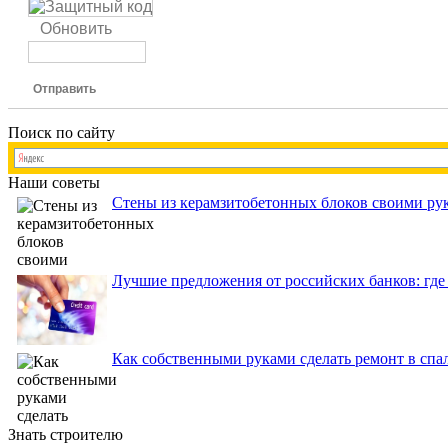
Обновить
Отправить
Поиск по сайту
Наши советы
Стены из керамзитобетонных блоков своими рук
Лучшие предложения от российских банков: где
Как собственными руками сделать ремонт в спа
Знать строителю