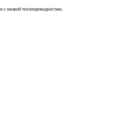
и с низкой теплопроводностью.