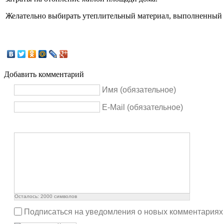
Желательно выбирать утеплительный материал, выполненный и
Добавить комментарий
Имя (обязательное)
E-Mail (обязательное)
Осталось:
2000
символов
Подписаться на уведомления о новых комментариях