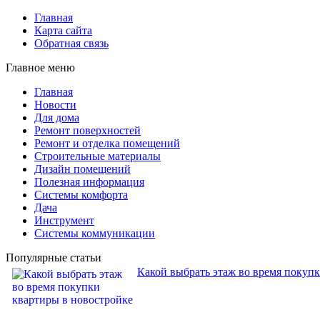
Главная
Карта сайта
Обратная связь
Главное меню
Главная
Новости
Для дома
Ремонт поверхностей
Ремонт и отделка помещений
Строительные материалы
Дизайн помещений
Полезная информация
Системы комфорта
Дача
Инструмент
Системы коммуникации
Популярные статьи
Какой выбрать этаж во время покуп