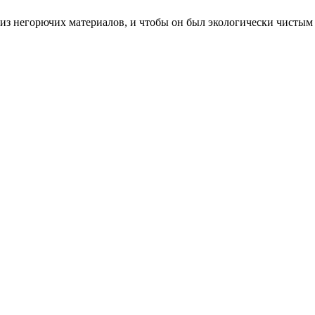
з негорючих материалов, и чтобы он был экологически чистым 