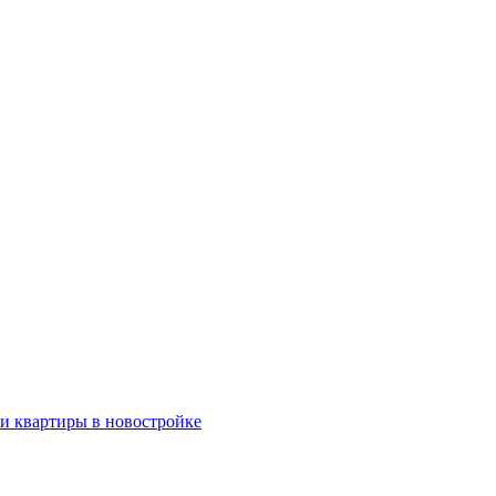
ки квартиры в новостройке