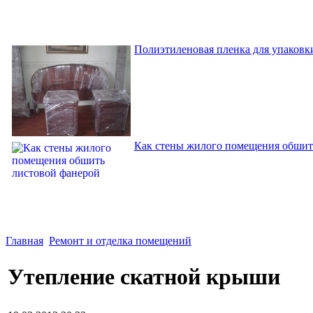
Полиэтиленовая пленка для упаковки
Как стены жилого помещения обшит
Главная
Ремонт и отделка помещений
Утепление скатной крыши