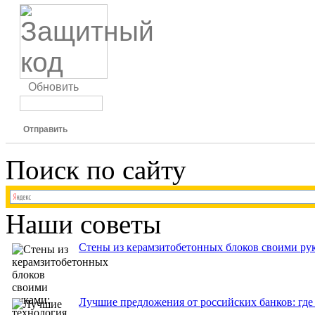
Обновить
Отправить
Поиск по сайту
Наши советы
Стены из керамзитобетонных блоков своими рук
Лучшие предложения от российских банков: где