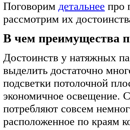
Поговорим
детальнее
про п
рассмотрим их достоинств
В чем преимущества 
Достоинств у натяжных п
выделить достаточно мног
подсветки потолочной пло
экономичное освещение. 
потребляют совсем немног
расположенное по краям к