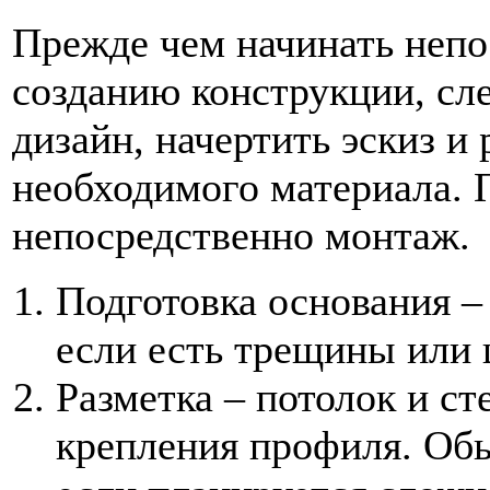
Прежде чем начинать непо
созданию конструкции, сл
дизайн, начертить эскиз и
необходимого материала. 
непосредственно монтаж.
Подготовка основания –
если есть трещины или 
Разметка – потолок и с
крепления профиля. Обы