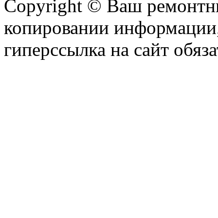
Copyright © Ваш ремонтни
копировании информации,
гиперссылка на сайт обяза