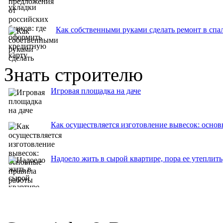
Как собственными руками сделать ремонт в спа
Знать строителю
Игровая площадка на даче
Как осуществляется изготовление вывесок: осно
Надоело жить в сырой квартире, пора ее утеплить