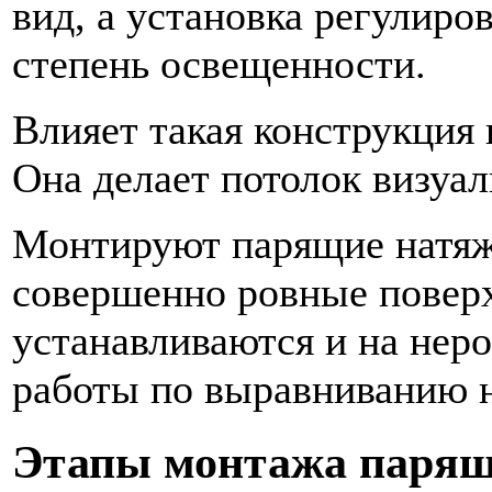
вид, а установка регулиро
степень освещенности.
Влияет такая конструкция
Она делает потолок визуа
Монтируют парящие натяжн
совершенно ровные повер
устанавливаются и на нер
работы по выравниванию н
Этапы монтажа парящ