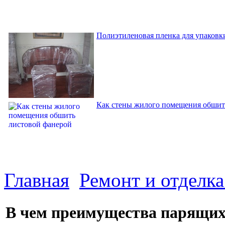
Полиэтиленовая пленка для упаковки
Как стены жилого помещения обшит
Главная
Ремонт и отделк
В чем преимущества парящих