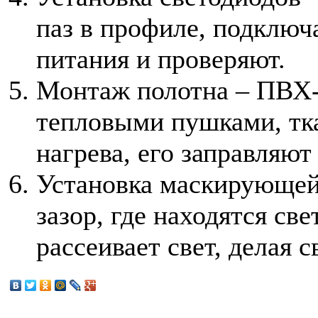
паз в профиле, подключ
питания и проверяют.
Монтаж полотна – ПВХ-
тепловыми пушками, тка
нагрева, его заправляют
Установка маскирующей 
зазор, где находятся св
рассеивает свет, делая 