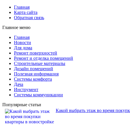
Главная
Карта сайта
Обратная связь
Главное меню
Главная
Новости
Для дома
Ремонт поверхностей
Ремонт и отделка помещений
Строительные материалы
Дизайн помещений
Полезная информация
Системы комфорта
Дача
Инструмент
Системы коммуникации
Популярные статьи
Какой выбрать этаж во время покуп