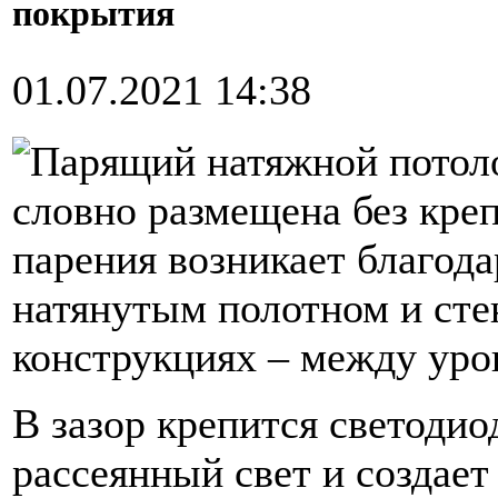
покрытия
01.07.2021 14:38
Парящий натяжной потоло
словно размещена без кре
парения возникает благода
натянутым полотном и сте
конструкциях – между уро
В зазор крепится светодио
рассеянный свет и создае