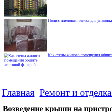
Полиэтиленовая пленка для упаковки
Как стены жилого помещения обшит
Главная
Ремонт и отделк
Возведение крыши на пристр