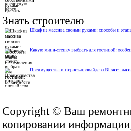
Знать строителю
Шкаф из массива своими руками: способы и этап
Какую мини-стенку выбрать для гостиной: особе
Преимущества интернет-провайдера Bitrace: высо
Copyright © Ваш ремонтни
копировании информации,