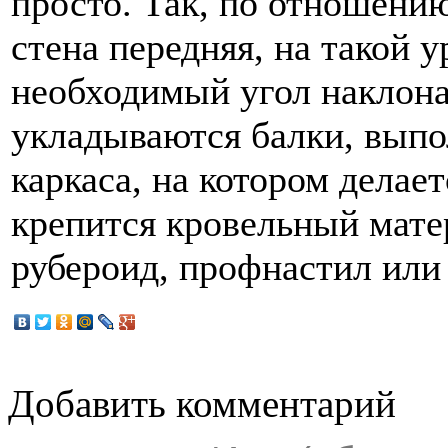
просто. Так, по отношению
стена передняя, на такой 
необходимый угол наклона
укладываются балки, вып
каркаса, на котором делае
крепится кровельный мате
рубероид, профнастил ил
Добавить комментарий