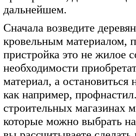
дальнейшем.
Сначала возведите деревян
кровельным материалом, п
пристройка это не жилое с
необходимости приобретат
материал, а остановиться 
как например, профнастил. 
строительных магазинах м
которые можно выбрать на
вы рассчитываете сделать 