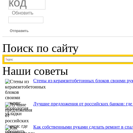
Обновить
Отправить
Поиск по сайту
Наши советы
Стены из керамзитобетонных блоков своими рук
Лучшие предложения от российских банков: где
Как собственными руками сделать ремонт в спа