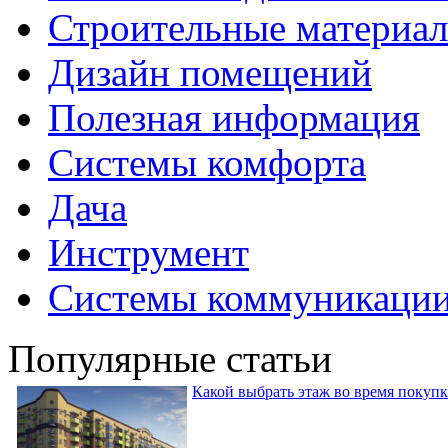
Строительные материа
Дизайн помещений
Полезная информация
Системы комфорта
Дача
Инструмент
Системы коммуникаци
Популярные статьи
Какой выбрать этаж во время покуп