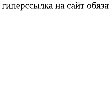
гиперссылка на сайт обяза