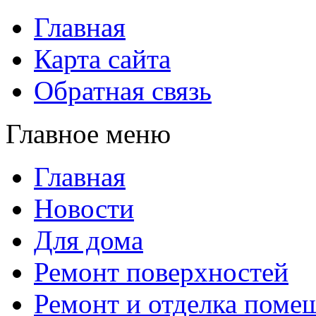
Главная
Карта сайта
Обратная связь
Главное меню
Главная
Новости
Для дома
Ремонт поверхностей
Ремонт и отделка поме