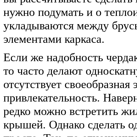
нужно подумать и о тепло
укладываются между брус
элементами каркаса.
Если же надобность чердак
то часто делают односкатн
отсутствует своеобразная 
привлекательность. Наверн
редко можно встретить жи
крышей. Однако сделать 