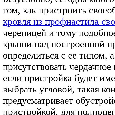
том, как пристроить своео
кровля из профнастила св
черепицей и тому подобно
крыши над построенной п
определиться с ее типом, 
присутствовать чердачное
если пристройка будет им
выбрать угловой, такая ко
предусматривает обустрой
пристройкой, для полноцен