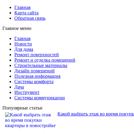
Главная
Карта сайта
Обратная связь
Главное меню
Главная
Новости
Для дома
Ремонт поверхностей
Ремонт и отделка помещений
Строительные материалы
Дизайн помещений
Полезная информация
Системы комфорта
Дача
Инструмент
Системы коммуникации
Популярные статьи
Какой выбрать этаж во время покуп