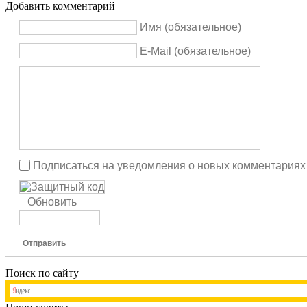
Добавить комментарий
Имя (обязательное)
E-Mail (обязательное)
Подписаться на уведомления о новых комментариях
Обновить
Отправить
Поиск по сайту