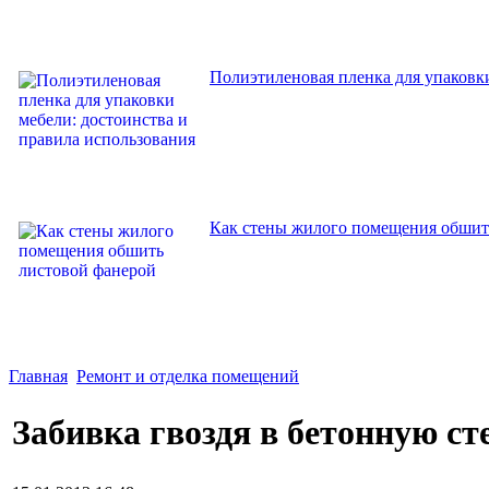
Полиэтиленовая пленка для упаковки
Как стены жилого помещения обшит
Главная
Ремонт и отделка помещений
Забивка гвоздя в бетонную ст