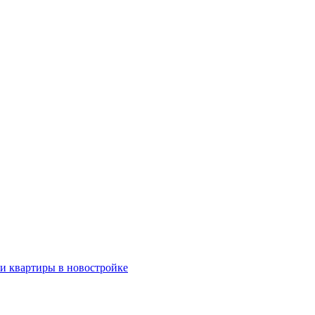
ки квартиры в новостройке