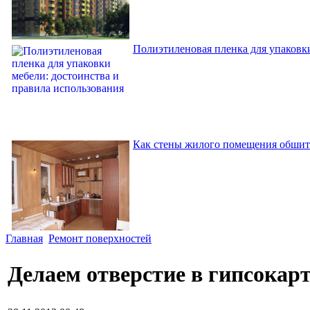
Полиэтиленовая пленка для упаковки
Как стены жилого помещения обшит
Главная
Ремонт поверхностей
Делаем отверстие в гипсокар