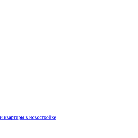
ки квартиры в новостройке