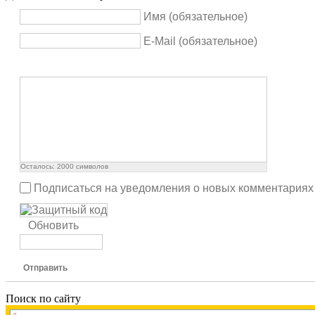
Имя (обязательное)
E-Mail (обязательное)
Осталось:
2000
символов
Подписаться на уведомления о новых комментариях
Обновить
Отправить
Поиск по сайту