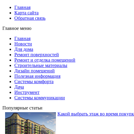
Главная
Карта сайта
Обратная связь
Главное меню
Главная
Новости
Для дома
Ремонт поверхностей
Ремонт и отделка помещений
Строительные материалы
Дизайн помещений
Полезная информация
Системы комфорта
Дача
Инструмент
Системы коммуникации
Популярные статьи
Какой выбрать этаж во время покуп