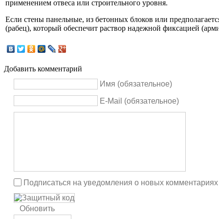
применением отвеса или строительного уровня.
Если стены панельные, из бетонных блоков или предполагается
(рабец), который обеспечит раствор надежной фиксацией (арм
Добавить комментарий
Имя (обязательное)
E-Mail (обязательное)
Подписаться на уведомления о новых комментариях
Обновить