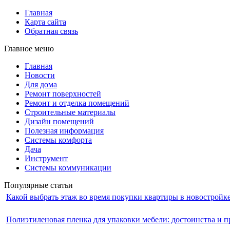
Главная
Карта сайта
Обратная связь
Главное меню
Главная
Новости
Для дома
Ремонт поверхностей
Ремонт и отделка помещений
Строительные материалы
Дизайн помещений
Полезная информация
Системы комфорта
Дача
Инструмент
Системы коммуникации
Популярные статьи
Какой выбрать этаж во время покупки квартиры в новостройк
Полиэтиленовая пленка для упаковки мебели: достоинства и п