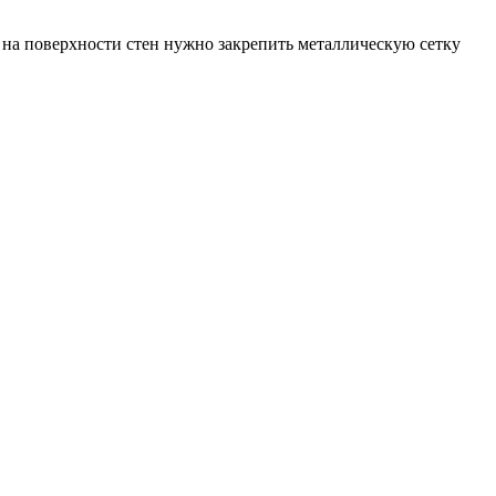
о на поверхности стен нужно закрепить металлическую сетку