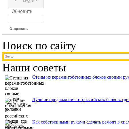
Обновить
Отправить
Поиск по сайту
Наши советы
Стены из керамзитобетонных блоков своими рук
Лучшие предложения от российских банков: где
Как собственными руками сделать ремонт в спа