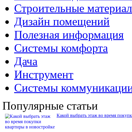
Строительные материа
Дизайн помещений
Полезная информация
Системы комфорта
Дача
Инструмент
Системы коммуникаци
Популярные статьи
Какой выбрать этаж во время покуп