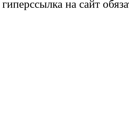
гиперссылка на сайт обяза