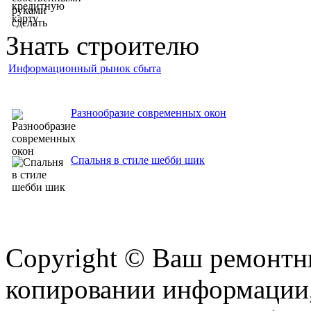
Знать строителю
Информационный рынок сбыта
Разнообразие современных окон
Спальня в стиле шебби шик
Copyright © Ваш ремонтни
копировании информации,