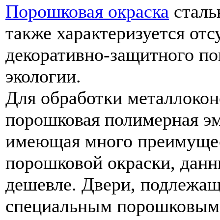
Порошковая окраска
сталь
также характеризуется отс
декоративно-защитного по
экологии.
Для обработки металлокон
порошковая полимерная эм
имеющая много преимуще
порошковой окраски, данн
дешевле. Двери, подлежащ
специальным порошковым 