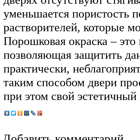
уменьшается пористость по
растворителей, которые мо
Порошковая окраска – это
позволяющая защитить дан
практически, неблагоприя
таким способом двери про
при этом свой эстетичный
Добавить комментарий