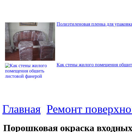
Полиэтиленовая пленка для упаковки
Как стены жилого помещения обшит
Главная
Ремонт поверхно
Порошковая окраска входных