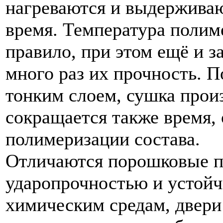
нагреваются и выдерживаю
время. Температура полим
правило, при этом ещё и з
много раз их прочность. 
тонким слоем, сушка произ
сокращается также время, 
полимеризации состава.
Отличаются порошковые п
ударопрочностью и устой
химическим средам, двери 