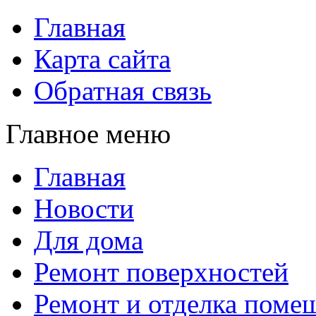
Главная
Карта сайта
Обратная связь
Главное меню
Главная
Новости
Для дома
Ремонт поверхностей
Ремонт и отделка поме