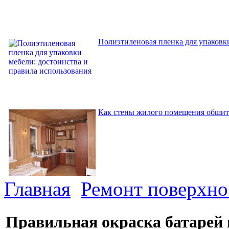
Полиэтиленовая пленка для упаковки
Как стены жилого помещения обшит
Главная
Ремонт поверхно
Правильная окраска батарей 