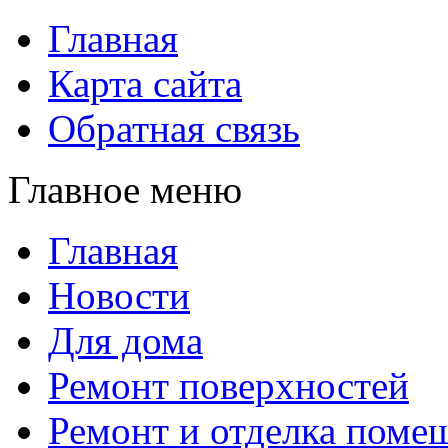
Главная
Карта сайта
Обратная связь
Главное меню
Главная
Новости
Для дома
Ремонт поверхностей
Ремонт и отделка поме