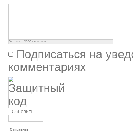
Осталось:
2000
символов
Подписаться на увед
комментариях
Обновить
Отправить