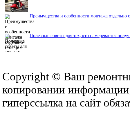
Преимущества и особенности монтажа отдельно с
Полезные советы для тех, кто намеревается получ
Copyright © Ваш ремонтни
копировании информации,
гиперссылка на сайт обяза