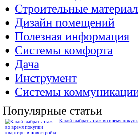
Строительные материа
Дизайн помещений
Полезная информация
Системы комфорта
Дача
Инструмент
Системы коммуникаци
Популярные статьи
Какой выбрать этаж во время покуп