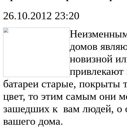
26.10.2012 23:20
Неизменным
домов являю
новизной ил
привлекают 
батареи старые, покрыты
цвет, то этим самым они 
зашедших к вам людей, о 
вашего дома.