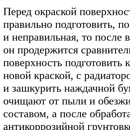
Перед окраской поверхнос
правильно подготовить, по
и неправильная, то после 
он продержится сравнител
поверхность подготовить 
новой краской, с радиатор
и зашкурить наждачной бу
очищают от пыли и обезж
составом, а после обработ
антикоррозийной грунтовк