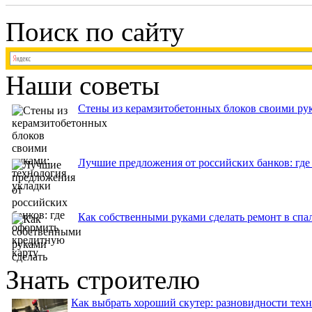
Поиск по сайту
Наши советы
Стены из керамзитобетонных блоков своими рук
Лучшие предложения от российских банков: где
Как собственными руками сделать ремонт в спа
Знать строителю
Как выбрать хороший скутер: разновидности тех