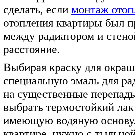
сделать, если
монтаж отоп
отопления квартиры был п
между радиатором и стено
расстояние.
Выбирая краску для окраш
специальную эмаль для рад
на существенные перепад
выбрать термостойкий лак
имеющую водяную основу. 
квартире, нужно с тыльной