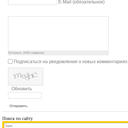
E-Mail (обязательное)
Осталось:
2000
символов
Подписаться на уведомления о новых комментариях
Обновить
Отправить
Поиск по сайту