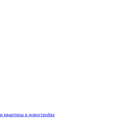
ки квартиры в новостройке