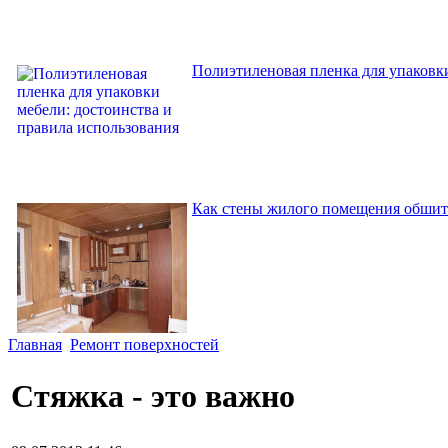
Полиэтиленовая пленка для упаковки
Как стены жилого помещения обшит
Главная
Ремонт поверхностей
Стяжка - это важно