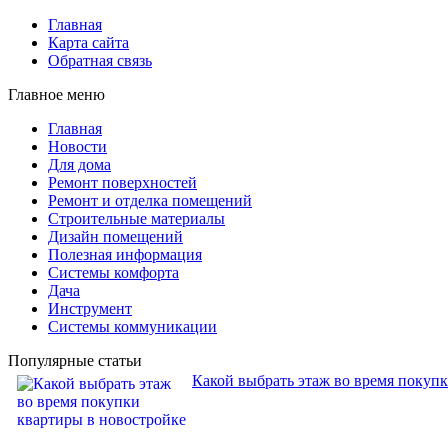
Главная
Карта сайта
Обратная связь
Главное меню
Главная
Новости
Для дома
Ремонт поверхностей
Ремонт и отделка помещений
Строительные материалы
Дизайн помещений
Полезная информация
Системы комфорта
Дача
Инструмент
Системы коммуникации
Популярные статьи
Какой выбрать этаж во время покуп