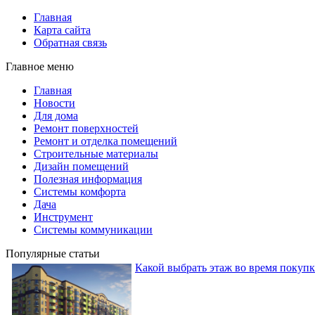
Главная
Карта сайта
Обратная связь
Главное меню
Главная
Новости
Для дома
Ремонт поверхностей
Ремонт и отделка помещений
Строительные материалы
Дизайн помещений
Полезная информация
Системы комфорта
Дача
Инструмент
Системы коммуникации
Популярные статьи
Какой выбрать этаж во время покуп