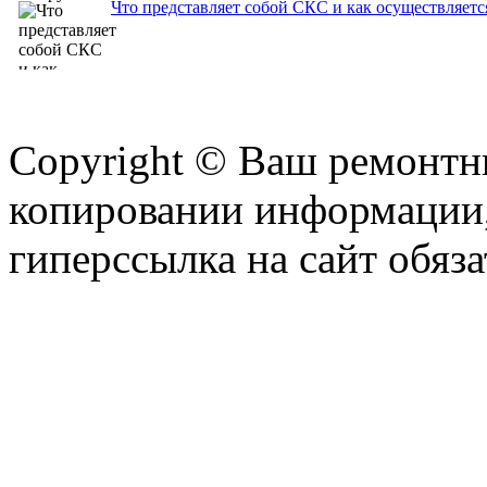
Что представляет собой СКС и как осуществляетс
Copyright © Ваш ремонтни
копировании информации,
гиперссылка на сайт обяза