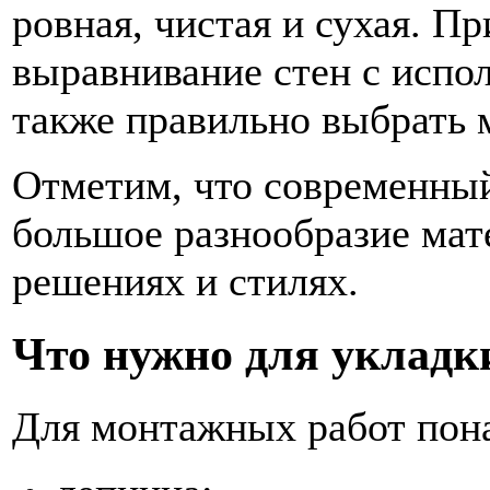
ровная, чистая и сухая. П
выравнивание стен с испо
также правильно выбрать 
Отметим, что современн
большое разнообразие мат
решениях и стилях.
Что нужно для укладк
Для монтажных работ пона