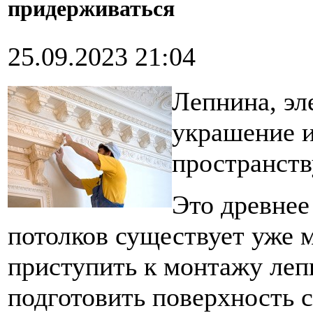
придерживаться
25.09.2023 21:04
Лепнина, эл
украшение и
пространств
Это древнее
потолков существует уже м
приступить к монтажу леп
подготовить поверхность с