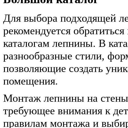
Для выбора подходящей л
рекомендуется обратиться
каталогам лепнины. В кат
разнообразные стили, фор
позволяющие создать уни
помещения.
Монтаж лепнины на стены 
требующее внимания к дет
правилам монтажа и выби