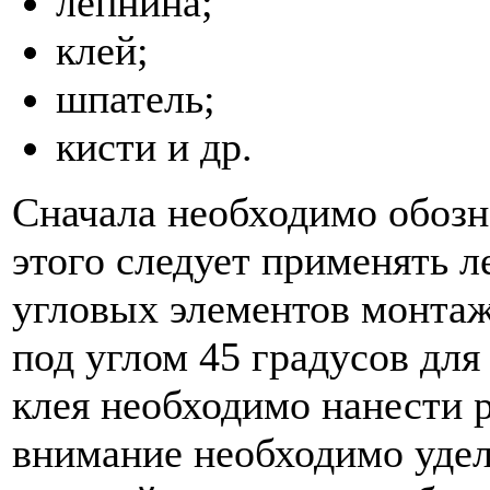
лепнина;
клей;
шпатель;
кисти и др.
Сначала необходимо обозн
этого следует применять л
угловых элементов монта
под углом 45 градусов для
клея необходимо нанести 
внимание необходимо удел