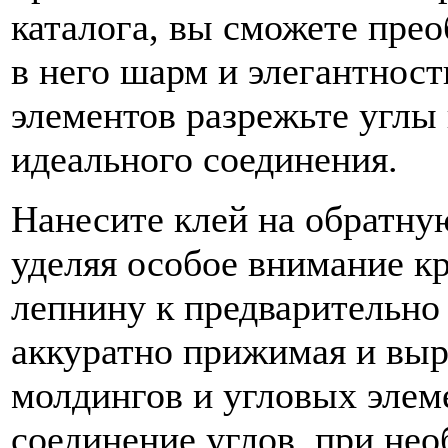
каталога, вы сможете прео
в него шарм и элегантност
элементов разрежьте углы 
идеального соединения.
Нанесите клей на обратну
уделяя особое внимание к
лепнину к предварительно
аккуратно прижимая и выр
молдингов и угловых элем
соединение углов, при не