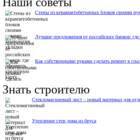
Наши советы
Стены из керамзитобетонных блоков своими рук
Лучшие предложения от российских банков: где
Как собственными руками сделать ремонт в спа
Знать строителю
Стекломагниевый лист – новый материал для отд
Утепление стен дома из бруса