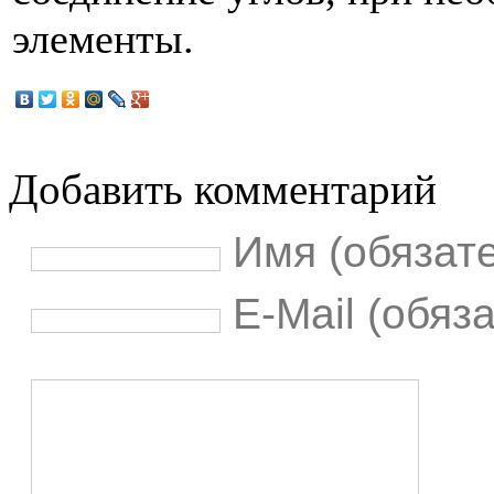
элементы.
Добавить комментарий
Имя (обязат
E-Mail (обяз