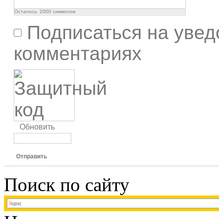
Осталось:
2000
символов
Подписаться на увед
комментариях
Обновить
Отправить
Поиск по сайту