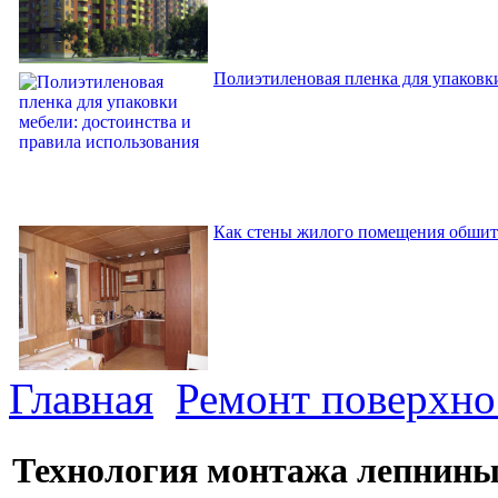
Полиэтиленовая пленка для упаковки
Как стены жилого помещения обшит
Главная
Ремонт поверхно
Технология монтажа лепнины 