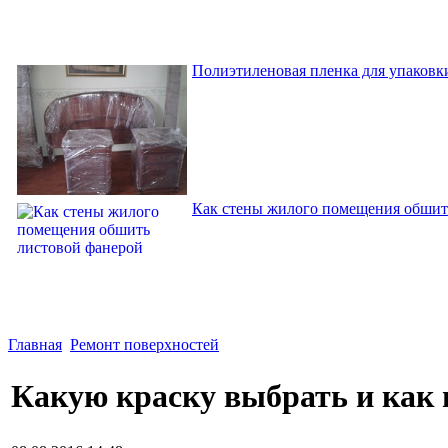
Полиэтиленовая пленка для упаковки
Как стены жилого помещения обшит
Главная
Ремонт поверхностей
Какую краску выбрать и как