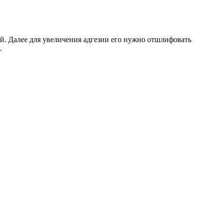
й. Далее для увеличения адгезии его нужно отшлифовать
.