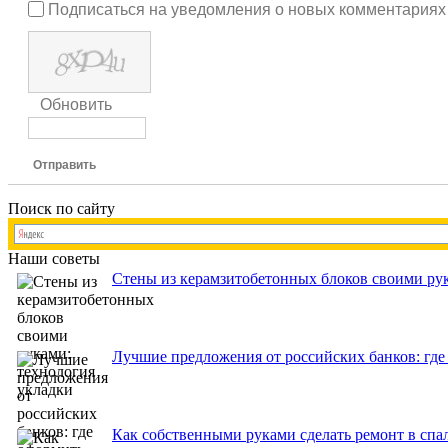
Подписаться на уведомления о новых комментариях
Обновить
Отправить
Поиск по сайту
Наши советы
Стены из керамзитобетонных блоков своими рук
Лучшие предложения от российских банков: где
Как собственными руками сделать ремонт в спа