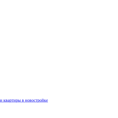
ки квартиры в новостройке