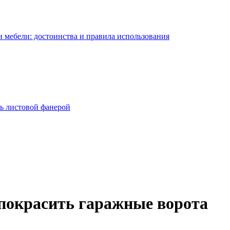
 мебели: достоинства и правила использования
ь листовой фанерой
 покрасить гаражные ворота