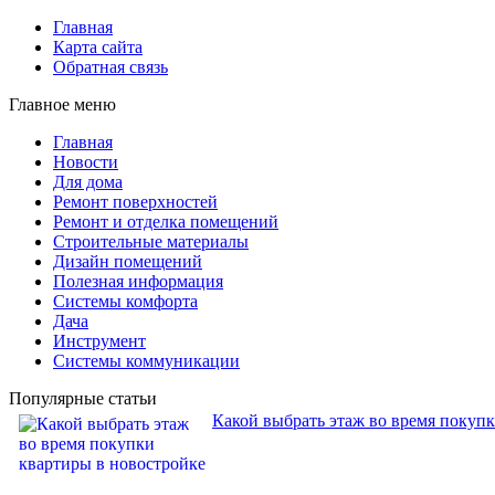
Главная
Карта сайта
Обратная связь
Главное меню
Главная
Новости
Для дома
Ремонт поверхностей
Ремонт и отделка помещений
Строительные материалы
Дизайн помещений
Полезная информация
Системы комфорта
Дача
Инструмент
Системы коммуникации
Популярные статьи
Какой выбрать этаж во время покуп