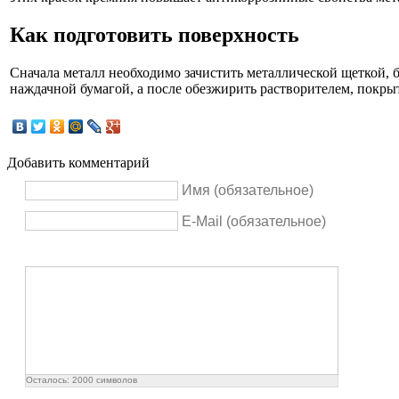
Как подготовить поверхность
Сначала металл необходимо зачистить металлической щеткой, 
наждачной бумагой, а после обезжирить растворителем, покры
Добавить комментарий
Имя (обязательное)
E-Mail (обязательное)
Осталось:
2000
символов