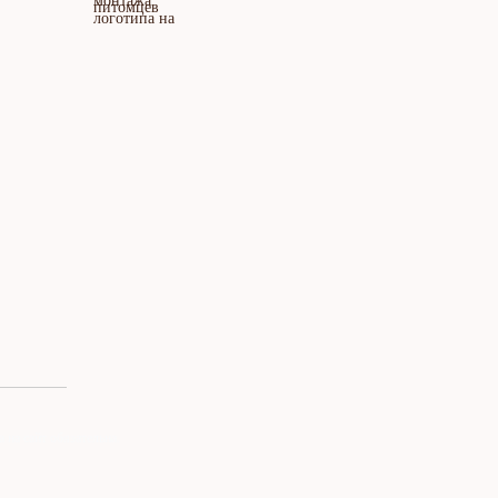
на сайт обязательна.