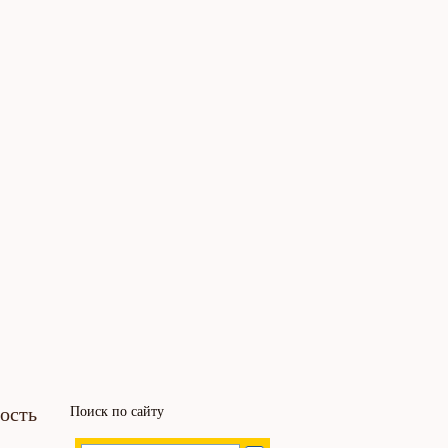
ость
Поиск по сайту