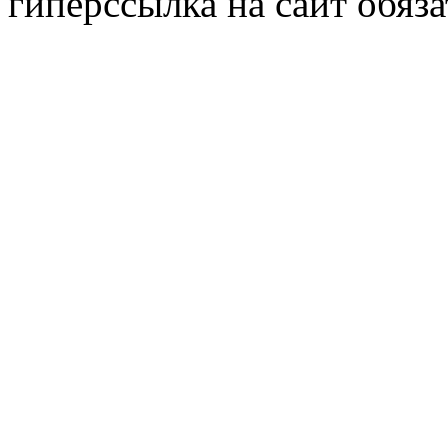
гиперссылка на сайт обяза