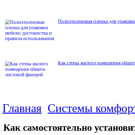
Полиэтиленовая пленка для упаковки
Как стены жилого помещения обшит
Главная
Системы комфор
Как самостоятельно установи