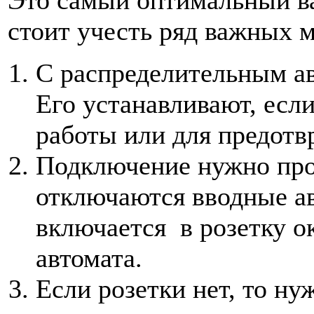
стоит учесть ряд важных 
С распределительным ав
Его устанавливают, есл
работы или для предотв
Подключение нужно про
отключаются вводные ав
включается в розетку о
автомата.
Если розетки нет, то ну