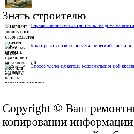
Знать строителю
Вариант экономного строительства дома на винт
Как отрезать правильно металлический лист или
Способ удаления капель водоэмульсионной краск
Copyright © Ваш ремонтни
копировании информации,