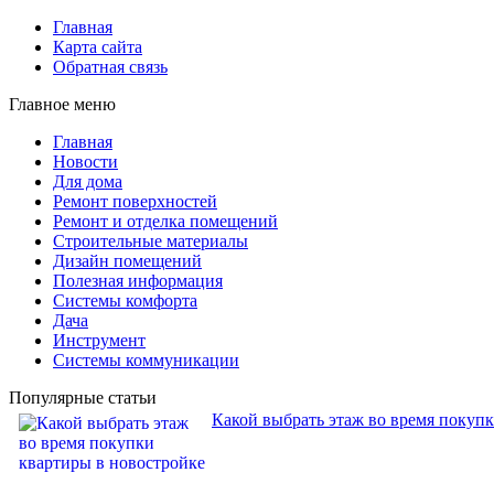
Главная
Карта сайта
Обратная связь
Главное меню
Главная
Новости
Для дома
Ремонт поверхностей
Ремонт и отделка помещений
Строительные материалы
Дизайн помещений
Полезная информация
Системы комфорта
Дача
Инструмент
Системы коммуникации
Популярные статьи
Какой выбрать этаж во время покуп