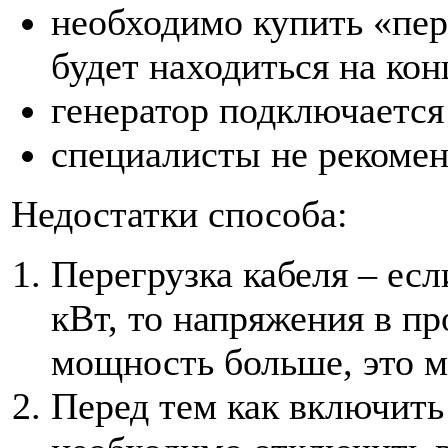
необходимо купить «пер
будет находиться на кон
генератор подключается 
специалисты не рекомен
Недостатки способа:
Перегрузка кабеля – ес
кВт, то напряжения в про
мощность больше, это м
Перед тем как включить 