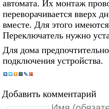
автомата. Их монтаж пров
переворачивается вверх д
вместе. Для этого имеются
Переключатель нужно уста
Для дома предпочтительно
подключения устройства.
Добавить комментарий
Имя (обязат