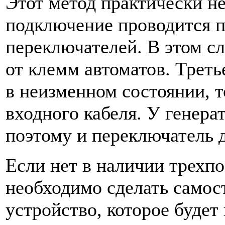
Этот метод практически не
подключение проводится 
переключателей. В этом с
от клемм автоматов. Треть
в неизменном состоянии, т
входного кабеля. У генерат
поэтому и переключатель 
Если нет в наличии трехп
необходимо сделать самос
устройство, которое буде