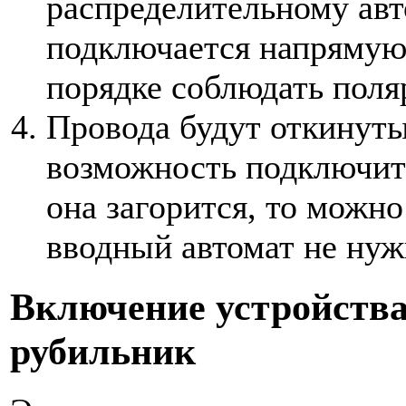
распределительному авт
подключается напрямую
порядке соблюдать поля
Провода будут откинуты
возможность подключит
она загорится, то можно
вводный автомат не нуж
Включение устройства
рубильник