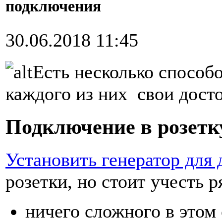
подключения
30.06.2018 11:45
Есть несколько способо
каждого из них свои досто
Подключение в розетк
Установить генератор для 
розетки, но стоит учесть 
ничего сложного в этом 