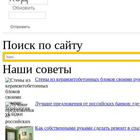
Обновить
Отправить
Поиск по сайту
Наши советы
Стены из керамзитобетонных блоков своими рук
Лучшие предложения от российских банков: где
Как собственными руками сделать ремонт в спа