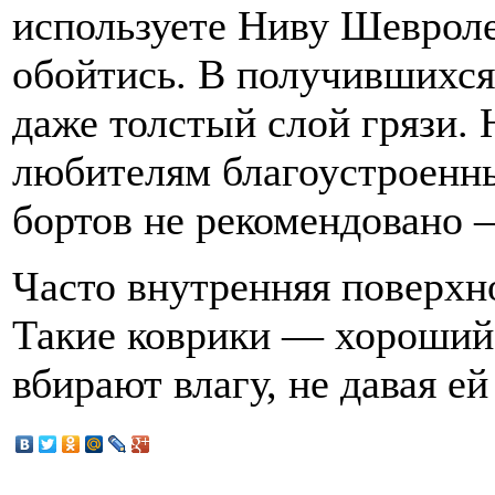
используете Ниву Шевроле
обойтись. В получившихся
даже толстый слой грязи. 
любителям благоустроенны
бортов не рекомендовано —
Часто внутренняя поверхн
Такие коврики — хороший
вбирают влагу, не давая ей