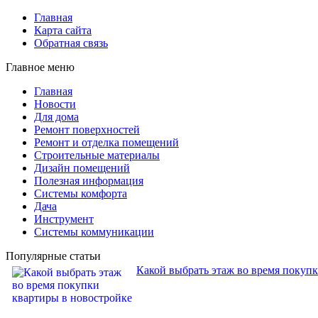
Главная
Карта сайта
Обратная связь
Главное меню
Главная
Новости
Для дома
Ремонт поверхностей
Ремонт и отделка помещений
Строительные материалы
Дизайн помещений
Полезная информация
Системы комфорта
Дача
Инструмент
Системы коммуникации
Популярные статьи
Какой выбрать этаж во время покуп