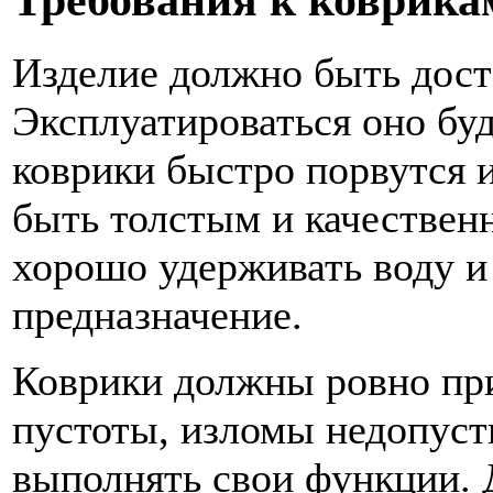
Изделие должно быть дост
Эксплуатироваться оно буд
коврики быстро порвутся 
быть толстым и качествен
хорошо удерживать воду и 
предназначение.
Коврики должны ровно при
пустоты, изломы недопуст
выполнять свои функции. 