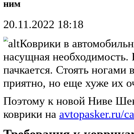
ним
20.11.2022 18:18
Коврики в автомобильн
насущная необходимость. 
пачкается. Стоять ногами 
приятно, но еще хуже их о
Поэтому к новой Ниве Шев
коврики на
avtopasker.ru/ca
Требования к коврика