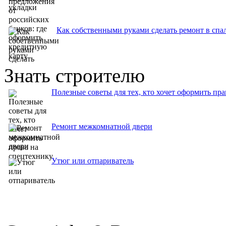
Как собственными руками сделать ремонт в спа
Знать строителю
Полезные советы для тех, кто хочет оформить пра
Ремонт межкомнатной двери
Утюг или отпариватель