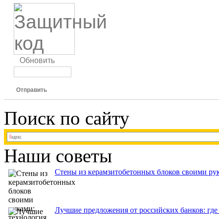
Обновить
Отправить
Поиск по сайту
Наши советы
Стены из керамзитобетонных блоков своими рук
Лучшие предложения от российских банков: где