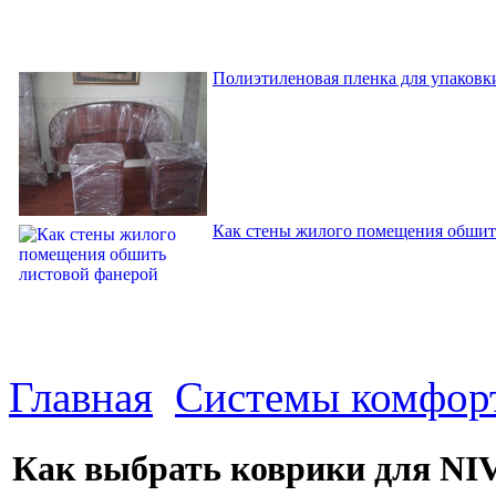
Полиэтиленовая пленка для упаковки
Как стены жилого помещения обшит
Главная
Системы комфор
Как выбрать коврики для NIVA