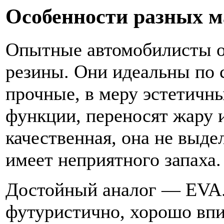
Особенности разных м
Опытные автомобилисты о
резины. Они идеальны по 
прочные, в меру эстетичн
функции, переносят жару 
качественная, она не выде
имеет неприятного запаха.
Достойный аналог — EVA.
футуристично, хорошо впи