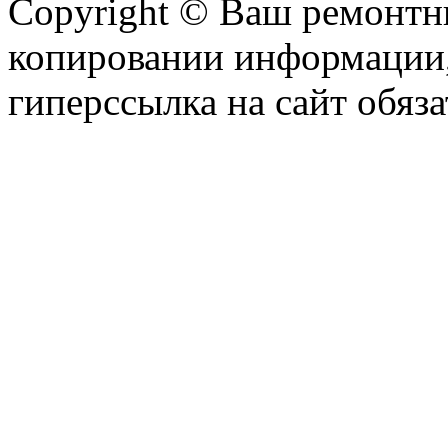
Copyright © Ваш ремонтни
копировании информации,
гиперссылка на сайт обяза