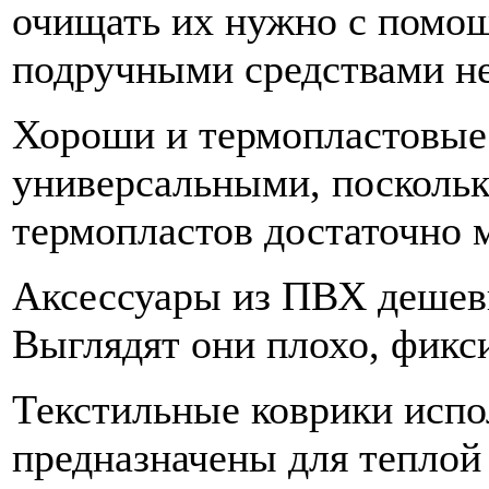
очищать их нужно с помо
подручными средствами не
Хороши и термопластовые
универсальными, поскольк
термопластов достаточно 
Аксессуары из ПВХ дешевы
Выглядят они плохо, фикс
Текстильные коврики испо
предназначены для теплой