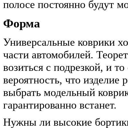
полосе постоянно будут м
Форма
Универсальные коврики х
части автомобилей. Теорет
возиться с подрезкой, и т
вероятность, что изделие 
выбрать модельный коврик
гарантированно встанет.
Нужны ли высокие бортик