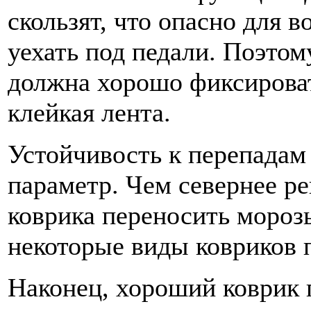
скользят, что опасно для 
уехать под педали. Поэтом
должна хорошо фиксирова
клейкая лента.
Устойчивость к перепада
параметр. Чем севернее ре
коврика переносить морозы
некоторые виды ковриков п
Наконец, хороший коврик 