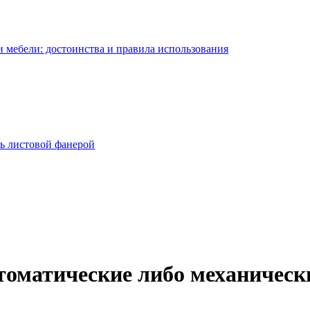
 мебели: достоинства и правила использования
ь листовой фанерой
томатические либо механическ