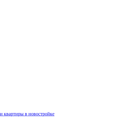
ки квартиры в новостройке