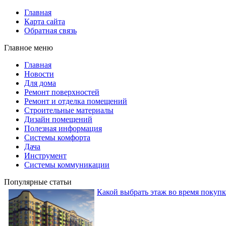
Главная
Карта сайта
Обратная связь
Главное меню
Главная
Новости
Для дома
Ремонт поверхностей
Ремонт и отделка помещений
Строительные материалы
Дизайн помещений
Полезная информация
Системы комфорта
Дача
Инструмент
Системы коммуникации
Популярные статьи
Какой выбрать этаж во время покуп