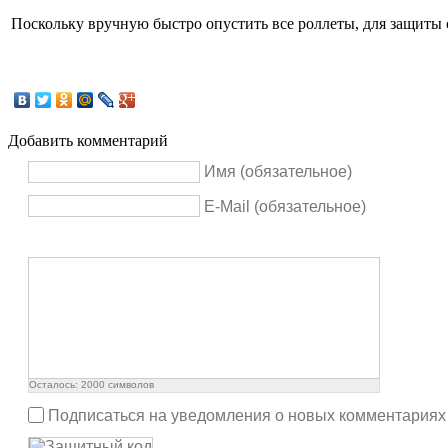
Поскольку вручную быстро опустить все роллеты, для защиты о
Добавить комментарий
Имя (обязательное)
E-Mail (обязательное)
Осталось:
2000
символов
Подписаться на уведомления о новых комментариях