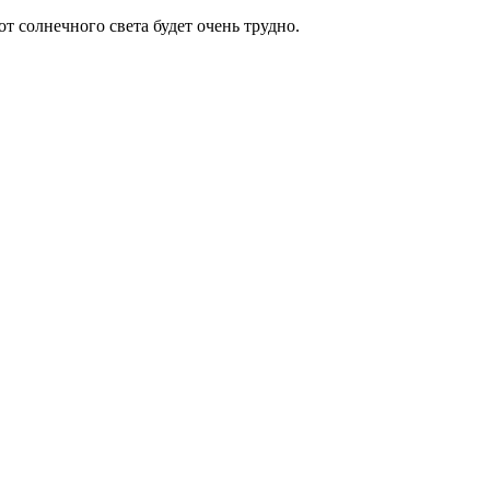
т солнечного света будет очень трудно.