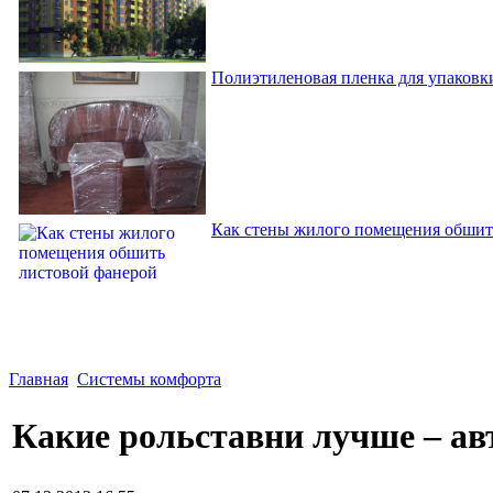
Полиэтиленовая пленка для упаковки
Как стены жилого помещения обшит
Главная
Системы комфорта
Какие рольставни лучше – ав