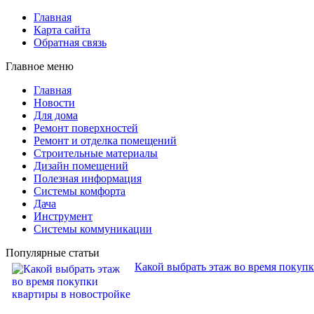
Главная
Карта сайта
Обратная связь
Главное меню
Главная
Новости
Для дома
Ремонт поверхностей
Ремонт и отделка помещений
Строительные материалы
Дизайн помещений
Полезная информация
Системы комфорта
Дача
Инструмент
Системы коммуникации
Популярные статьи
Какой выбрать этаж во время покуп