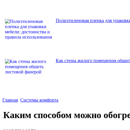
Полиэтиленовая пленка для упаковки
Как стены жилого помещения обшит
Главная
Системы комфорта
Каким способом можно обогр