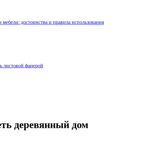
 мебели: достоинства и правила использования
ь листовой фанерой
еть деревянный дом