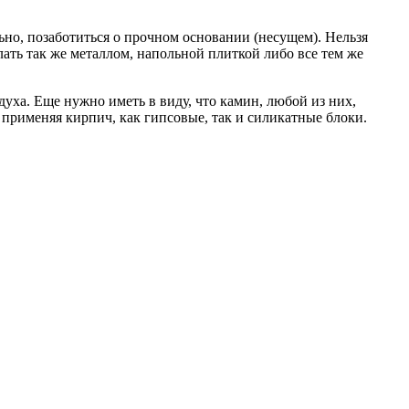
ьно, позаботиться о прочном основании (несущем). Нельзя
ать так же металлом, напольной плиткой либо все тем же
уха. Еще нужно иметь в виду, что камин, любой из них,
 применяя кирпич, как гипсовые, так и силикатные блоки.