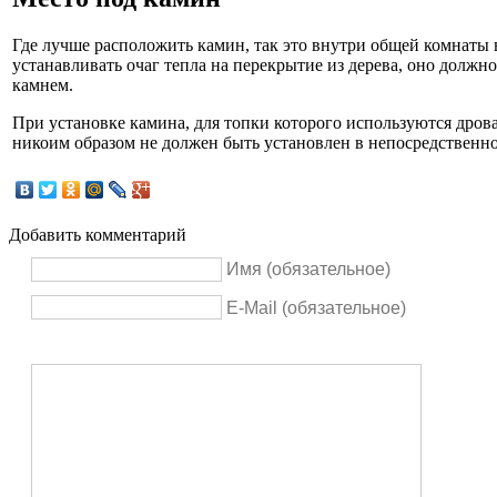
Где лучше расположить камин, так это внутри общей комнаты в
устанавливать очаг тепла на перекрытие из дерева, оно долж
камнем.
При установке камина, для топки которого используются дрова
никоим образом не должен быть установлен в непосредственной
Добавить комментарий
Имя (обязательное)
E-Mail (обязательное)