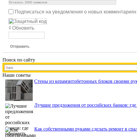
Осталось:
2000
символов
Подписаться на уведомления о новых комментариях
Обновить
Отправить
Поиск по сайту
Наши советы
Стены из керамзитобетонных блоков своими рук
Лучшие предложения от российских банков: где
Как собственными руками сделать ремонт в спа