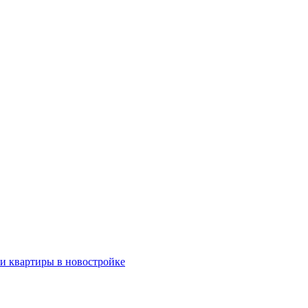
ки квартиры в новостройке