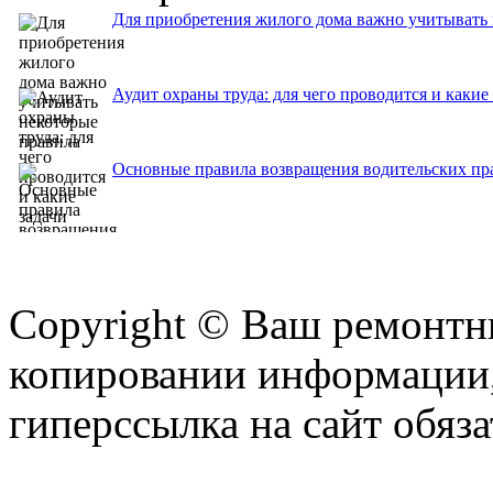
Для приобретения жилого дома важно учитывать
Аудит охраны труда: для чего проводится и какие
Основные правила возвращения водительских пра
Copyright © Ваш ремонтни
копировании информации,
гиперссылка на сайт обяза