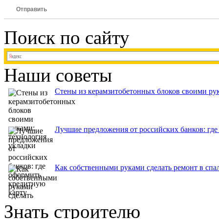
Отправить
Поиск по сайту
Наши советы
Стены из керамзитобетонных блоков своими рук
Лучшие предложения от российских банков: где
Как собственными руками сделать ремонт в спа
Знать строителю