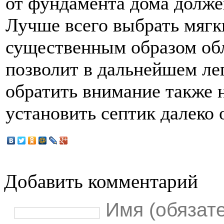
от фундамента дома долже
Лучше всего выбрать мягк
существенным образом об
позволит в дальнейшем ле
обратить внимание также 
установить септик далеко 
Добавить комментарий
Имя (обязат