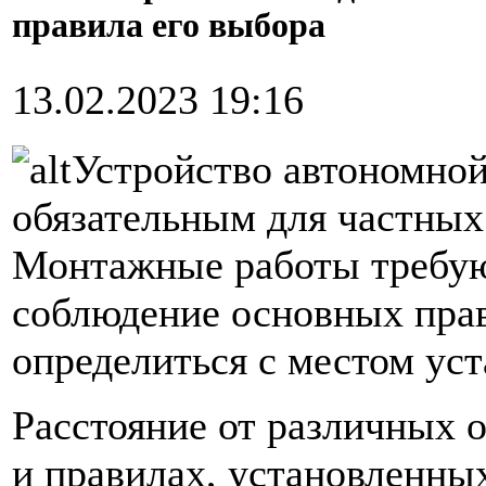
правила его выбора
13.02.2023 19:16
Устройство автономной
обязательным для частных
Монтажные работы требую
соблюдение основных пра
определиться с местом уст
Расстояние от различных 
и правилах, установленны