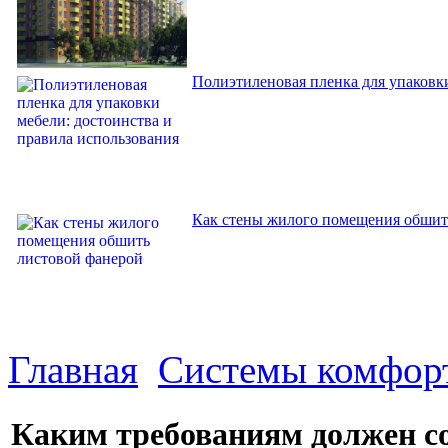
Полиэтиленовая пленка для упаковки
Как стены жилого помещения обшит
Главная
Системы комфор
Каким требованиям должен со