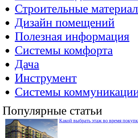
Строительные материа
Дизайн помещений
Полезная информация
Системы комфорта
Дача
Инструмент
Системы коммуникаци
Популярные статьи
Какой выбрать этаж во время покуп