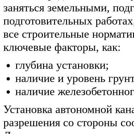
заняться земельными, под
подготовительных работах
все строительные нормати
ключевые факторы, как:
глубина установки;
наличие и уровень грун
наличие железобетонног
Установка автономной кан
разрешения со стороны со