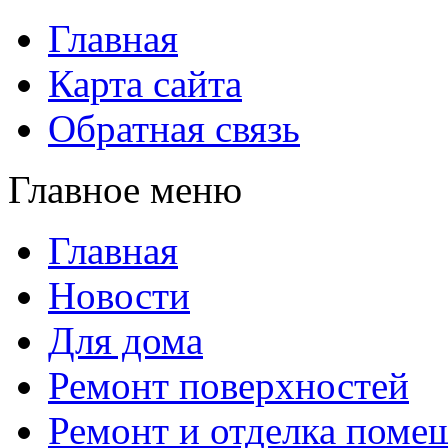
Главная
Карта сайта
Обратная связь
Главное меню
Главная
Новости
Для дома
Ремонт поверхностей
Ремонт и отделка поме