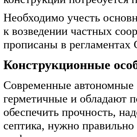
Необходимо учесть основн
к возведении частных соо
прописаны в регламентах
Конструкционные осо
Современные автономные 
герметичные и обладают 
обеспечить прочность, на
септика, нужно правильно