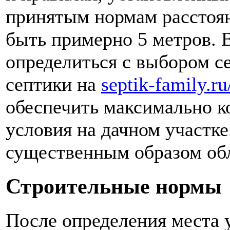
принятым нормам расстоян
быть примерно 5 метров. 
определиться с выбором с
септики на
septik-family.ru
обеспечить максимально 
условия на дачном участке
существенным образом обл
Строительные нормы
После определения места у