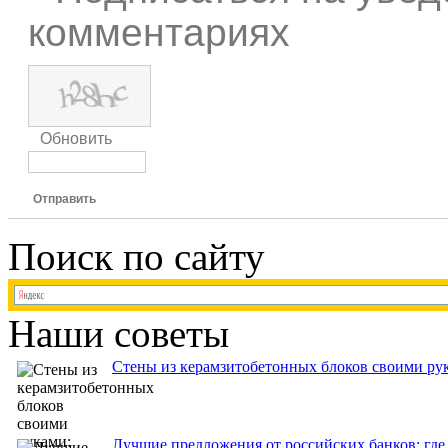
комментариях
Обновить
Отправить
Поиск по сайту
Наши советы
Стены из керамзитобетонных блоков своими рук
Лучшие предложения от российских банков: где