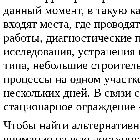
данный момент, в такую к
входят места, где провод
работы, диагностические 
исследования, устранения
типа, небольшие строитель
процессы на одном участке
нескольких дней. В связи с
стационарное ограждение 
Чтобы найти альтернативн
внимание на всю доступну