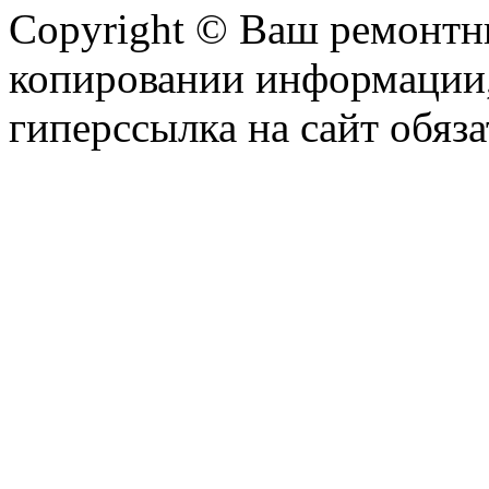
Copyright © Ваш ремонтни
копировании информации,
гиперссылка на сайт обяза