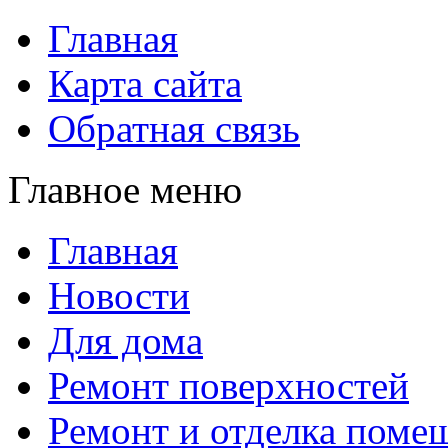
Главная
Карта сайта
Обратная связь
Главное меню
Главная
Новости
Для дома
Ремонт поверхностей
Ремонт и отделка поме