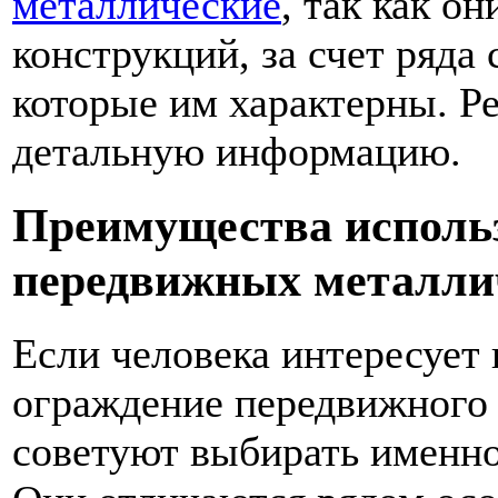
металлические
, так как о
конструкций, за счет ряд
которые им характерны. Ре
детальную информацию.
Преимущества исполь
передвижных металли
Если человека интересует
ограждение передвижного 
советуют выбирать именно