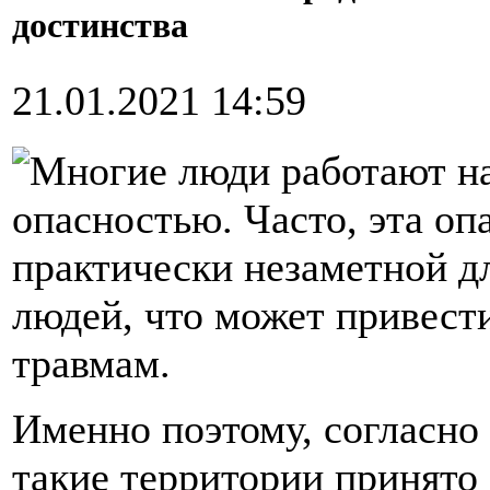
достинства
21.01.2021 14:59
Многие люди работают н
опасностью. Часто, эта оп
практически незаметной д
людей, что может привест
травмам.
Именно поэтому, согласно
такие территории принято