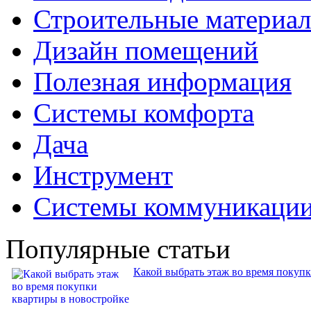
Строительные материа
Дизайн помещений
Полезная информация
Системы комфорта
Дача
Инструмент
Системы коммуникаци
Популярные статьи
Какой выбрать этаж во время покуп