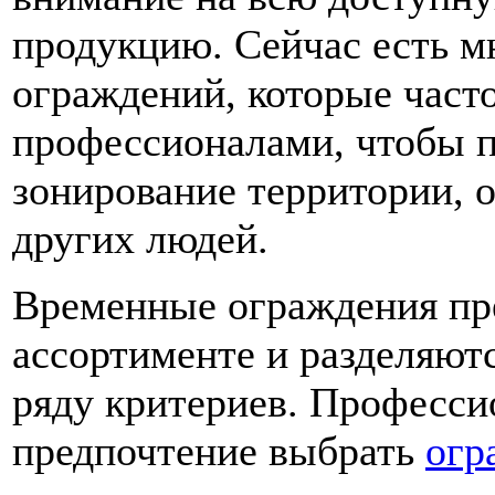
продукцию. Сейчас есть 
ограждений, которые част
профессионалами, чтобы 
зонирование территории, 
других людей.
Временные ограждения пр
ассортименте и разделяютс
ряду критериев. Професси
предпочтение выбрать
огр