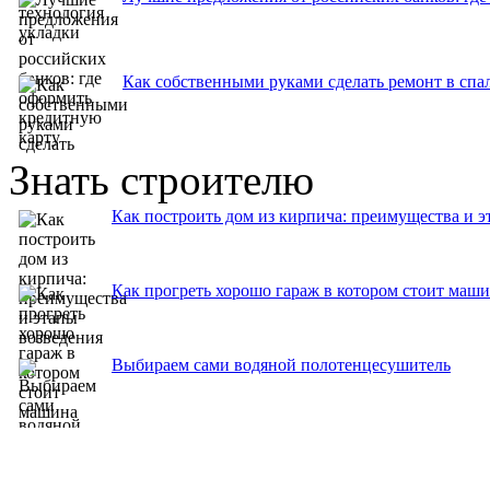
Как собственными руками сделать ремонт в спа
Знать строителю
Как построить дом из кирпича: преимущества и э
Как прогреть хорошо гараж в котором стоит маш
Выбираем сами водяной полотенцесушитель