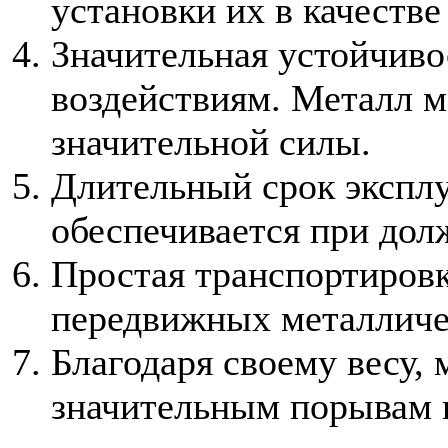
установки их в качеств
Значительная устойчиво
воздействиям. Металл м
значительной силы.
Длительный срок эксплу
обеспечивается при дол
Простая транспортировк
передвижных металличе
Благодаря своему весу, 
значительным порывам 