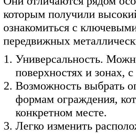
Они отличаются рядом осо
которым получили высокий
ознакомиться с ключевым
передвижных металлическ
Универсальность. Можн
поверхностях и зонах, 
Возможность выбрать о
формам ограждения, кот
конкретном месте.
Легко изменить располо