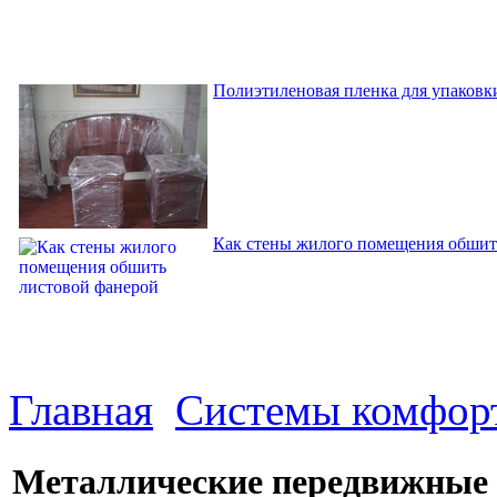
Полиэтиленовая пленка для упаковки
Как стены жилого помещения обшит
Главная
Системы комфор
Металлические передвижные о