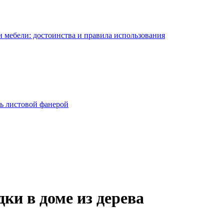
 мебели: достоинства и правила использования
ь листовой фанерой
ки в доме из дерева