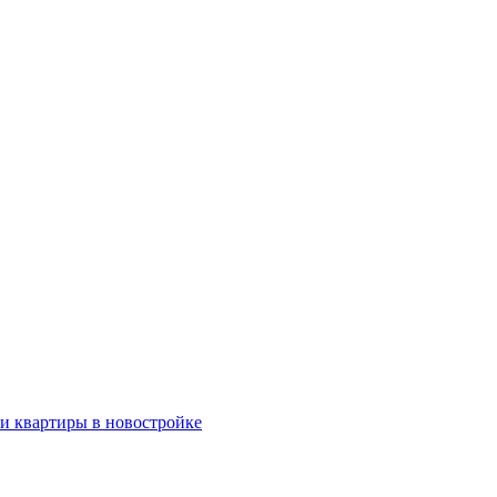
ки квартиры в новостройке