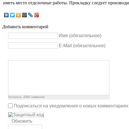
иметь место отделочные работы. Прокладку следует производи
Добавить комментарий
Имя (обязательное)
E-Mail (обязательное)
Осталось:
2000
символов
Подписаться на уведомления о новых комментариях
Обновить