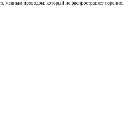
ть медным проводом, который не распространяет горение.