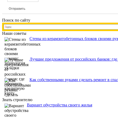
Отправить
Поиск по сайту
Наши советы
Стены из керамзитобетонных блоков своими рук
Лучшие предложения от российских банков: где
Как собственными руками сделать ремонт в спа
Знать строителю
Вариант обустройства своего жилья