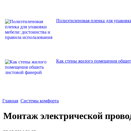
Полиэтиленовая пленка для упаковки
Как стены жилого помещения обшит
Главная
Системы комфорта
Монтаж электрической провод