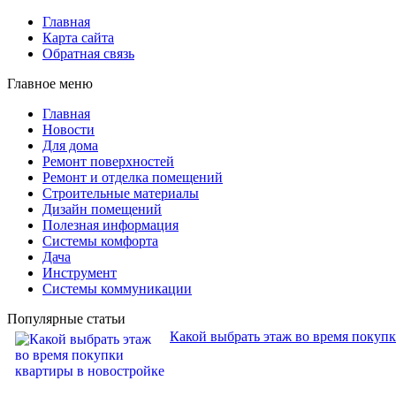
Главная
Карта сайта
Обратная связь
Главное меню
Главная
Новости
Для дома
Ремонт поверхностей
Ремонт и отделка помещений
Строительные материалы
Дизайн помещений
Полезная информация
Системы комфорта
Дача
Инструмент
Системы коммуникации
Популярные статьи
Какой выбрать этаж во время покуп