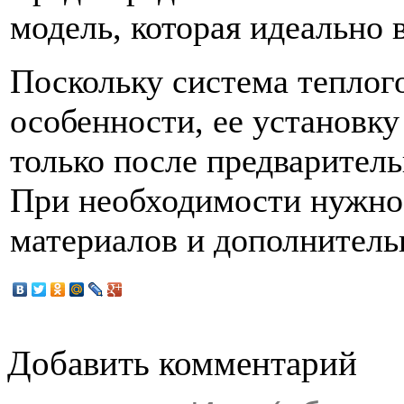
модель, которая идеально 
Поскольку система теплого
особенности, ее установк
только после предварител
При необходимости нужно 
материалов и дополнител
Добавить комментарий