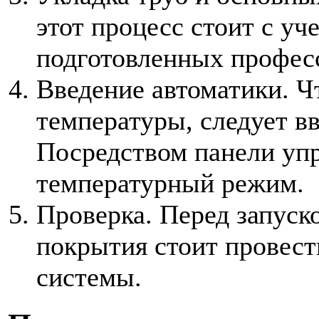
этот процесс стоит с уч
подготовленных профес
Введение автоматики. Ч
температуры, следует вв
Посредством панели уп
температурный режим.
Проверка. Перед запуск
покрытия стоит провест
системы.