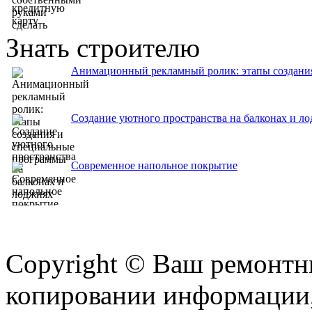
Знать строителю
Анимационный рекламный ролик: этапы создани
Создание уютного пространства на балконах и 
Современное напольное покрытие
Copyright © Ваш ремонтни
копировании информации,