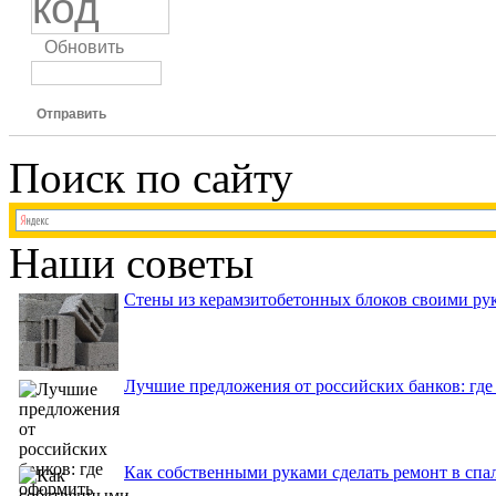
Обновить
Отправить
Поиск по сайту
Наши советы
Стены из керамзитобетонных блоков своими рук
Лучшие предложения от российских банков: где
Как собственными руками сделать ремонт в спа