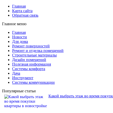
Главная
Карта сайта
Обратная связь
Главное меню
Главная
Новости
Для дома
Ремонт поверхностей
Ремонт и отделка помещений
Строительные материалы
Дизайн помещений
Полезная информация
Системы комфорта
Дача
Инструмент
Системы коммуникации
Популярные статьи
Какой выбрать этаж во время покуп