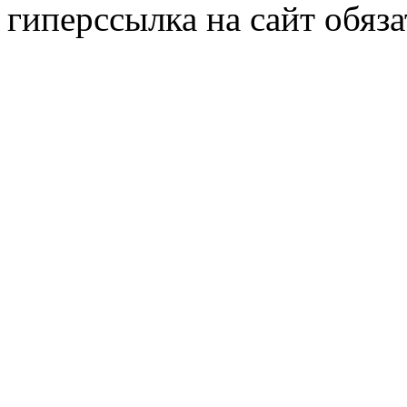
гиперссылка на сайт обяза