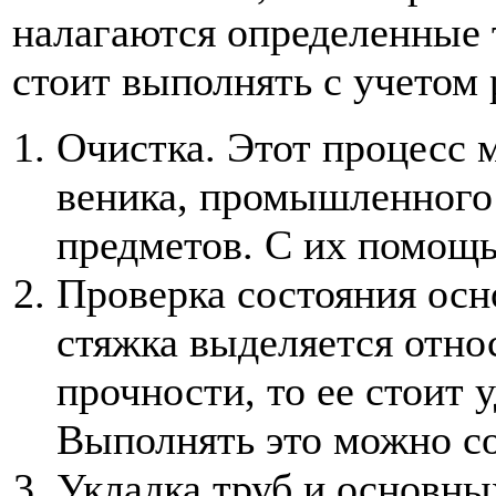
налагаются определенные 
стоит выполнять с учетом 
Очистка. Этот процесс 
веника, промышленного
предметов. С их помощь
Проверка состояния осн
стяжка выделяется отн
прочности, то ее стоит 
Выполнять это можно с
Укладка труб и основн