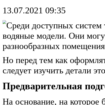
13.07.2021 09:35
Среди доступных систем 
водяные модели. Они могу
разнообразных помещения
Но перед тем как оформля
следует изучить детали эт
Предварительная подг
На основание, на которое 