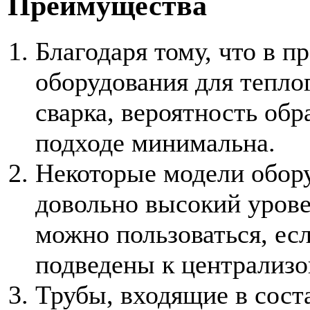
Преимущества
Благодаря тому, что в п
оборудования для теплог
сварка, вероятность обр
подходе минимальна.
Некоторые модели обор
довольно высокий урове
можно пользоваться, ес
подведены к централизо
Трубы, входящие в сост