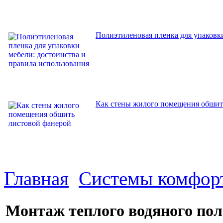
Полиэтиленовая пленка для упаковки
Как стены жилого помещения обшит
Главная
Системы комфор
Монтаж теплого водяного пол