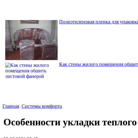
Полиэтиленовая пленка для упаковки
Как стены жилого помещения обшит
Главная
Системы комфорта
Особенности укладки теплого 