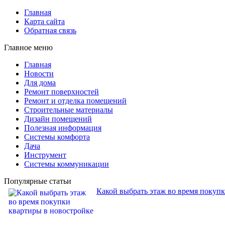
Главная
Карта сайта
Обратная связь
Главное меню
Главная
Новости
Для дома
Ремонт поверхностей
Ремонт и отделка помещений
Строительные материалы
Дизайн помещений
Полезная информация
Системы комфорта
Дача
Инструмент
Системы коммуникации
Популярные статьи
Какой выбрать этаж во время покуп