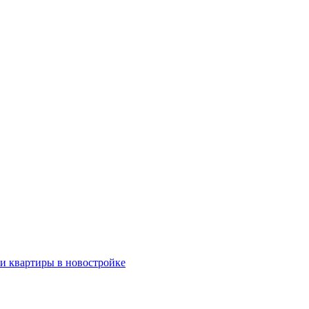
ки квартиры в новостройке