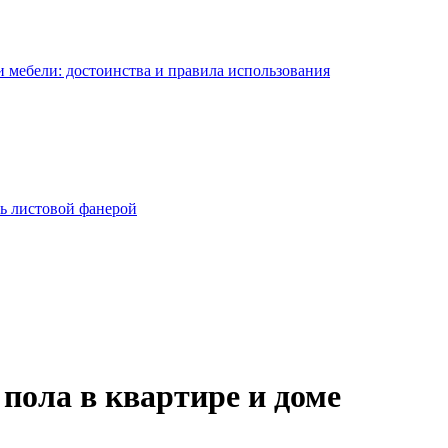
 мебели: достоинства и правила использования
ь листовой фанерой
пола в квартире и доме