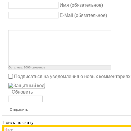
Имя (обязательное)
E-Mail (обязательное)
Осталось:
2000
символов
Подписаться на уведомления о новых комментариях
Обновить
Отправить
Поиск по сайту