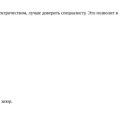
ктричеством, лучше доверить специалисту. Это позволит в
зазор.