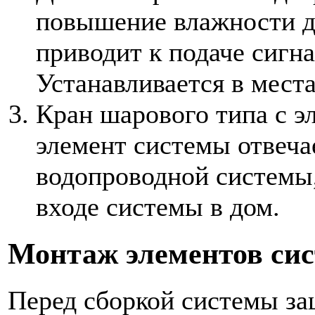
повышение влажности д
приводит к подаче сигна
Устанавливается в мест
Кран шарового типа с э
элемент системы отвеча
водопроводной системы,
входе системы в дом.
Монтаж элементов си
Перед сборкой системы за