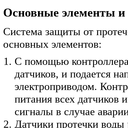
Основные элементы и
Система защиты от протеч
основных элементов:
С помощью контроллера 
датчиков, и подается н
электроприводом. Контр
питания всех датчиков и
сигналы в случае аварии
Датчики протечки воды 