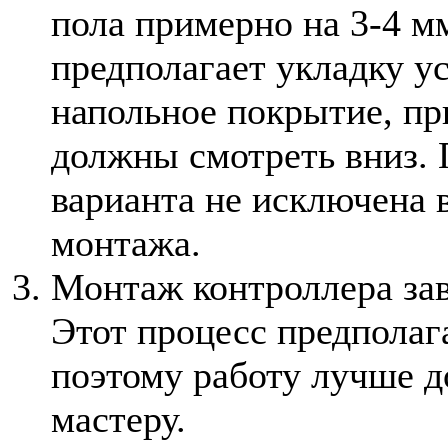
пола примерно на 3-4 м
предполагает укладку у
напольное покрытие, пр
должны смотреть вниз. 
варианта не исключена 
монтажа.
Монтаж контроллера за
Этот процесс предполага
поэтому работу лучше 
мастеру.