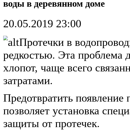
воды в деревянном доме
20.05.2019 23:00
Протечки в водопровод
редкостью. Эта проблема 
хлопот, чаще всего связа
затратами.
Предотвратить появление 
позволяет установка спец
защиты от протечек.