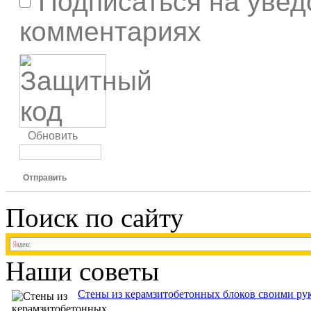
Подписаться на увед
комментариях
Обновить
Отправить
Поиск по сайту
Наши советы
Стены из керамзитобетонных блоков своими рук