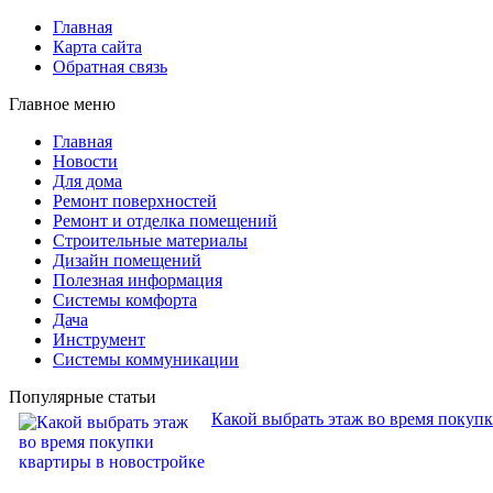
Главная
Карта сайта
Обратная связь
Главное меню
Главная
Новости
Для дома
Ремонт поверхностей
Ремонт и отделка помещений
Строительные материалы
Дизайн помещений
Полезная информация
Системы комфорта
Дача
Инструмент
Системы коммуникации
Популярные статьи
Какой выбрать этаж во время покуп