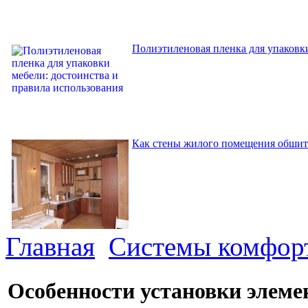
Полиэтиленовая пленка для упаковки
Как стены жилого помещения обшит
Главная
Системы комфор
Особенности установки элеме