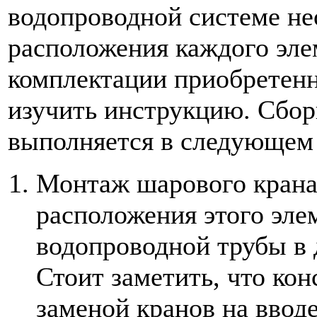
водопроводной системе не
расположения каждого эле
комплектации приобретен
изучить инструкцию. Сбор
выполняется в следующем 
Монтаж шарового крана
расположения этого эле
водопроводной трубы в 
Стоит заметить, что кон
заменой кранов на ввод