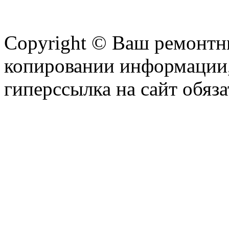
Copyright © Ваш ремонтни
копировании информации,
гиперссылка на сайт обяза