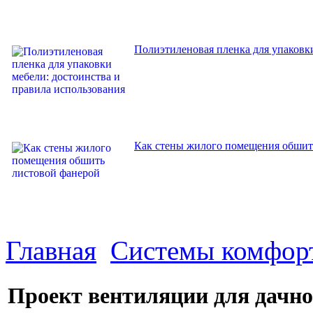
Полиэтиленовая пленка для упаковки
Как стены жилого помещения обшит
Главная
Системы комфор
Проект вентиляции для дачног