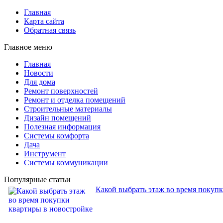
Главная
Карта сайта
Обратная связь
Главное меню
Главная
Новости
Для дома
Ремонт поверхностей
Ремонт и отделка помещений
Строительные материалы
Дизайн помещений
Полезная информация
Системы комфорта
Дача
Инструмент
Системы коммуникации
Популярные статьи
Какой выбрать этаж во время покуп