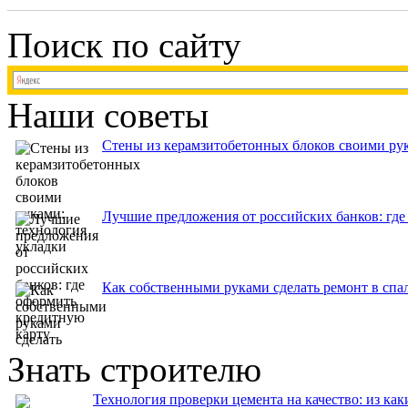
Поиск по сайту
Наши советы
Стены из керамзитобетонных блоков своими рук
Лучшие предложения от российских банков: где
Как собственными руками сделать ремонт в спа
Знать строителю
Технология проверки цемента на качество: из как