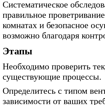
Систематическое обследов
правильное проветривание 
комнатах и ​​безопасное о
возможно благодаря контр
Этапы
Необходимо проверить тек
существующие процессы.
Определитесь с типом вен
зависимости от ваших тре