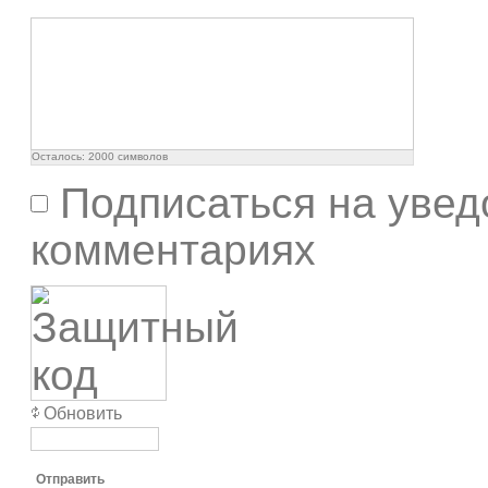
Осталось:
2000
символов
Подписаться на увед
комментариях
Обновить
Отправить