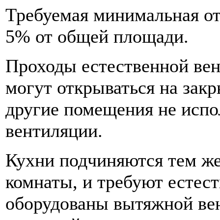
Требуемая минимальная от
5% от общей площади.
Проходы естественной вен
могут открываться на закр
другие помещения не испо
вентиляции.
Кухни подчиняются тем же
комнаты, и требуют естест
оборудованы вытяжной вен