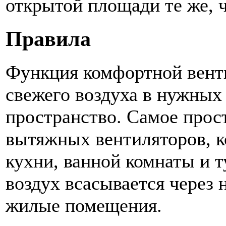
открытой площади те же, ч
Правила
Функция комфортной венти
свежего воздуха в нужных
пространство. Самое прос
вытяжных вентиляторов, ко
кухни, ванной комнаты и т
воздух всасывается через
жилые помещения.