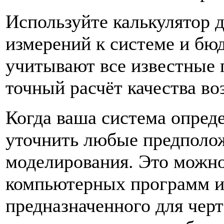
Используйте калькулятор 
измерений к системе и бю
учитывают все известные 
точный расчёт качества во
Когда ваша система опреде
уточнить любые предполо
моделирования. Это можн
компьютерных программ и 
предназначенного для чер