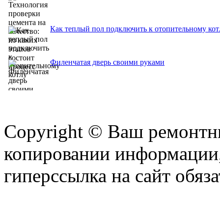
Как теплый пол подключить к отопительному кот
Филенчатая дверь своими руками
Copyright © Ваш ремонтни
копировании информации,
гиперссылка на сайт обяза