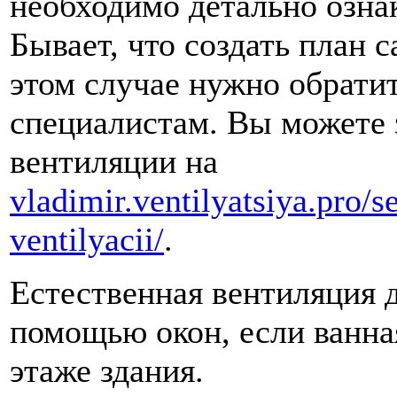
необходимо детально озна
Бывает, что создать план 
этом случае нужно обрати
специалистам. Вы можете 
вентиляции на
vladimir.ventilyatsiya.pro/s
ventilyacii/
.
Естественная вентиляция 
помощью окон, если ванна
этаже здания.