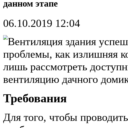
данном этапе
06.10.2019 12:04
Вентиляция здания успеш
проблемы, как излишняя к
лишь рассмотреть доступн
вентиляцию дачного домик
Требования
Для того, чтобы проводит