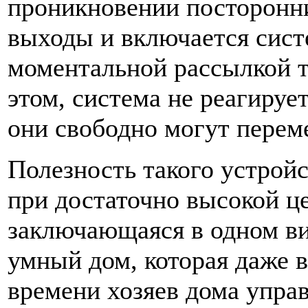
проникновении посторонни
выходы и включается сист
моментальной рассылкой т
этом, система не реагируе
они свободно могут перем
Полезность такого устройс
при достаточно высокой ц
заключающаяся в одном ви
умный дом, которая даже в
времени хозяев дома управ