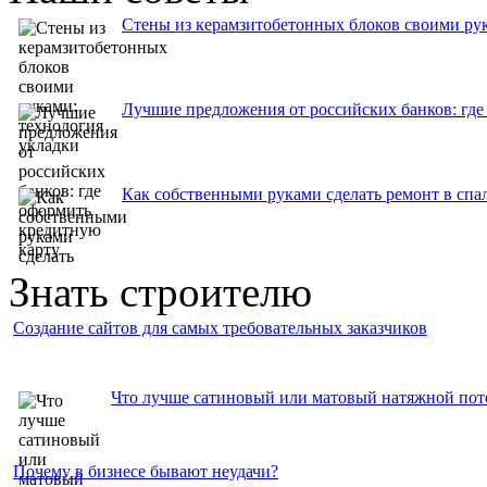
Стены из керамзитобетонных блоков своими рук
Лучшие предложения от российских банков: где
Как собственными руками сделать ремонт в спа
Знать строителю
Создание сайтов для самых требовательных заказчиков
Что лучше сатиновый или матовый натяжной пото
Почему в бизнесе бывают неудачи?