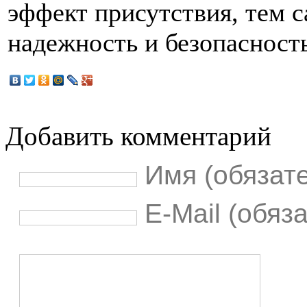
эффект присутствия, тем
надежность и безопасность
Добавить комментарий
Имя (обязат
E-Mail (обяз