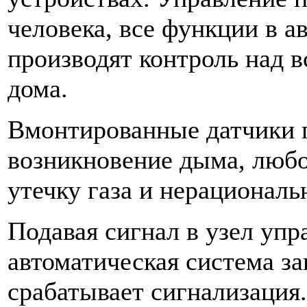
человека, все функции в 
производят контроль над 
дома.
Вмонтированные датчики 
возникновение дыма, любо
утечку газа и нерациональ
Подавая сигнал в узел упр
автоматическая система за
срабатывает сигнализация