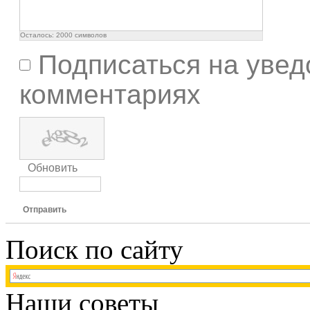
Осталось:
2000
символов
Подписаться на увед
комментариях
Обновить
Отправить
Поиск по сайту
Наши советы