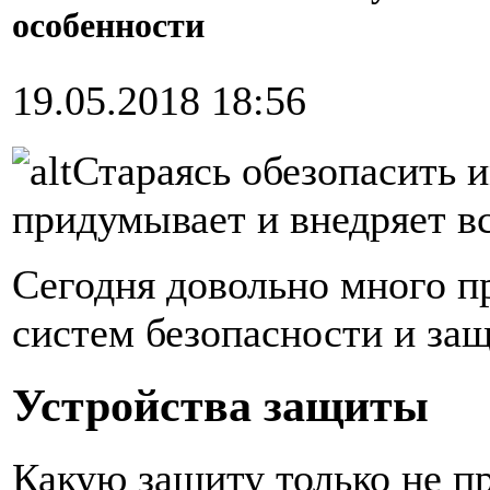
особенности
19.05.2018 18:56
Стараясь обезопасить 
придумывает и внедряет 
Сегодня довольно много п
систем безопасности и защ
Устройства защиты
Какую защиту только не п