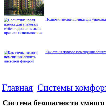
Полиэтиленовая пленка для упаковки
Как стены жилого помещения обшит
Главная
Системы комфор
Система безопасности умного