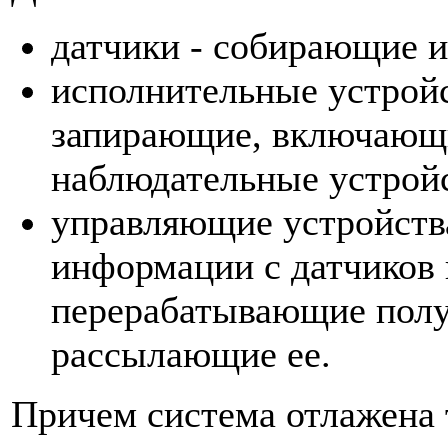
датчики - собирающие и
исполнительные устройс
запирающие, включающ
наблюдательные устройс
управляющие устройства
информации с датчиков 
перерабатывающие пол
рассылающие ее.
Причем система отлажена 