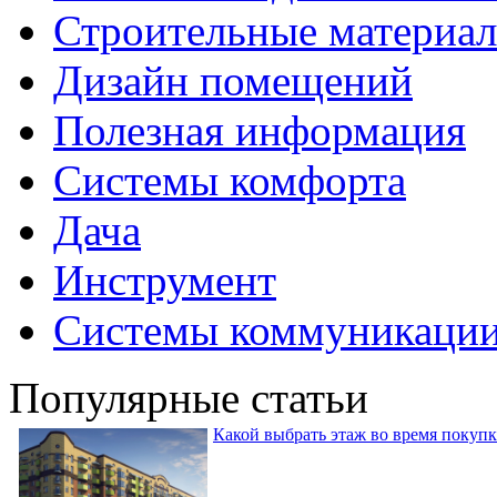
Строительные материа
Дизайн помещений
Полезная информация
Системы комфорта
Дача
Инструмент
Системы коммуникаци
Популярные статьи
Какой выбрать этаж во время покуп