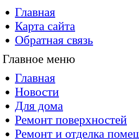
Главная
Карта сайта
Обратная связь
Главное меню
Главная
Новости
Для дома
Ремонт поверхностей
Ремонт и отделка поме