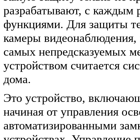
разрабатывают, с каждым 
функциями. Для защиты т
камеры видеонаблюдения,
самых непредсказуемых м
устройством считается си
дома.
Это устройство, включающ
начиная от управления ос
автоматизированными зам
устройствах. Управление п