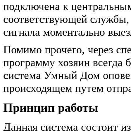
подключена к центральны
соответствующей службы, 
сигнала моментально выез
Помимо прочего, через сп
программу хозяин всегда б
система Умный Дом оповещ
происходящем путем отпр
Принцип работы
Данная система состоит и