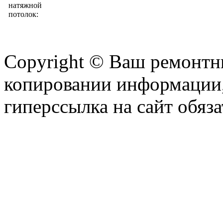
Copyright © Ваш ремонтни
копировании информации,
гиперссылка на сайт обяза