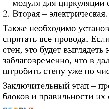
модуля для циркуляции 
Вторая – электрическая.
Также необходимо установ
спрятать все провода. Есл
стен, это будет выглядеть 
заблаговременно, что в д
штробить стену уже по чис
Заключительный этап – пр
блоков и правильности их