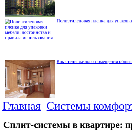
Полиэтиленовая пленка для упаковки
Как стены жилого помещения обшит
Главная
Системы комфор
Сплит-системы в квартире: п