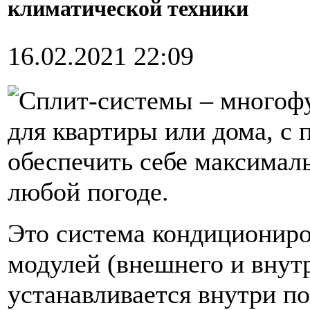
климатической техники
16.02.2021 22:09
Сплит-системы – многоф
для квартиры или дома, с
обеспечить себе максимал
любой погоде.
Это система кондициониро
модулей (внешнего и внут
устанавливается внутри п