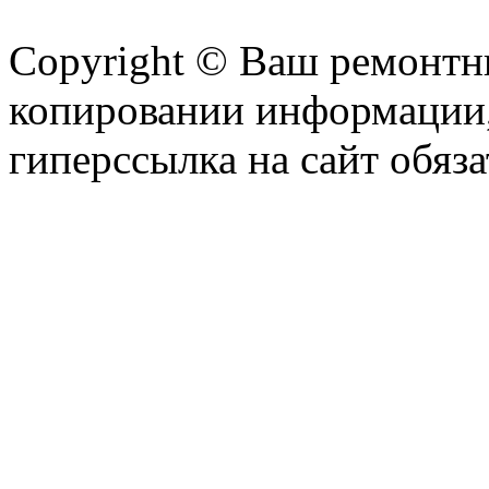
Copyright © Ваш ремонтни
копировании информации,
гиперссылка на сайт обяза