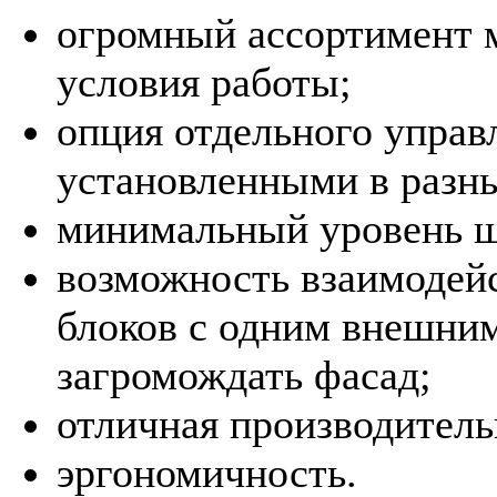
огромный ассортимент 
условия работы;
опция отдельного управ
установленными в разны
минимальный уровень 
возможность взаимодей
блоков с одним внешним
загромождать фасад;
отличная производитель
эргономичность.