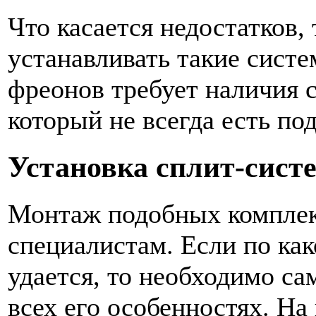
Что касается недостатков,
устанавливать такие систе
фреонов требует наличия 
который не всегда есть под
Установка сплит-систе
Монтаж подобных комплек
специалистам. Если по как
удается, то необходимо са
всех его особенностях. На