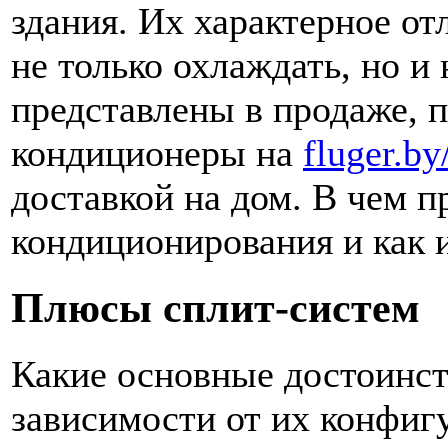
здания. Их характерное о
не только охлаждать, но и
представлены в продаже, 
кондиционеры на
fluger.by
доставкой на дом. В чем 
кондиционирования и как 
Плюсы сплит-систем
Какие основные достоинст
зависимости от их конфиг