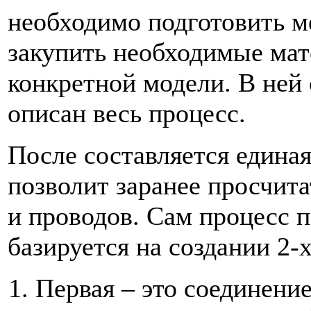
необходимо подготовить ме
закупить необходимые мат
конкретной модели. В ней
описан весь процесс.
После составляется единая
позволит заранее просчит
и проводов. Сам процесс 
базируется на создании 2-
Первая – это соединени