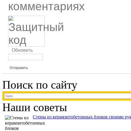
комментариях
Обновить
Отправить
Поиск по сайту
Наши советы
Стены из керамзитобетонных блоков своими рук