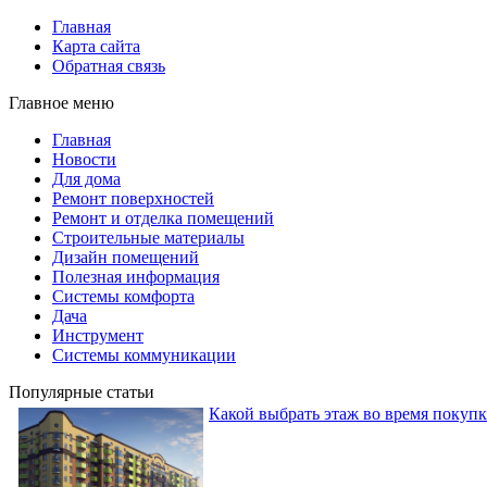
Главная
Карта сайта
Обратная связь
Главное меню
Главная
Новости
Для дома
Ремонт поверхностей
Ремонт и отделка помещений
Строительные материалы
Дизайн помещений
Полезная информация
Системы комфорта
Дача
Инструмент
Системы коммуникации
Популярные статьи
Какой выбрать этаж во время покуп