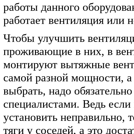
работы данного оборудован
работает вентиляция или н
Чтобы улучшить вентиляци
проживающие в них, в вен
монтируют вытяжные вент
самой разной мощности, а
выбрать, надо обязательно
специалистами. Ведь если
установить неправильно, 
тяги у соседей, а это дост