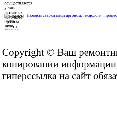
Нюансы сварки меди аргоном: технология процес
Copyright © Ваш ремонтни
копировании информации,
гиперссылка на сайт обяза