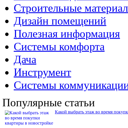
Строительные материа
Дизайн помещений
Полезная информация
Системы комфорта
Дача
Инструмент
Системы коммуникаци
Популярные статьи
Какой выбрать этаж во время покуп