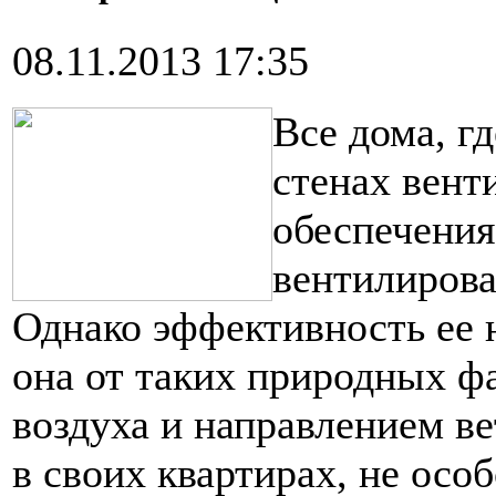
08.11.2013 17:35
Все дома, г
стенах вент
обеспечени
вентилирова
Однако эффективность ее 
она от таких природных ф
воздуха и направлением в
в своих квартирах, не осо