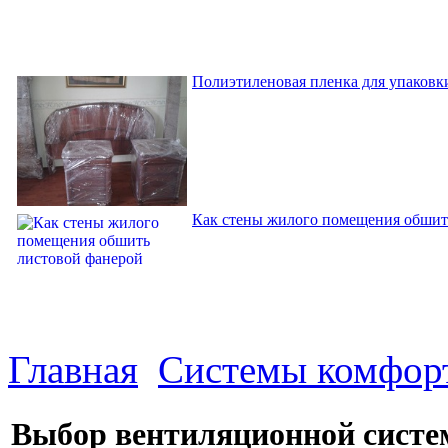
Полиэтиленовая пленка для упаковки
Как стены жилого помещения обшит
Главная
Системы комфор
Выбор вентиляционной систе