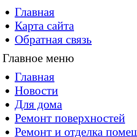
Главная
Карта сайта
Обратная связь
Главное меню
Главная
Новости
Для дома
Ремонт поверхностей
Ремонт и отделка поме