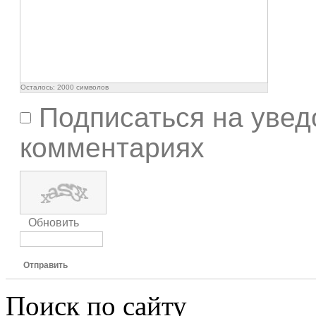
Осталось:
2000
символов
Подписаться на увед
комментариях
Обновить
Отправить
Поиск по сайту