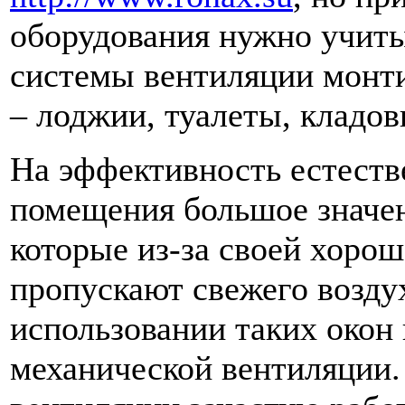
оборудования нужно учиты
системы вентиляции монт
– лоджии, туалеты, кладов
На эффективность естеств
помещения большое значен
которые из-за своей хоро
пропускают свежего воздух
использовании таких окон
механической вентиляции.