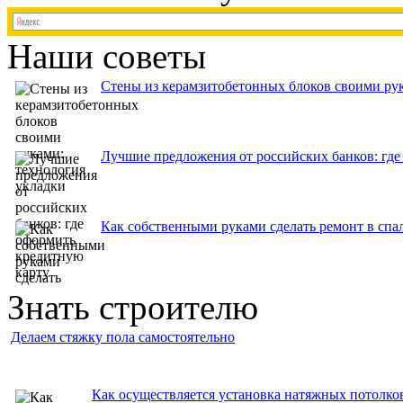
Наши советы
Стены из керамзитобетонных блоков своими рук
Лучшие предложения от российских банков: где
Как собственными руками сделать ремонт в спа
Знать строителю
Делаем стяжку пола самостоятельно
Как осуществляется установка натяжных потолко