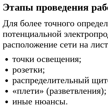
Этапы проведения раб
Для более точного опреде
потенциальной электропро
расположение сети на лист
точки освещения;
розетки;
распределительный щит
«плети» (разветвления)
иные нюансы.