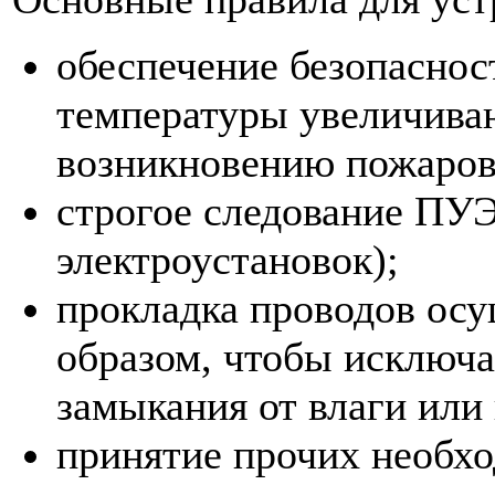
обеспечение безопаснос
температуры увеличива
возникновению пожаров
строгое следование ПУЭ
электроустановок);
прокладка проводов осу
образом, чтобы исключа
замыкания от влаги или
принятие прочих необх