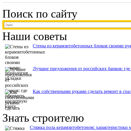
Поиск по сайту
Наши советы
Стены из керамзитобетонных блоков своими рук
Лучшие предложения от российских банков: где
Как собственными руками сделать ремонт в спа
Знать строителю
Стяжка пола керамзитобетоном: характеристики м