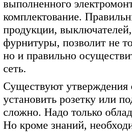
выполненного электромонт
комплектование. Правильн
продукции, выключателей, 
фурнитуры, позволит не то
но и правильно осуществ
сеть.
Существуют утверждения о 
установить розетку или п
сложно. Надо только обла
Но кроме знаний, необход