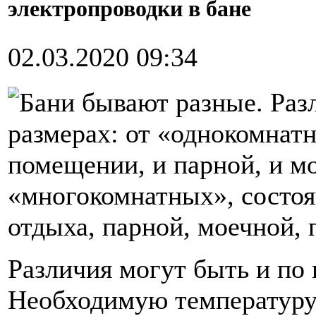
электропроводки в бане
02.03.2020 09:34
Бани бывают разные. Раз
размерах: от «однокомнат
помещении, и парной, и мо
«многокомнатных», состоя
отдыха, парной, моечной, 
Различия могут быть и по 
Необходимую температуру