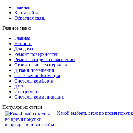
Главная
Карта сайта
Обратная связь
Главное меню
Главная
Новости
Для дома
Ремонт поверхностей
Ремонт и отделка помещений
Строительные материалы
Дизайн помещений
Полезная информация
Системы комфорта
Дача
Инструмент
Системы коммуникации
Популярные статьи
Какой выбрать этаж во время покуп