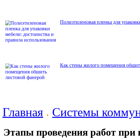
Полиэтиленовая пленка для упаковки
Как стены жилого помещения обшит
Главная
Системы комму
Этапы проведения работ при 