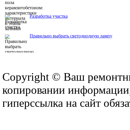
Разработка участка
Правильно выбрать светодиодную лампу
Copyright © Ваш ремонтни
копировании информации,
гиперссылка на сайт обяза