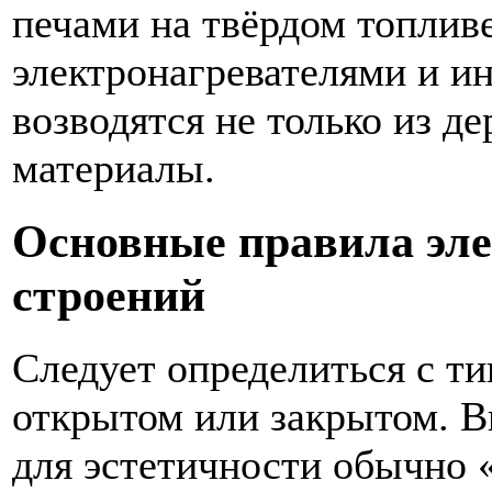
печами на твёрдом топлив
электронагревателями и 
возводятся не только из д
материалы.
Основные правила эл
строений
Следует определиться с т
открытом или закрытом. 
для эстетичности обычно 