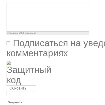
Осталось:
2000
символов
Подписаться на увед
комментариях
Обновить
Отправить