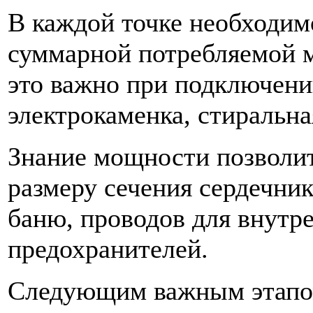
В каждой точке необходим
суммарной потребляемой 
это важно при подключении
электрокаменка, стиральна
Знание мощности позволи
размеру сечения сердечника
баню, проводов для внутр
предохранителей.
Следующим важным этапом,