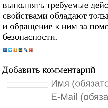
выполнять требуемые дейс
свойствами обладают толь
и обращение к ним за пом
безопасности.
Добавить комментарий
Имя (обязат
E-Mail (обяз