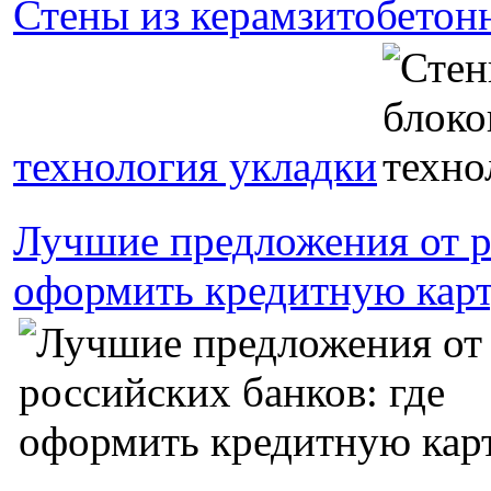
Стены из керамзитобетон
технология укладки
Лучшие предложения от р
оформить кредитную кар