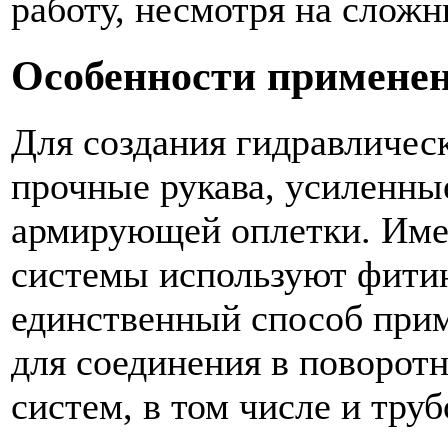
работу, несмотря на сложн
Особенности примене
Для создания гидравличес
прочные рукава, усиленные
армирующей оплетки. Име
системы используют фитин
единственный способ при
для соединения в поворот
систем, в том числе и тру