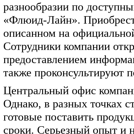
разнообразии по доступны
«Флюид-Лайн». Приобрес
описанном на официальной
Сотрудники компании откр
предоставлением информац
также проконсультируют 
Центральный офис компан
Однако, в разных точках 
готовые поставить продук
сроки. Серьезный опыт и 