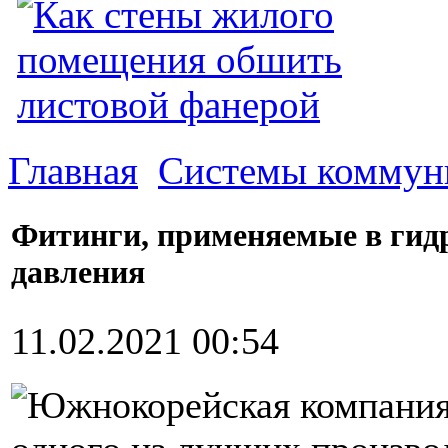
Главная
Системы коммун
Фитинги, применяемые в гид
давления
11.02.2021 00:54
Южнокорейская компания