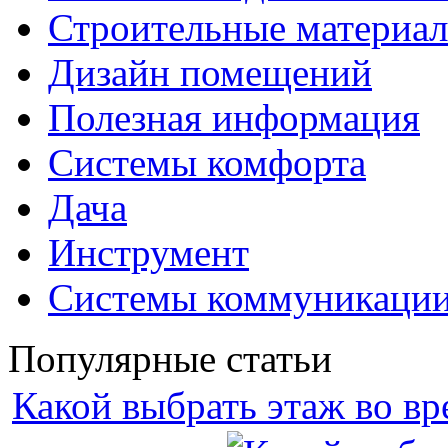
Строительные материа
Дизайн помещений
Полезная информация
Системы комфорта
Дача
Инструмент
Системы коммуникаци
Популярные статьи
Какой выбрать этаж во вр