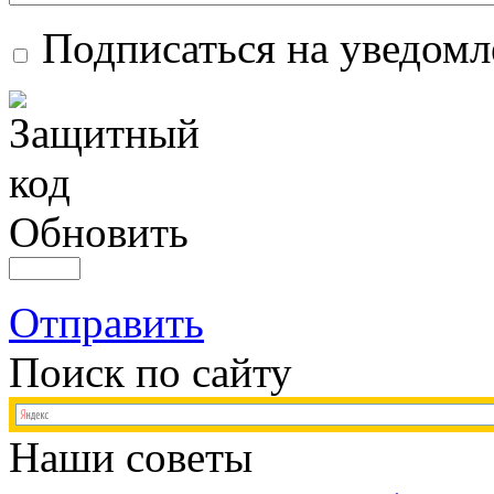
Подписаться на уведом
Обновить
Отправить
Поиск по сайту
Наши советы