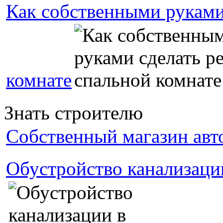
Как собственными руками
комнате
Знать строителю
Собственный магазин авт
Обустройство канализаци