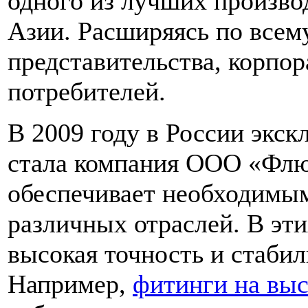
одного из лучших произво
Азии. Расширяясь по всем
представительства, корпор
потребителей.
В 2009 году в России экс
стала компания ООО «Флю
обеспечивает необходимы
различных отраслей. В эт
высокая точность и стабил
Например,
фитинги на выс