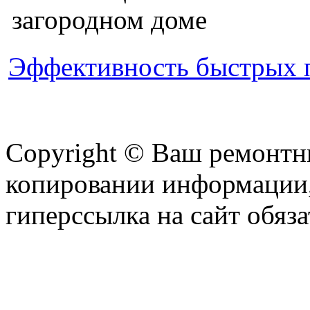
Эффективность быстрых 
Copyright © Ваш ремонтни
копировании информации,
гиперссылка на сайт обяза