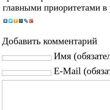
главными приоритетами в 
Добавить комментарий
Имя (обязате
E-Mail (обяза