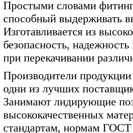
Простыми словами фитинг 
способный выдерживать вы
Изготавливается из высоко
безопасность, надежность
при перекачивании различ
Производители продукции 
одни из лучших поставщик
Занимают лидирующие поз
высококачественных матер
стандартам, нормам ГОСТ