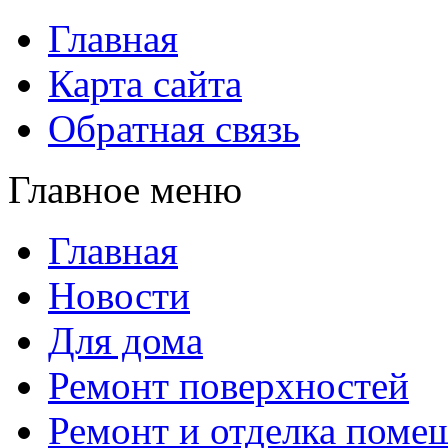
Главная
Карта сайта
Обратная связь
Главное меню
Главная
Новости
Для дома
Ремонт поверхностей
Ремонт и отделка поме