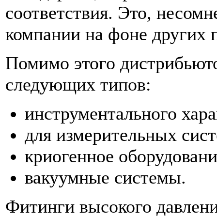
соответствия. Это, несомн
компании на фоне других 
Помимо этого дистрибьюто
следующих типов:
инструментального хара
для измерительных сист
криогенное оборудовани
вакуумные системы.
Фитинги высокого давлен