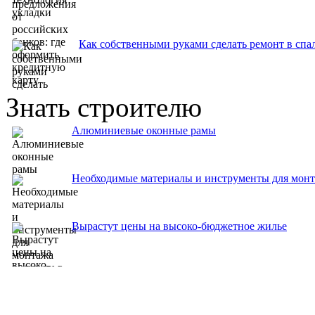
Как собственными руками сделать ремонт в спа
Знать строителю
Алюминиевые оконные рамы
Необходимые материалы и инструменты для монт
Вырастут цены на высоко-бюджетное жилье