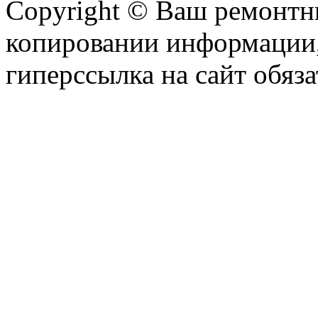
Copyright © Ваш ремонтни
копировании информации,
гиперссылка на сайт обяза