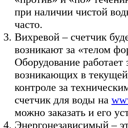
при наличии чистой вод
часто.
Вихревой – счетчик буд
возникают за «телом фо
Оборудование работает з
возникающих в текущей
контроле за технически
счетчик для воды на
www
можно заказать и его ус
Энергонезависимый – эт