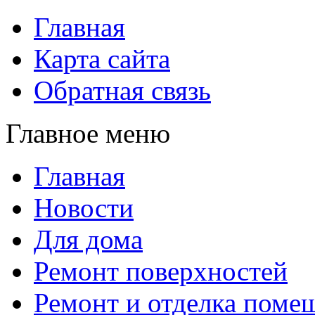
Главная
Карта сайта
Обратная связь
Главное меню
Главная
Новости
Для дома
Ремонт поверхностей
Ремонт и отделка поме