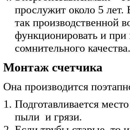
прослужит около 5 лет. 
так производственной в
функционировать и при 
сомнительного качества
Монтаж счетчика
Она производится поэтапн
Подготавливается место
пыли и грязи.
Если трубы старые, то и