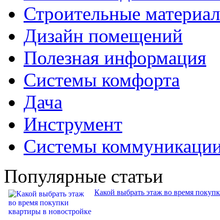
Строительные материа
Дизайн помещений
Полезная информация
Системы комфорта
Дача
Инструмент
Системы коммуникаци
Популярные статьи
Какой выбрать этаж во время покуп