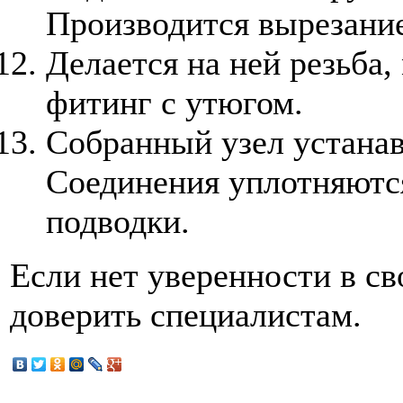
Производится вырезание
Делается на ней резьба
фитинг с утюгом.
Собранный узел устанав
Соединения уплотняютс
подводки.
Если нет уверенности в св
доверить специалистам.