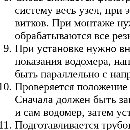
систему весь узел, при 
витков. При монтаже ну
обрабатываются все рез
При установке нужно вн
показания водомера, на
быть параллельно с нап
Проверяется положение 
Сначала должен быть за
и сам водомер, затем ус
Подготавливается трубо