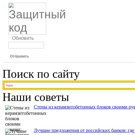
Обновить
Отправить
Поиск по сайту
Наши советы
Стены из керамзитобетонных блоков своими рук
Лучшие предложения от российских банков: где