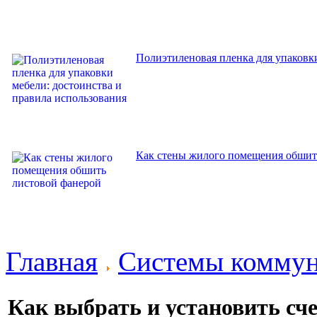
Полиэтиленовая пленка для упаковки
Как стены жилого помещения обшит
Главная
Системы комму
Как выбрать и установить сче