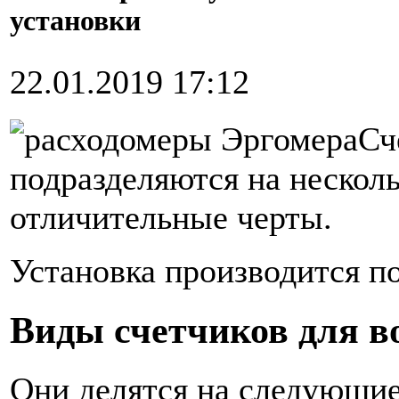
установки
22.01.2019 17:12
Сч
подразделяются на несколь
отличительные черты.
Установка производится п
Виды счетчиков для в
Они делятся на следующие