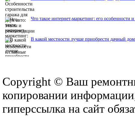
Что такое интернет-маркетинг: его особенности и
В какой местности лучше приобрести дачный дом
Copyright © Ваш ремонтни
копировании информации,
гиперссылка на сайт обяза