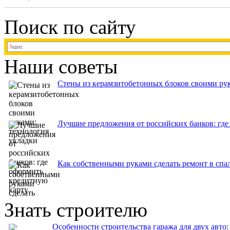
Поиск по сайту
Наши советы
Стены из керамзитобетонных блоков своими рук
Лучшие предложения от российских банков: где
Как собственными руками сделать ремонт в спа
Знать строителю
Особенности строительства гаража для двух авто