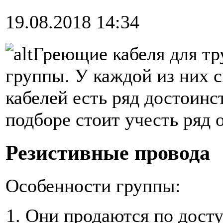
19.08.2018 14:34
Греющие кабеля для тр
группы. У каждой из них 
кабелей есть ряд достоинс
подборе стоит учесть ряд 
Резистивные провода
Особенности группы:
Они продаются по дост