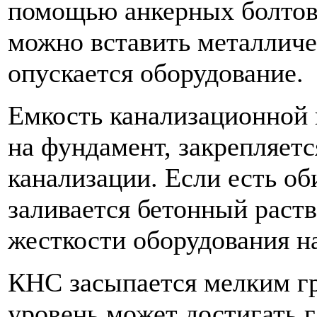
помощью анкерных болтов. 
можно вставить металличе
опускается оборудование.
Емкость канализационной 
на фундамент, закрепляетс
канализации. Если есть о
заливается бетонный раст
жесткости оборудования на
КНС засыпается мелким г
уровень может достигать г