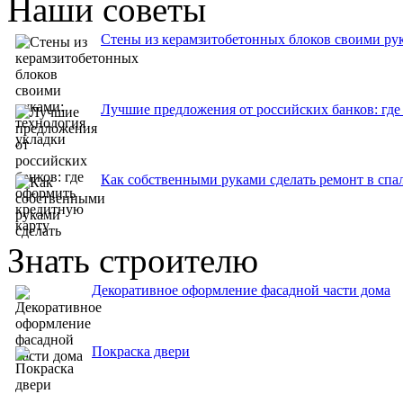
Наши советы
Стены из керамзитобетонных блоков своими рук
Лучшие предложения от российских банков: где
Как собственными руками сделать ремонт в спа
Знать строителю
Декоративное оформление фасадной части дома
Покраска двери