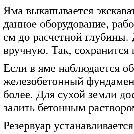
Яма выкапывается экскава
данное оборудование, рабо
см до расчетной глубины.
вручную. Так, сохранится 
Если в яме наблюдается об
железобетонный фундамент
более. Для сухой земли до
залить бетонным раствором
Резервуар устанавливается