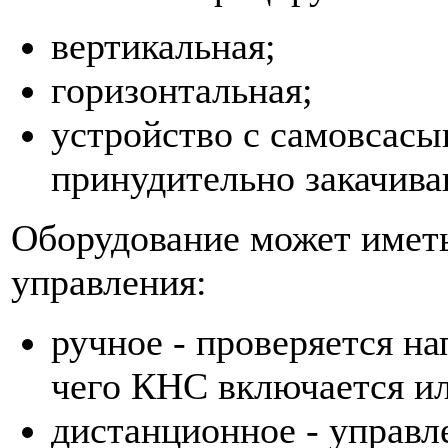
вертикальная;
горизонтальная;
устройство с самовсас
принудительно закачива
Оборудование может имет
управления:
ручное - проверяется на
чего КНС включается и
дистанционное - управл