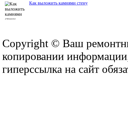
Как выложить камнями стену
Copyright © Ваш ремонтни
копировании информации,
гиперссылка на сайт обяза