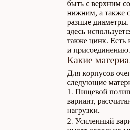
быть с верхним с
нижним, а также 
разные диаметры.
здесь используетс
также цинк. Есть
и присоединению
Какие материа
Для корпусов оче
следующие матер
Пищевой полип
вариант, рассчит
нагрузки.
Усиленный вари