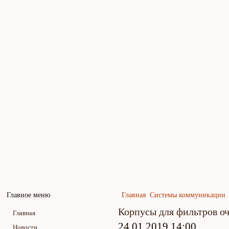
Главная
Карта сайта
Обратная связь
Главное меню
Главная
Системы коммуникации
Корпусы для фильтров оч
Главная
24.01.2019 14:00
Новости