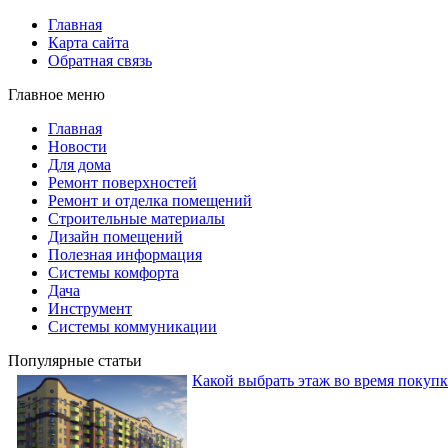
Главная
Карта сайта
Обратная связь
Главное меню
Главная
Новости
Для дома
Ремонт поверхностей
Ремонт и отделка помещений
Строительные материалы
Дизайн помещений
Полезная информация
Системы комфорта
Дача
Инструмент
Системы коммуникации
Популярные статьи
Какой выбрать этаж во время покуп