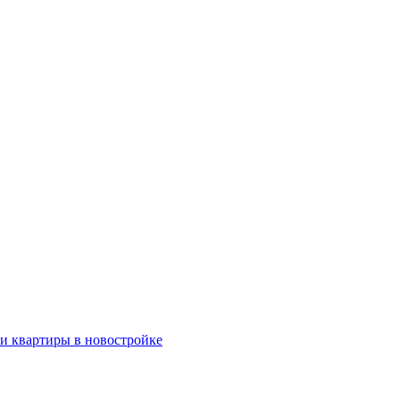
ки квартиры в новостройке