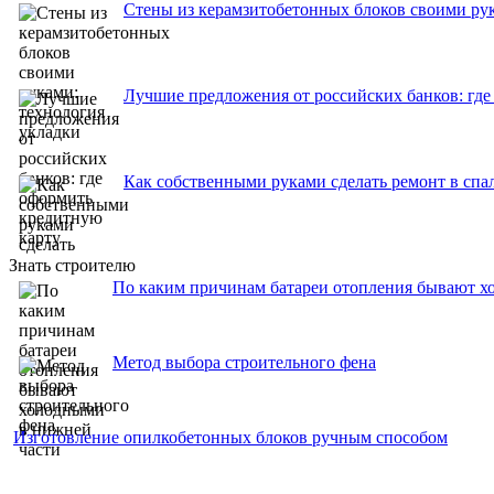
Стены из керамзитобетонных блоков своими рук
Лучшие предложения от российских банков: где
Как собственными руками сделать ремонт в спа
Знать строителю
По каким причинам батареи отопления бывают х
Метод выбора строительного фена
Изготовление опилкобетонных блоков ручным способом