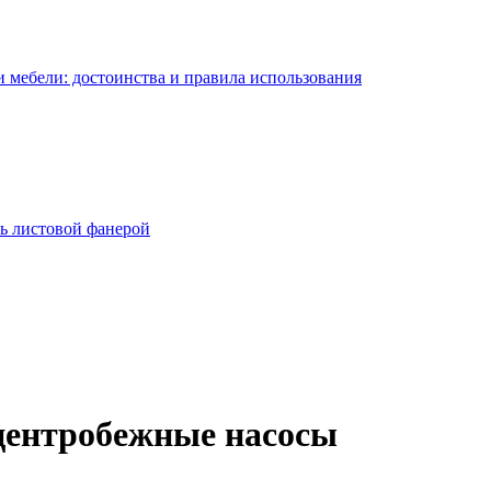
 мебели: достоинства и правила использования
ь листовой фанерой
центробежные насосы