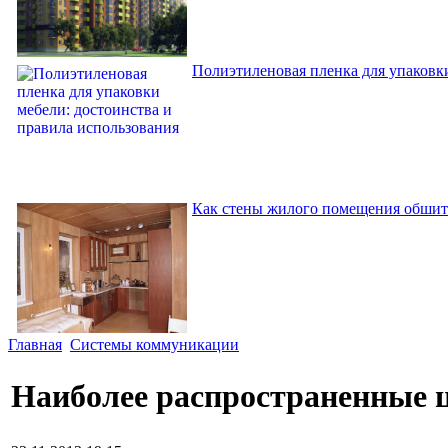
Полиэтиленовая пленка для упаковки
Как стены жилого помещения обшит
Главная
Системы коммуникации
Наиболее распространенные 