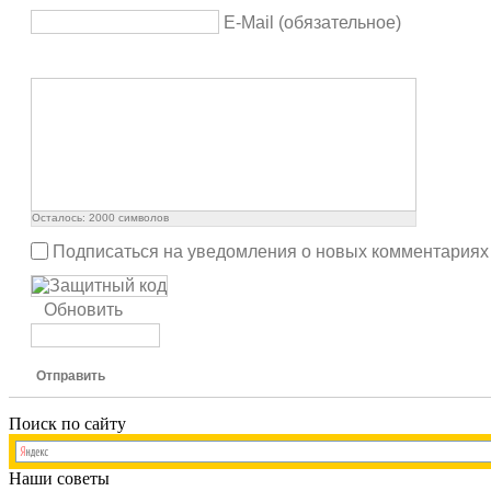
E-Mail (обязательное)
Осталось:
2000
символов
Подписаться на уведомления о новых комментариях
Обновить
Отправить
Поиск по сайту
Наши советы