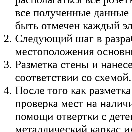
все полученные данные 
быть отмечен каждый эл
Следующий шаг в разраб
местоположения основн
Разметка стены и нанесе
соответствии со схемой.
После того как разметк
проверка мест на налич
помощи отвертки с дете
металлический каркас и