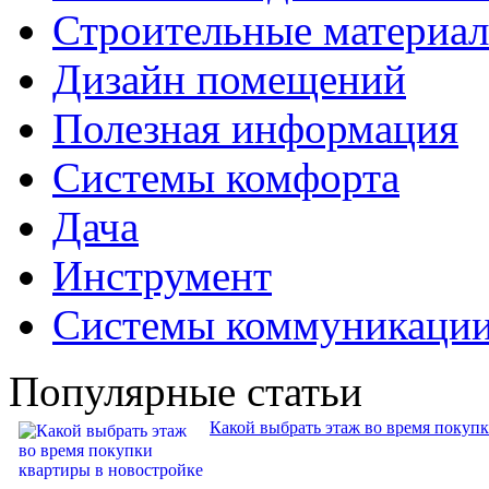
Строительные материа
Дизайн помещений
Полезная информация
Системы комфорта
Дача
Инструмент
Системы коммуникаци
Популярные статьи
Какой выбрать этаж во время покуп