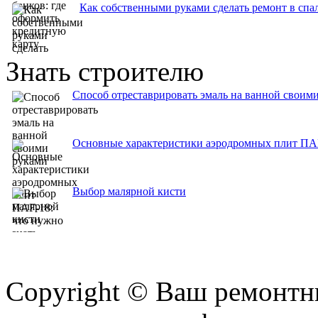
Как собственными руками сделать ремонт в спа
Знать строителю
Способ отреставрировать эмаль на ванной своим
Основные характеристики аэродромных плит ПАГ
Выбор малярной кисти
Copyright © Ваш ремонтни