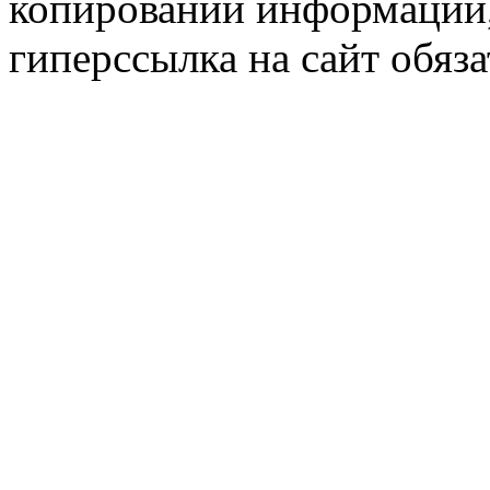
копировании информации,
гиперссылка на сайт обяза