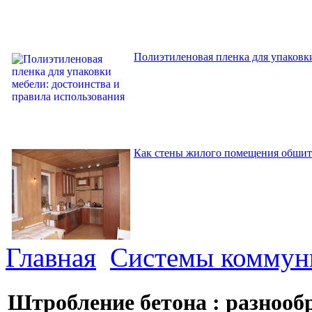
Полиэтиленовая пленка для упаковки
Как стены жилого помещения обшит
Главная
Системы коммун
Штробление бетона : разнооб