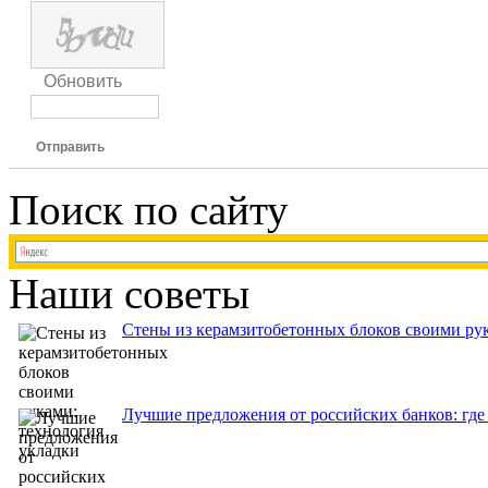
Обновить
Отправить
Поиск по сайту
Наши советы
Стены из керамзитобетонных блоков своими рук
Лучшие предложения от российских банков: где