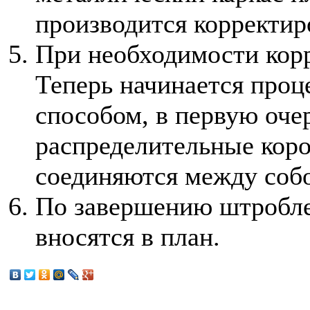
производится корректир
При необходимости корр
Теперь начинается про
способом, в первую оче
распределительные коро
соединяются между соб
По завершению штробле
вносятся в план.