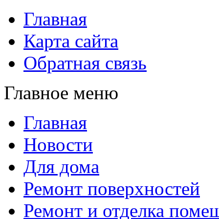
Главная
Карта сайта
Обратная связь
Главное меню
Главная
Новости
Для дома
Ремонт поверхностей
Ремонт и отделка поме