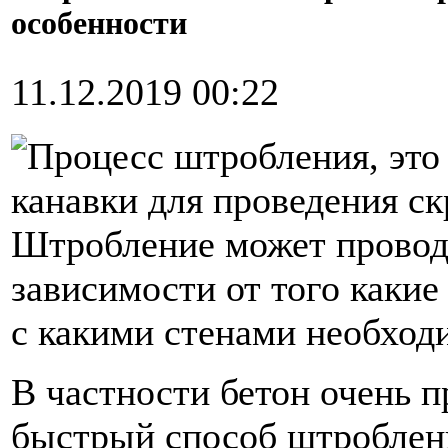
особенности
11.12.2019 00:22
Процесс штробления, это
канавки для проведения с
Штробление может провод
зависимости от того какие
с какими стенами необход
В частности бетон очень 
быстрый способ штроблени