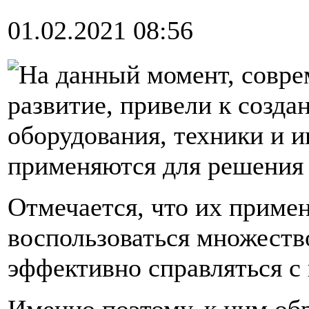
01.02.2021 08:56
На данный момент, совре
развитие, привели к созд
оборудования, техники и и
применяются для решения 
Отмечается, что их приме
воспользоваться множеств
эффективно справляться с