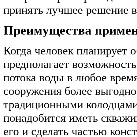
принять лучшее решение в
Преимущества примен
Когда человек планирует 
предполагает возможность
потока воды в любое время
сооружения более выгодно
традиционными колодцами.
понадобится иметь скважи
его и сделать частью конс