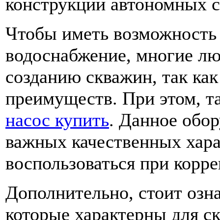
конструкции автономных 
Чтобы иметь возможность 
водоснабжение, многие лю
созданию скважин, так ка
преимуществ. При этом, т
насос купить
. Данное обо
важных качественных хар
воспользоваться при корре
Дополнительно, стоит озн
которые характерны для с