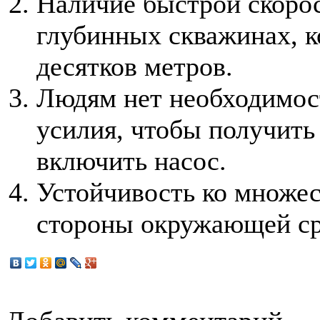
Наличие быстрой скорос
глубинных скважинах, 
десятков метров.
Людям нет необходимос
усилия, чтобы получить
включить насос.
Устойчивость ко множес
стороны окружающей с