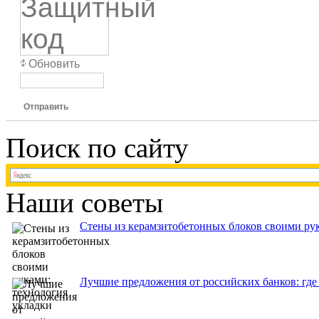
Обновить
Отправить
Поиск по сайту
Наши советы
Стены из керамзитобетонных блоков своими рук
Лучшие предложения от российских банков: где