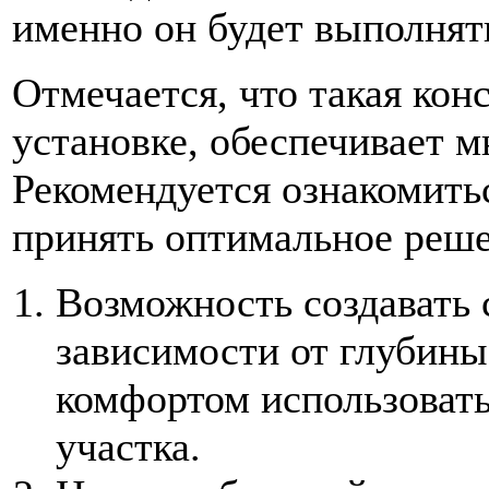
именно он будет выполнят
Отмечается, что такая кон
установке, обеспечивает 
Рекомендуется ознакомить
принять оптимальное реше
Возможность создавать 
зависимости от глубины
комфортом использовать
участка.