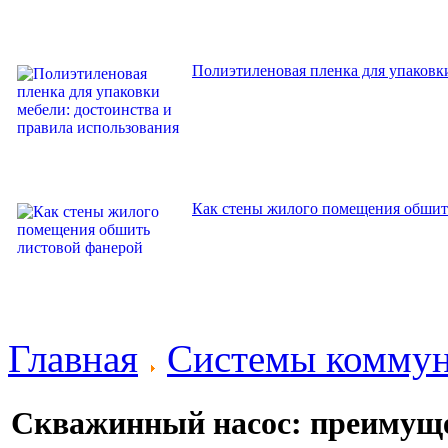
Полиэтиленовая пленка для упаковки
Как стены жилого помещения обшит
Главная
Системы комму
Скважинный насос: преимуще