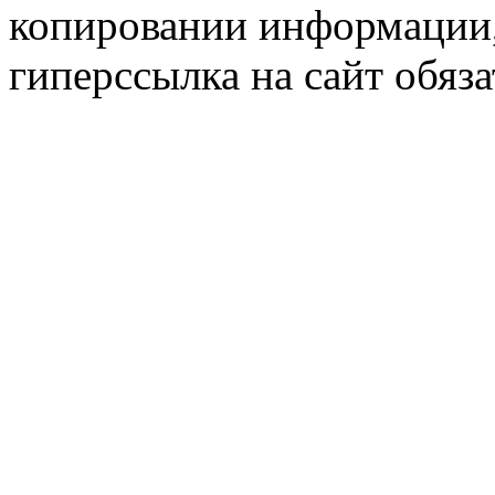
копировании информации,
гиперссылка на сайт обяза