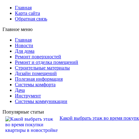
Главная
Карта сайта
Обратная связь
Главное меню
Главная
Новости
Для дома
Ремонт поверхностей
Ремонт и отделка помещений
Строительные материалы
Дизайн помещений
Полезная информация
Системы комфорта
Дача
Инструмент
Системы коммуникации
Популярные статьи
Какой выбрать этаж во время покуп