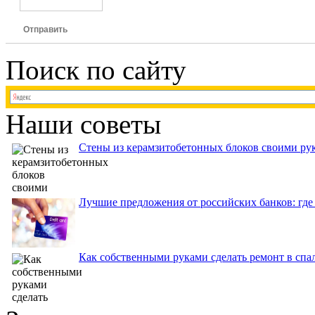
Отправить
Поиск по сайту
Наши советы
Стены из керамзитобетонных блоков своими рук
Лучшие предложения от российских банков: где
Как собственными руками сделать ремонт в спа