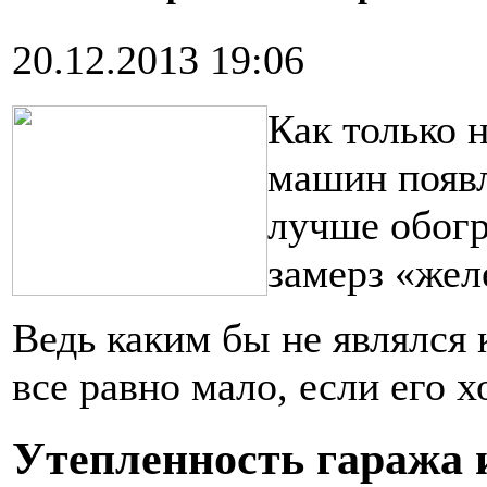
20.12.2013 19:06
Как только 
машин появл
лучше обогр
замерз «жел
Ведь каким бы не являлся 
все равно мало, если его 
Утепленность гаража 