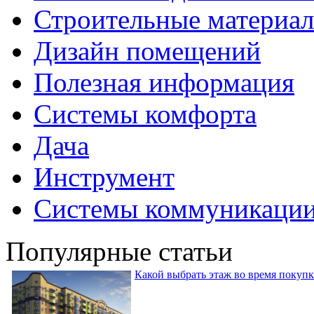
Строительные материа
Дизайн помещений
Полезная информация
Системы комфорта
Дача
Инструмент
Системы коммуникаци
Популярные статьи
Какой выбрать этаж во время покуп