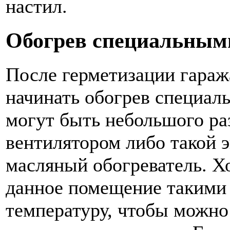
настил.
Обогрев специальным
После герметизации гараж
начинать обогрев специа
могут быть небольшого р
вентилятором либо такой 
масляный обогреватель. Х
данное помещение такими 
температуру, чтобы можно