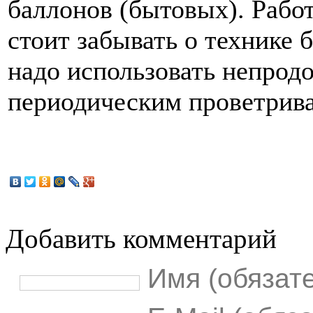
баллонов (бытовых). Работ
стоит забывать о технике 
надо использовать непрод
периодическим проветрива
Добавить комментарий
Имя (обязат