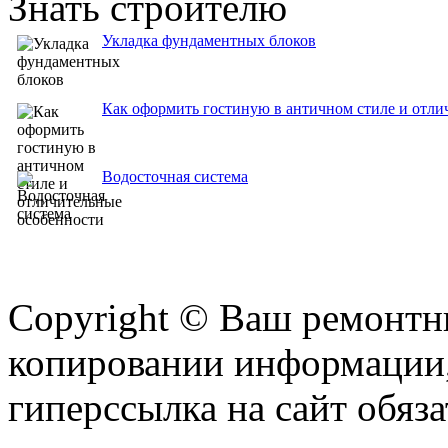
Знать строителю
Укладка фундаментных блоков
Как оформить гостиную в античном стиле и отли
Водосточная система
Copyright © Ваш ремонтни
копировании информации,
гиперссылка на сайт обяза