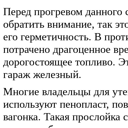
Перед прогревом данного 
обратить внимание, так эт
его герметичность. В прот
потрачено драгоценное вре
дорогостоящее топливо. Э
гараж железный.
Многие владельцы для уте
используют пенопласт, пов
вагонка. Такая прослойка 