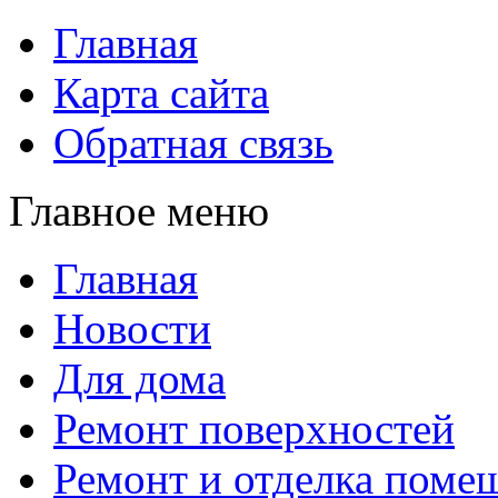
Главная
Карта сайта
Обратная связь
Главное меню
Главная
Новости
Для дома
Ремонт поверхностей
Ремонт и отделка поме