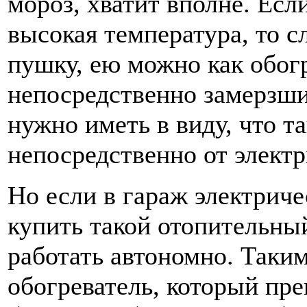
мороз, хватит вполне. Есл
высокая температура, то 
пушку, ею можно как обог
непосредственно замерзш
нужно иметь в виду, что т
непосредственно от электр
Но если в гараж электриче
купить такой отопительны
работать автономно. Таки
обогреватель, который пре