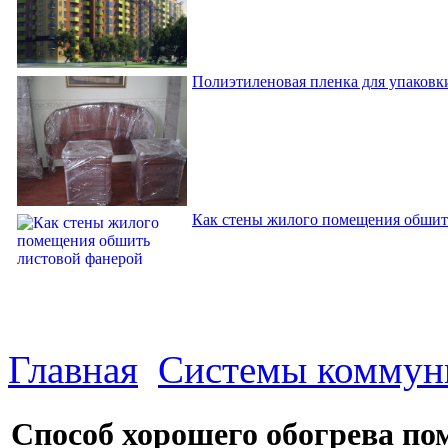
Полиэтиленовая пленка для упаковки
Как стены жилого помещения обшит
Главная
Системы коммун
Способ хорошего обогрева п