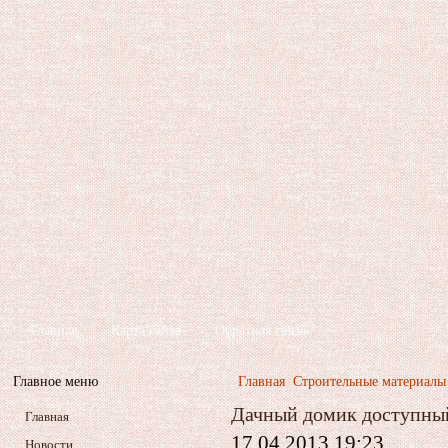
Главная
Карта сайта
Обратная связь
Главное меню
Главная
Строительные материалы
Дачный домик доступны
Главная
17.04.2013 19:23
Новости