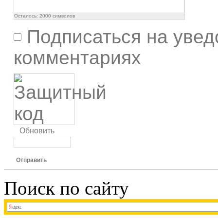
Осталось:
2000
символов
Подписаться на увед
комментариях
Обновить
Отправить
Поиск по сайту