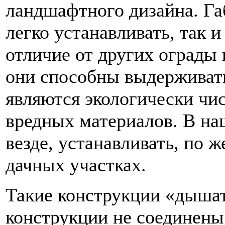
ландшафтного дизайна. Га
легко устанавливать, так и
отличие от других ограды
они способны выдерживат
являются экологически чи
вредных материалов. В на
везде, устанавливать, по 
дачных участках.
Такие конструкции «дышат
конструкции не соединены