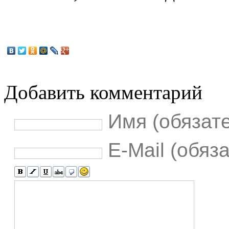
Добавить комментарий
Имя (обязат
E-Mail (обяз