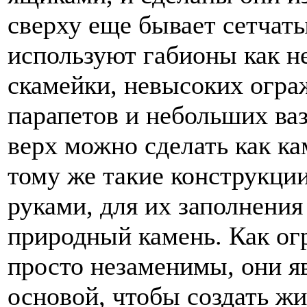
сверху еще бывает сетчат
используют габионы как н
скамейки, невысоких огра
парапетов и небольших ва
верх можно сделать как к
тому же такие конструкци
руками, для их заполнени
природный камень. Как ог
просто незаменимы, они я
основой, чтобы создать жи