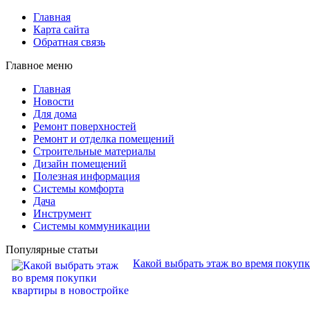
Главная
Карта сайта
Обратная связь
Главное меню
Главная
Новости
Для дома
Ремонт поверхностей
Ремонт и отделка помещений
Строительные материалы
Дизайн помещений
Полезная информация
Системы комфорта
Дача
Инструмент
Системы коммуникации
Популярные статьи
Какой выбрать этаж во время покуп