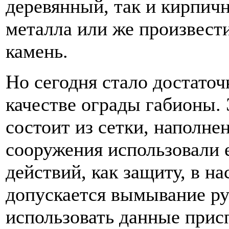
деревянный, так и кирпичн
металла или же произвести
камень.
Но сегодня стало достато
качестве ограды габионы. 
состоит из сетки, наполн
сооружения использовали 
действий, как защиту, в н
допускается вымывание ру
использовать данные прис