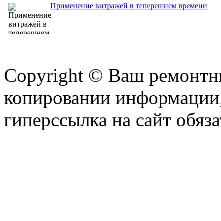
Применение витражей в теперешнем времени
Copyright © Ваш ремонтни
копировании информации,
гиперссылка на сайт обяза