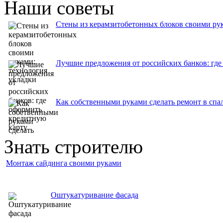
Наши советы
Стены из керамзитобетонных блоков своими рук
Лучшие предложения от российских банков: где
Как собственными руками сделать ремонт в спа
Знать строителю
Монтаж сайдинга своими руками
Оштукатуривание фасада