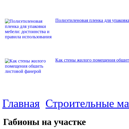
Полиэтиленовая пленка для упаковки
Как стены жилого помещения обшит
Главная
Строительные м
Габионы на участке