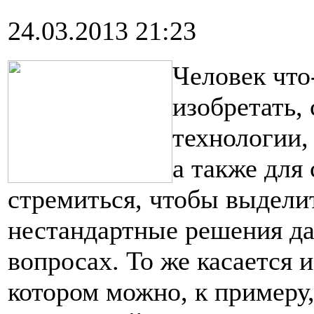
24.03.2013 21:23
Человек что
изобретать,
технологии,
а также для
стремиться, чтобы выделит
нестандартные решения д
вопросах. То же касается и
котором можно, к примеру,