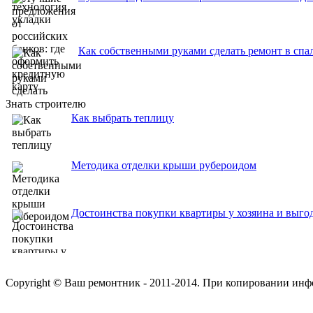
Как собственными руками сделать ремонт в спа
Знать строителю
Как выбрать теплицу
Методика отделки крыши рубероидом
Достоинства покупки квартиры у хозяина и выго
Copyright © Ваш ремонтник - 2011-2014. При копировании инф