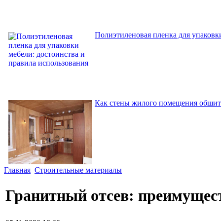
Полиэтиленовая пленка для упаковки
Как стены жилого помещения обшит
Главная
Строительные материалы
Гранитный отсев: преимущес