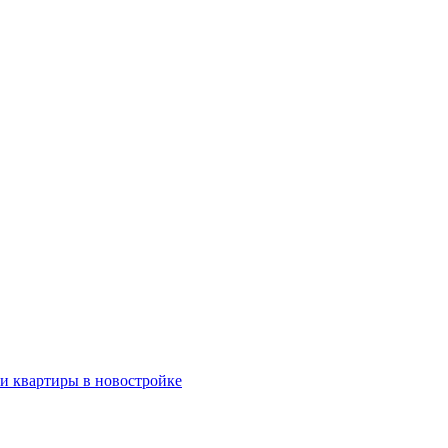
ки квартиры в новостройке