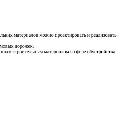
ольких материалов можно проектировать и реализовать
омовых дорожек.
анным строительным материалом в сфере обустройства