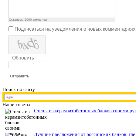
Осталось:
2000
символов
Подписаться на уведомления о новых комментариях
Обновить
Отправить
Поиск по сайту
Наши советы
Стены из керамзитобетонных блоков своими рук
Лучшие предложения от российских банков: где