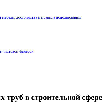
 мебели: достоинства и правила использования
ь листовой фанерой
 труб в строительной сфере