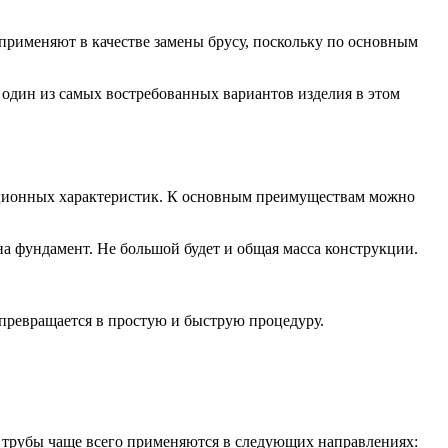
применяют в качестве замены брусу, поскольку по основным
о один из самых востребованных вариантов изделия в этом
тационных характеристик. К основным преимуществам можно
 фундамент. Не большой будет и общая масса конструкции.
 превращается в простую и быструю процедуру.
е трубы чаще всего применяются в следующих направлениях: