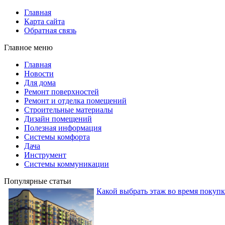
Главная
Карта сайта
Обратная связь
Главное меню
Главная
Новости
Для дома
Ремонт поверхностей
Ремонт и отделка помещений
Строительные материалы
Дизайн помещений
Полезная информация
Системы комфорта
Дача
Инструмент
Системы коммуникации
Популярные статьи
Какой выбрать этаж во время покуп