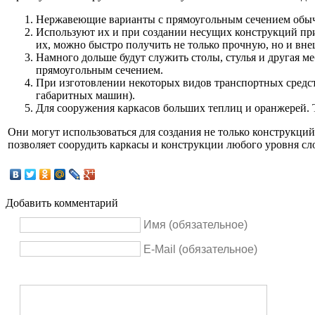
Нержавеющие варианты с прямоугольным сечением обычн
Используют их и при создании несущих конструкций при
их, можно быстро получить не только прочную, но и вн
Намного дольше будут служить столы, стулья и другая ме
прямоугольным сечением.
При изготовлении некоторых видов транспортных средств
габаритных машин).
Для сооружения каркасов больших теплиц и оранжерей.
Они могут использоваться для создания не только конструкци
позволяет соорудить каркасы и конструкции любого уровня сл
Добавить комментарий
Имя (обязательное)
E-Mail (обязательное)