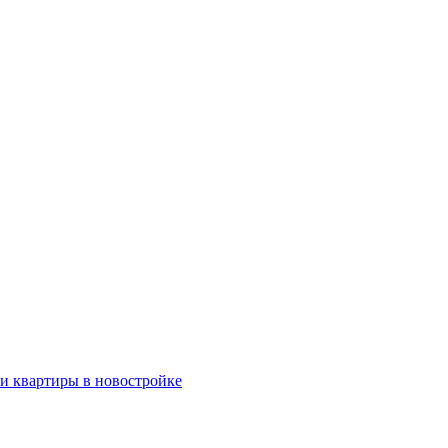
ки квартиры в новостройке