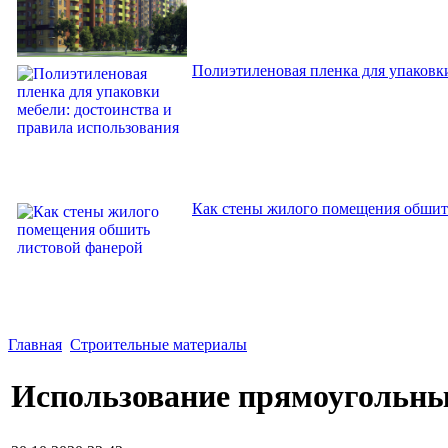
Полиэтиленовая пленка для упаковки
Как стены жилого помещения обшит
Главная
Строительные материалы
Использование прямоугольных