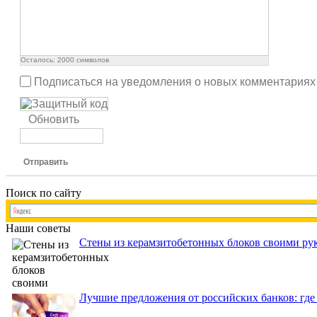
Осталось:
2000
символов
Подписаться на уведомления о новых комментариях
Обновить
Отправить
Поиск по сайту
Наши советы
Стены из керамзитобетонных блоков своими рук
Лучшие предложения от российских банков: где