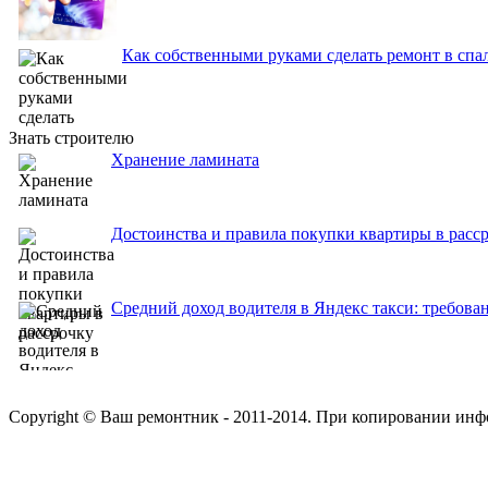
Как собственными руками сделать ремонт в спа
Знать строителю
Хранение ламината
Достоинства и правила покупки квартиры в расс
Средний доход водителя в Яндекс такси: требова
Copyright © Ваш ремонтник - 2011-2014. При копировании инф