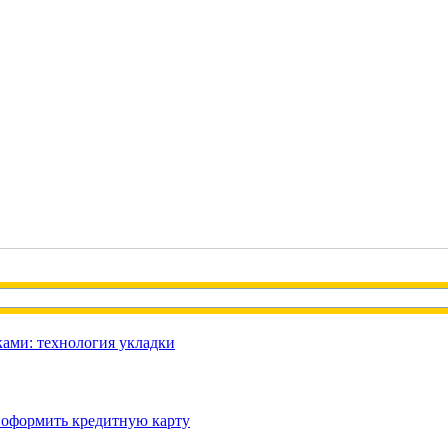
ами: технология укладки
 оформить кредитную карту