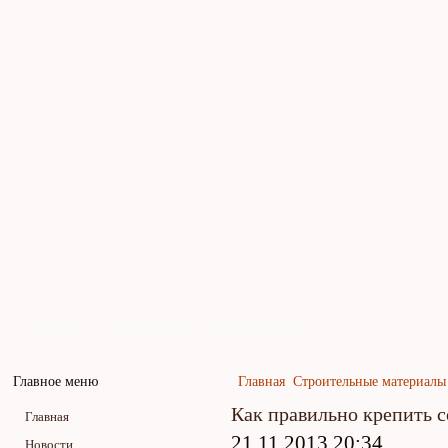
Главная
Карта сайта
Обратная связь
Главное меню
Главная
Строительные материалы
Как правильно крепить 
Главная
21.11.2013 20:34
Новости