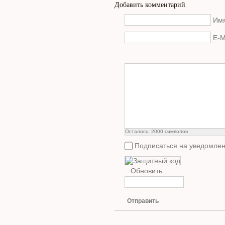
Добавить комментарий
Имя
E-M
Осталось:
2000
символов
Подписаться на уведомлен
Обновить
Отправить