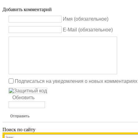
Добавить комментарий
Имя (обязательное)
E-Mail (обязательное)
Подписаться на уведомления о новых комментариях
Обновить
Отправить
Поиск по сайту