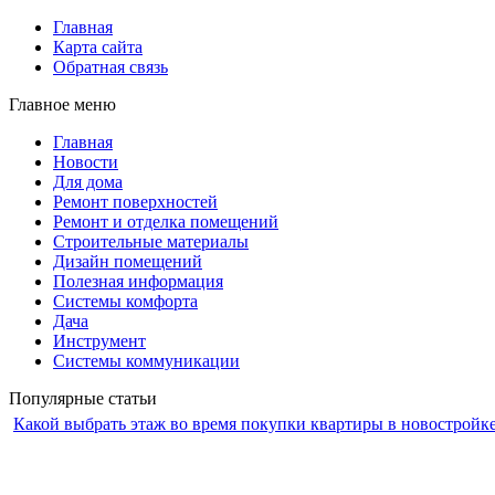
Главная
Карта сайта
Обратная связь
Главное меню
Главная
Новости
Для дома
Ремонт поверхностей
Ремонт и отделка помещений
Строительные материалы
Дизайн помещений
Полезная информация
Системы комфорта
Дача
Инструмент
Системы коммуникации
Популярные статьи
Какой выбрать этаж во время покупки квартиры в новостройк