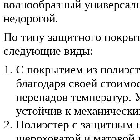
волнообразный универсаль
недорогой.
По типу защитного покрыт
следующие виды:
С покрытием из полиэст
благодаря своей стоимо
перепадов температур. 
устойчив к механически
Полиэстер с защитным 
шероховатой и матовой