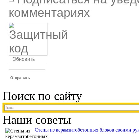
комментариях
Обновить
Отправить
Поиск по сайту
Наши советы
Стены из керамзитобетонных блоков своими рук