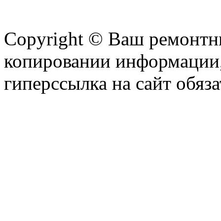
Copyright © Ваш ремонтни
копировании информации,
гиперссылка на сайт обяза