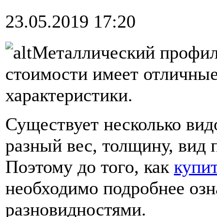
23.05.2019 17:20
Металлический профил
стоимости имеет отличны
характеристики.
Существует несколько вид
разный вес, толщину, вид 
Поэтому до того, как
купит
необходимо подробнее озн
разновидностями.