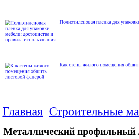
Полиэтиленовая пленка для упаковки
Как стены жилого помещения обшит
Главная
Строительные м
Металлический профильный л