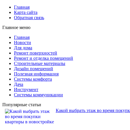
Главная
Карта сайта
Обратная связь
Главное меню
Главная
Новости
Для дома
Ремонт поверхностей
Ремонт и отделка помещений
Строительные материалы
Дизайн помещений
Полезная информация
Системы комфорта
Дача
Инструмент
Системы коммуникации
Популярные статьи
Какой выбрать этаж во время покуп