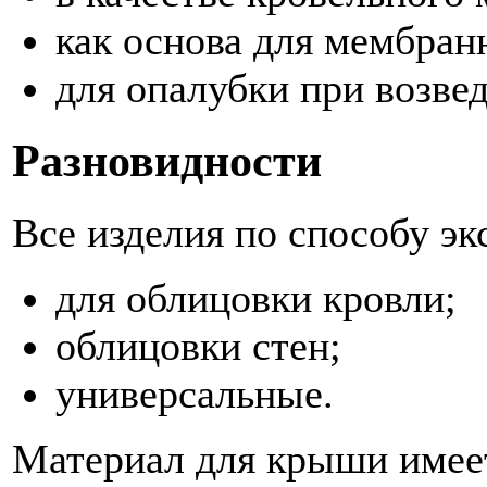
как основа для мембран
для опалубки при возве
Разновидности
Все изделия по способу эк
для облицовки кровли;
облицовки стен;
универсальные.
Материал для крыши имеет