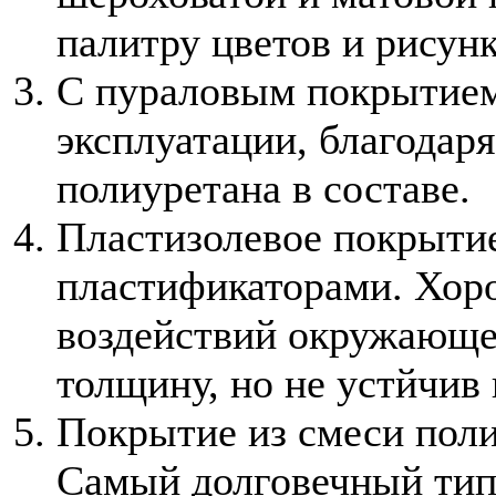
палитру цветов и рисунк
С пураловым покрытием
эксплуатации, благодар
полиуретана в составе.
Пластизолевое покрытие
пластификаторами. Хор
воздействий окружающе
толщину, но не устйчив
Покрытие из смеси пол
Самый долговечный тип 