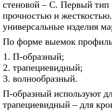
стеновой – С. Первый тип
прочностью и жесткостью.
универсальные изделия ма
По форме выемок профиль
П-образный;
трапециевидный;
волнообразный.
П-образный используют дл
трапециевидный – для кров