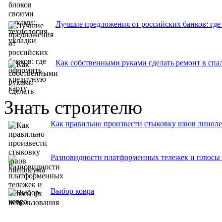
Лучшие предложения от российских банков: где
Как собственными руками сделать ремонт в спа
Знать строителю
Как правильно произвести стыковку швов линол
Разновидности платформенных тележек и плюсы 
Выбор ковра