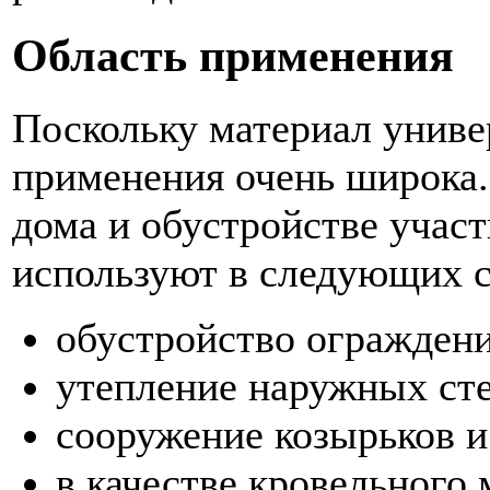
Область применения
Поскольку материал универ
применения очень широка.
дома и обустройстве учас
используют в следующих с
обустройство ограждени
утепление наружных сте
сооружение козырьков и
в качестве кровельного 