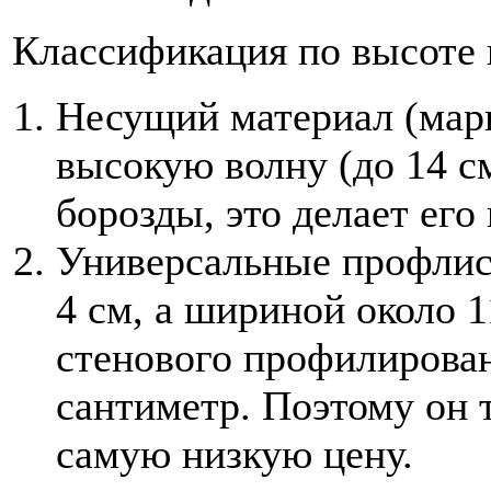
Классификация по высоте 
Несущий материал (марк
высокую волну (до 14 с
борозды, это делает ег
Универсальные профлис
4 см, а шириной около 1
стенового профилирован
сантиметр. Поэтому он т
самую низкую цену.