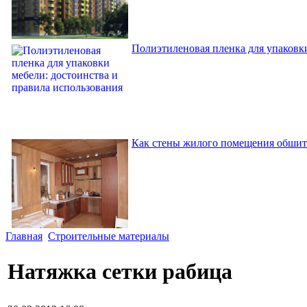
Полиэтиленовая пленка для упаковки
Как стены жилого помещения обшит
Главная
Строительные материалы
Натяжка сетки рабица