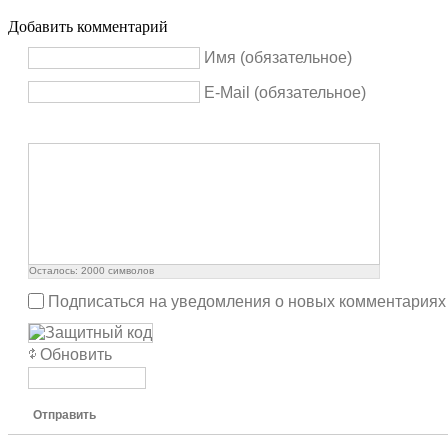
Добавить комментарий
Имя (обязательное)
E-Mail (обязательное)
Осталось:
2000
символов
Подписаться на уведомления о новых комментариях
Обновить
Отправить