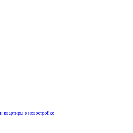
ки квартиры в новостройке