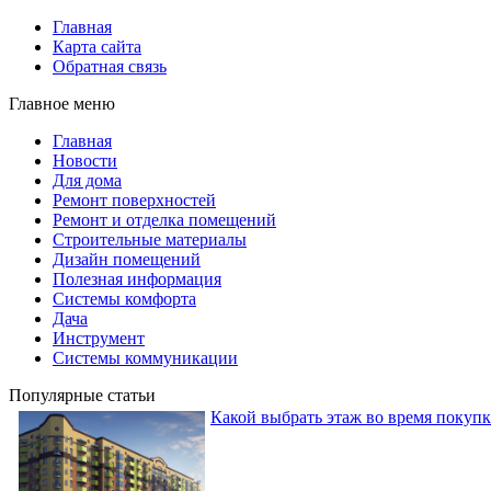
Главная
Карта сайта
Обратная связь
Главное меню
Главная
Новости
Для дома
Ремонт поверхностей
Ремонт и отделка помещений
Строительные материалы
Дизайн помещений
Полезная информация
Системы комфорта
Дача
Инструмент
Системы коммуникации
Популярные статьи
Какой выбрать этаж во время покуп