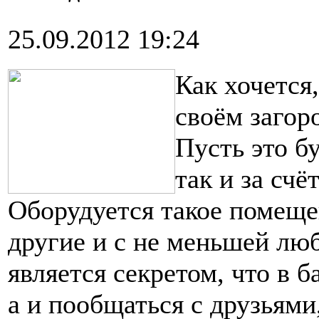
25.09.2012 19:24
Как хочется
своём загор
Пусть это б
так и за счё
Оборудуется такое помеще
другие и с не меньшей люб
является секретом, что в 
а и пообщаться с друзьями