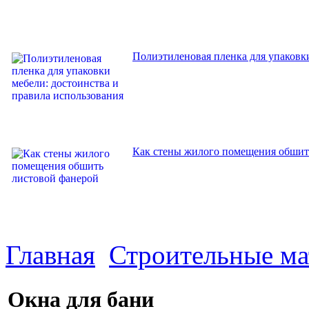
Полиэтиленовая пленка для упаковки
Как стены жилого помещения обшит
Главная
Строительные м
Окна для бани