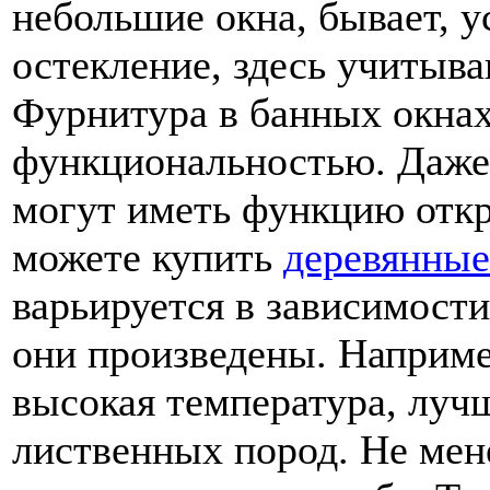
небольшие окна, бывает, 
остекление, здесь учитыва
Фурнитура в банных окнах
функциональностью. Даже 
могут иметь функцию откр
можете купить
деревянные
варьируется в зависимости
они произведены. Например
высокая температура, лучш
лиственных пород. Не мене