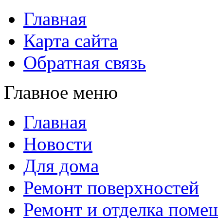
Главная
Карта сайта
Обратная связь
Главное меню
Главная
Новости
Для дома
Ремонт поверхностей
Ремонт и отделка поме