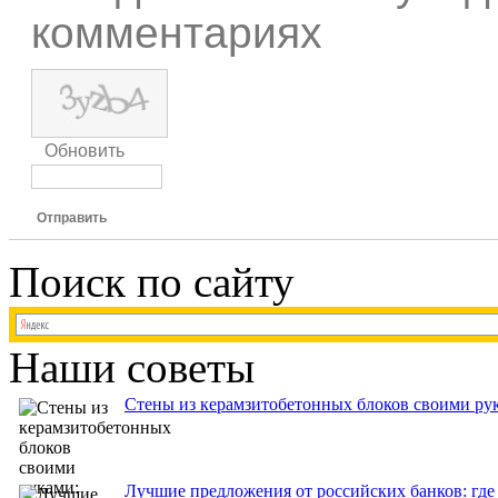
комментариях
Обновить
Отправить
Поиск по сайту
Наши советы
Стены из керамзитобетонных блоков своими рук
Лучшие предложения от российских банков: где