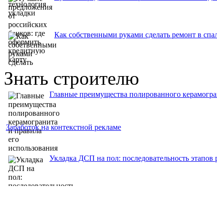
Как собственными руками сделать ремонт в спа
Знать строителю
Главные преимущества полированного керамогран
Заработок на контекстной рекламе
Укладка ДСП на пол: последовательность этапов 