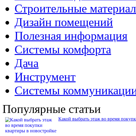
Строительные материа
Дизайн помещений
Полезная информация
Системы комфорта
Дача
Инструмент
Системы коммуникаци
Популярные статьи
Какой выбрать этаж во время покуп