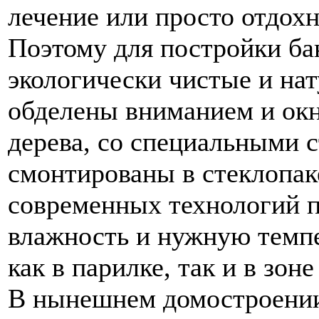
лечение или просто отдохн
Поэтому для постройки ба
экологически чистые и на
обделены вниманием и окн
дерева, со специальными 
смонтированы в стеклопак
современных технологий 
влажность и нужную темпе
как в парилке, так и в зоне
В нынешнем домостроении