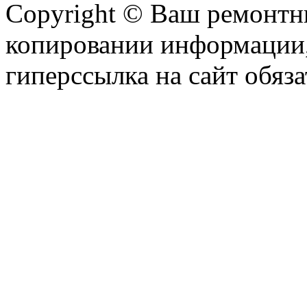
Copyright © Ваш ремонтни
копировании информации,
гиперссылка на сайт обяза