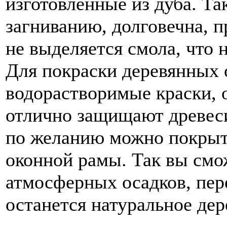
изготовленные из дуба. Та
загниванию, долговечна, п
не выделяется смола, что н
Для покраски деревянных 
водорастворимые краски, о
отлично защищают древес
по желанию можно покрыт
оконной рамы. Так вы смо
атмосферных осадков, пер
останется натуральное дер