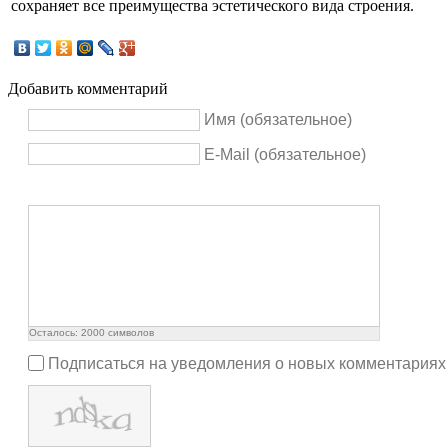
сохраняет все преимущества эстетического вида строения.
Добавить комментарий
Имя (обязательное)
E-Mail (обязательное)
Осталось:
2000
символов
Подписаться на уведомления о новых комментариях