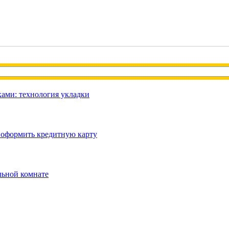
ами: технология укладки
 оформить кредитную карту
льной комнате