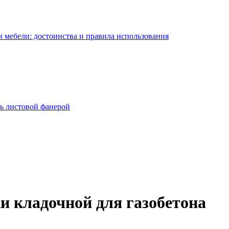
 мебели: достоинства и правила использования
ь листовой фанерой
и кладочной для газобетона