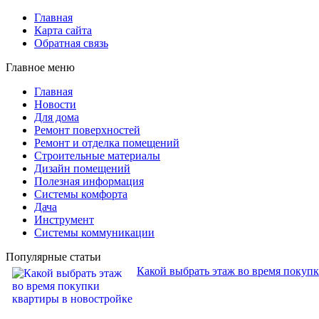
Главная
Карта сайта
Обратная связь
Главное меню
Главная
Новости
Для дома
Ремонт поверхностей
Ремонт и отделка помещений
Строительные материалы
Дизайн помещений
Полезная информация
Системы комфорта
Дача
Инструмент
Системы коммуникации
Популярные статьи
Какой выбрать этаж во время покуп