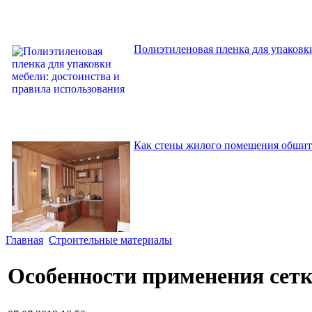
Полиэтиленовая пленка для упаковки
Как стены жилого помещения обшит
Главная
Строительные материалы
Особенности применения сетк