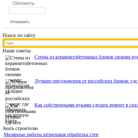
Обновить
Отправить
Поиск по сайту
Наши советы
Стены из керамзитобетонных блоков своими рук
Лучшие предложения от российских банков: где
Как собственными руками сделать ремонт в спа
Знать строителю
Малярные работы штриховая обработка стен