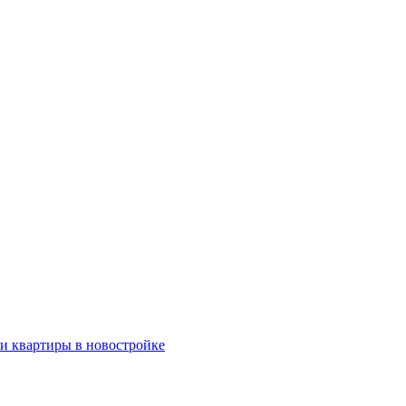
ки квартиры в новостройке