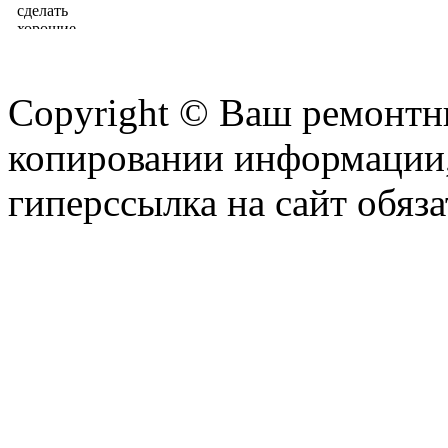
Copyright © Ваш ремонтни
копировании информации,
гиперссылка на сайт обяза