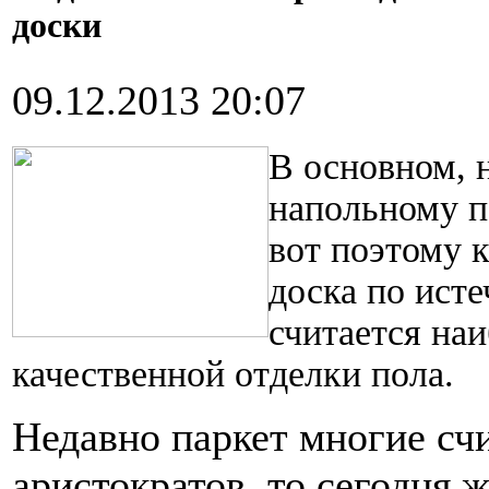
доски
09.12.2013 20:07
В основном, 
напольному п
вот поэтому к
доска по ист
считается на
качественной отделки пола.
Недавно паркет многие сч
аристократов, то сегодня 