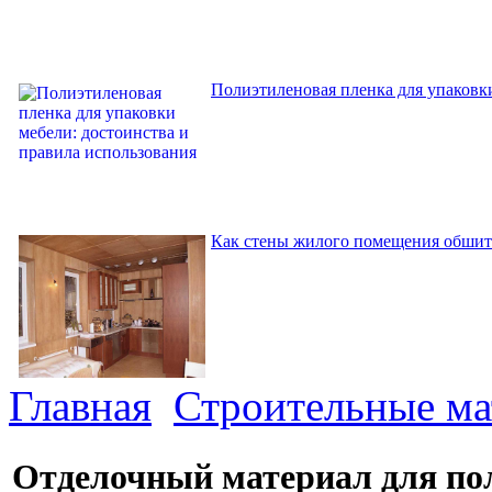
Полиэтиленовая пленка для упаковки
Как стены жилого помещения обшит
Главная
Строительные м
Отделочный материал для пол