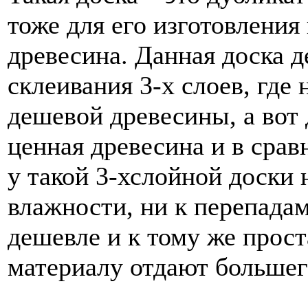
тоже для его изготовления
древесина. Данная доска д
склеивания 3-х слоев, где 
дешевой древесины, а вот 
ценная древесина и в срав
у такой 3-хслойной доски 
влажности, ни к перепада
дешевле и к тому же прост
материалу отдают большег