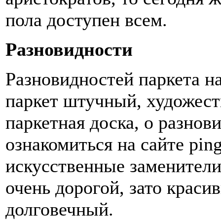
пола доступен всем.
Разновидности
Разновидностей паркета на
паркет штучный, художест
паркетная доска, о разнов
ознакомиться на сайте pin
искусственные заменители 
очень дорогой, зато краси
долговечный.