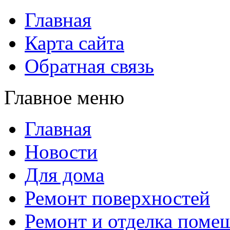
Главная
Карта сайта
Обратная связь
Главное меню
Главная
Новости
Для дома
Ремонт поверхностей
Ремонт и отделка поме