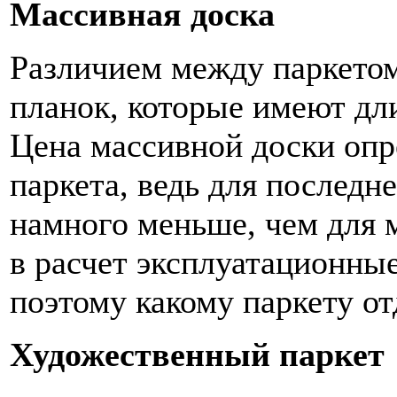
Массивная доска
Различием между паркетом
планок, которые имеют дл
Цена массивной доски опр
паркета, ведь для последн
намного меньше, чем для м
в расчет эксплуатационные 
поэтому какому паркету от
Художественный паркет