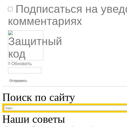
Подписаться на увед
комментариях
Обновить
Отправить
Поиск по сайту
Наши советы