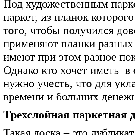
Под художественным парк
паркет, из планок которого
того, чтобы получился дов
применяют планки разных 
имеют при этом разное по
Однако кто хочет иметь в
нужно учесть, что для укл
времени и больших денежн
Трехслойная паркетная 
Такая доска – это дубликат