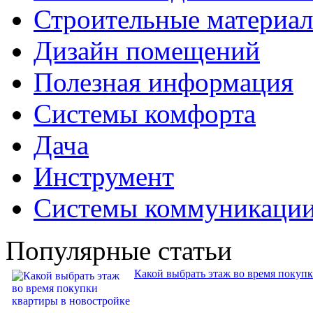
Строительные материа
Дизайн помещений
Полезная информация
Системы комфорта
Дача
Инструмент
Системы коммуникаци
Популярные статьи
Какой выбрать этаж во время покуп