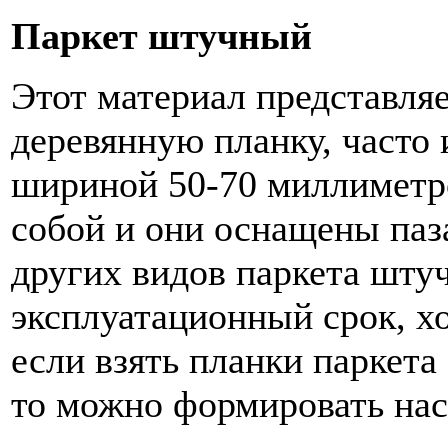
Паркет штучный
Этот материал представля
деревянную планку, часто
шириной 50-70 миллиметр
собой и они оснащены паз
других видов паркета шту
эксплуатационный срок, х
если взять планки паркета
то можно формировать нас