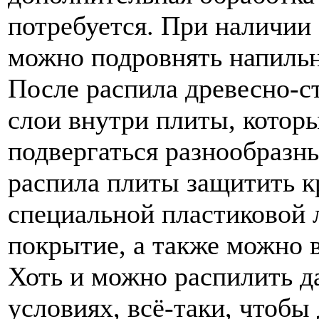
потребуется. При наличии
можно подровнять напильн
После распила древесно-
слои внутри плиты, котор
подвергаться разнообразн
распила плиты защитить к
специальной пластиковой л
покрытие, а также можно 
Хоть и можно распилить 
условиях, всё-таки, чтобы