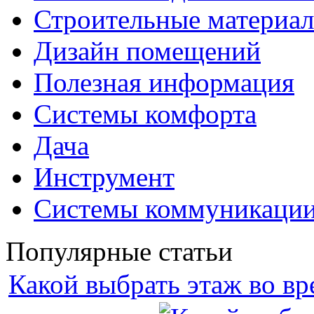
Строительные материа
Дизайн помещений
Полезная информация
Системы комфорта
Дача
Инструмент
Системы коммуникаци
Популярные статьи
Какой выбрать этаж во вр