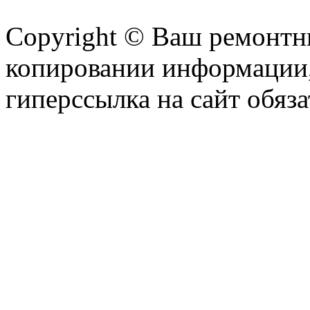
Copyright © Ваш ремонтни
копировании информации,
гиперссылка на сайт обяза