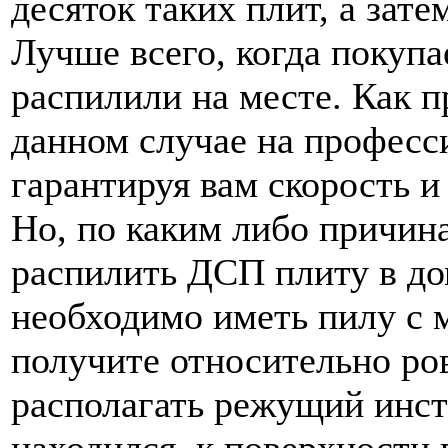
десяток таких плит, а зат
Лучше всего, когда покуп
распилили на месте. Как 
данном случае на професс
гарантируя вам скорость и
Но, по каким либо причин
распилить ДСП плиту в до
необходимо иметь пилу с 
получите относительно ро
располагать режущий инст