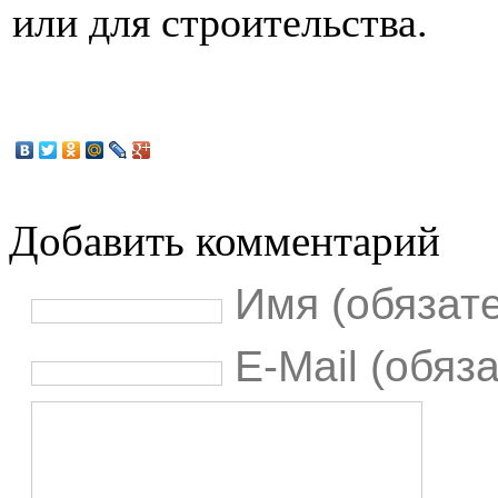
или для строительства.
Добавить комментарий
Имя (обязат
E-Mail (обяз