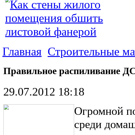
Главная
Строительные м
Правильное распиливание Д
29.07.2012 18:18
Огромной по
среди домаш