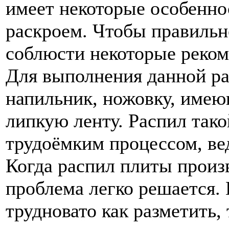
имеет некоторые особенно
раскроем. Чтобы правильн
соблюсти некоторые реком
Для выполнения данной ра
напильник, ножовку, имею
липкую ленту. Распил тако
трудоёмким процессом, ве
Когда распил плиты произв
проблема легко решается.
трудновато как разметить, 