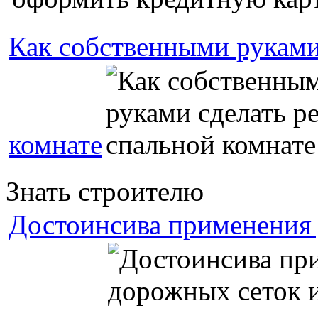
Как собственными руками
комнате
Знать строителю
Достоинсива применения 