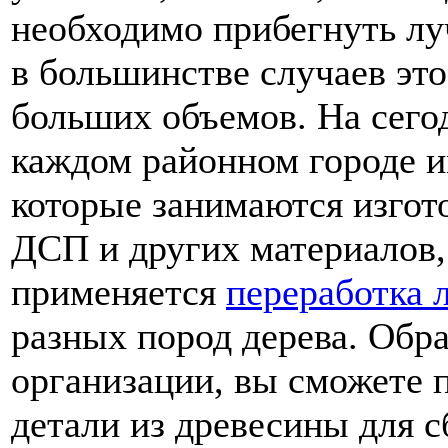
необходимо прибегнуть л
в большинстве случаев эт
больших объемов. На сего
каждом районном городе и
которые занимаются изгот
ДСП и других материалов,
применяется
переработка 
разных пород дерева. Обр
организации, вы сможете п
детали из древесины для 