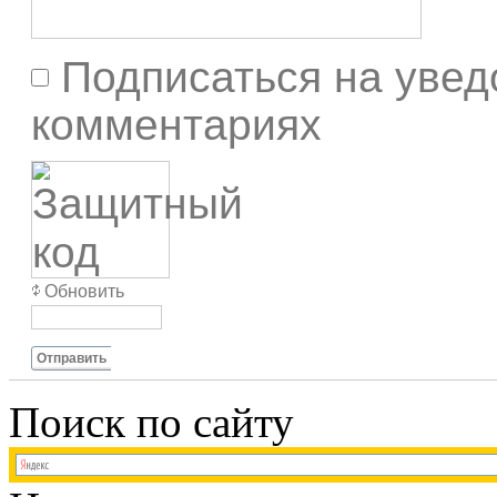
Подписаться на увед
комментариях
Обновить
Отправить
Поиск по сайту