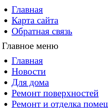
Главная
Карта сайта
Обратная связь
Главное меню
Главная
Новости
Для дома
Ремонт поверхностей
Ремонт и отделка поме