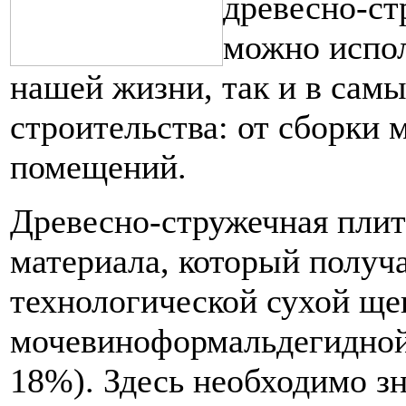
древесно-ст
можно испол
нашей жизни, так и в сам
строительства: от сборки 
помещений.
Древесно-стружечная плит
материала, который получ
технологической сухой ще
мочевиноформальдегидной 
18%). Здесь необходимо зн