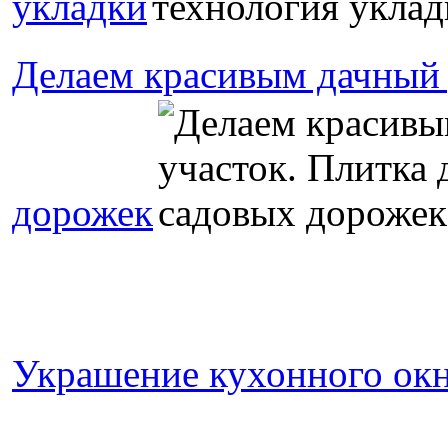
укладки
Делаем красивым дачный 
дорожек
Украшение кухонного ок