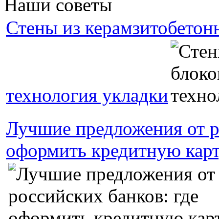
Наши советы
Стены из керамзитобетон
технология укладки
Лучшие предложения от р
оформить кредитную кар