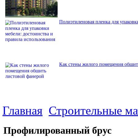
Полиэтиленовая пленка для упаковки
Как стены жилого помещения обшит
Главная
Строительные м
Профилированный брус