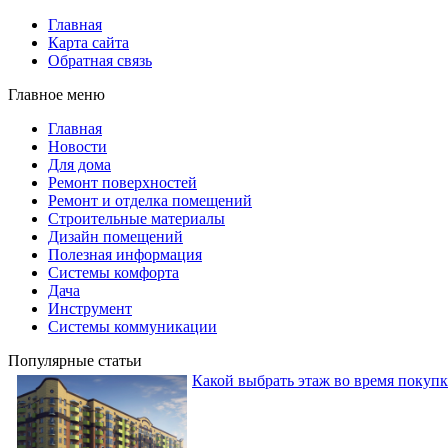
Главная
Карта сайта
Обратная связь
Главное меню
Главная
Новости
Для дома
Ремонт поверхностей
Ремонт и отделка помещений
Строительные материалы
Дизайн помещений
Полезная информация
Системы комфорта
Дача
Инструмент
Системы коммуникации
Популярные статьи
Какой выбрать этаж во время покуп