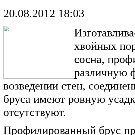
20.08.2012 18:03
Изготавлива
хвойных пор
сосна, проф
различную ф
возведении стен, соединен
бруса имеют ровную усадк
отсутствуют.
Профилированный брус при