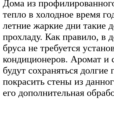
Дома из профилированног
тепло в холодное время го
летние жаркие дни такие 
прохладу. Как правило, в 
бруса не требуется устано
кондиционеров. Аромат и 
будут сохраняться долгие 
покрасить стены из данног
его дополнительная обрабо