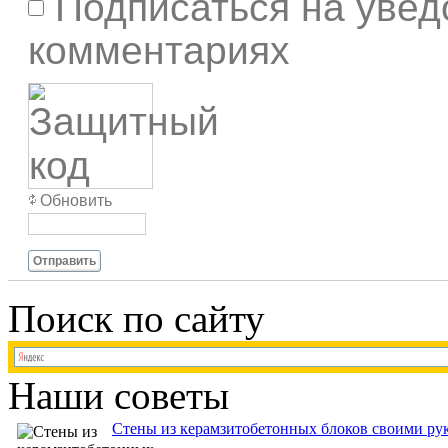
Подписаться на увед
комментариях
Обновить
Отправить
Поиск по сайту
Наши советы
Стены из керамзитобетонных блоков своими рук