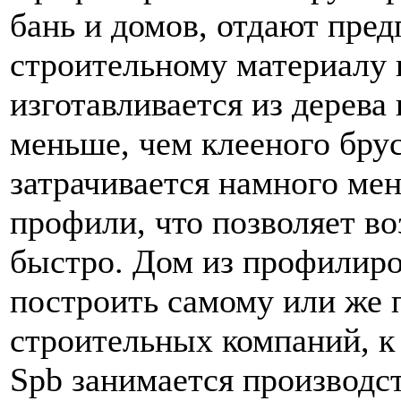
бань и домов, отдают пре
строительному материалу п
изготавливается из дерева 
меньше, чем клееного брус
затрачивается намного мен
профили, что позволяет во
быстро. Дом из профилир
построить самому или же 
строительных компаний, к
Spb занимается производс