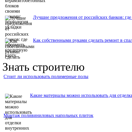
Лучшие предложения от российских банков: где
Как собственными руками сделать ремонт в спа
Знать строителю
Стоит ли использовать полимерные полы
Какие материалы можно использовать для отделк
Монтаж поливиниловых напольных плиток