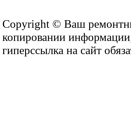
Copyright © Ваш ремонтни
копировании информации,
гиперссылка на сайт обяза