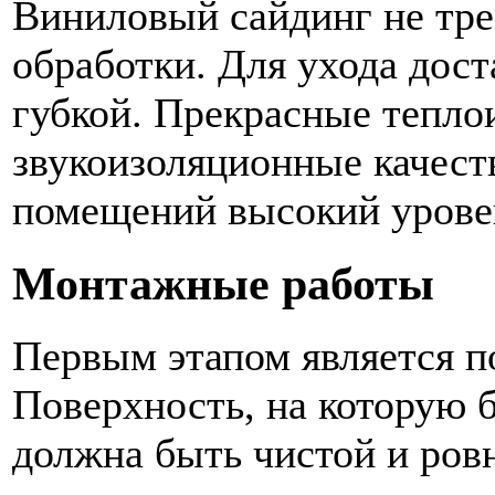
Виниловый сайдинг не тре
обработки. Для ухода дост
губкой. Прекрасные тепло
звукоизоляционные качест
помещений высокий урове
Монтажные работы
Первым этапом является п
Поверхность, на которую б
должна быть чистой и ров