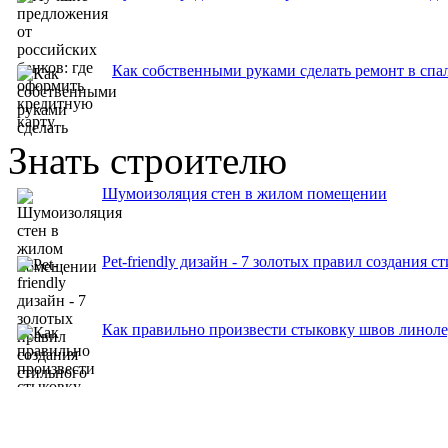
Как собственными руками сделать ремонт в спа
Знать строителю
Шумоизоляция стен в жилом помещении
Pet-friendly дизайн - 7 золотых правил создания 
Как правильно произвести стыковку швов линол