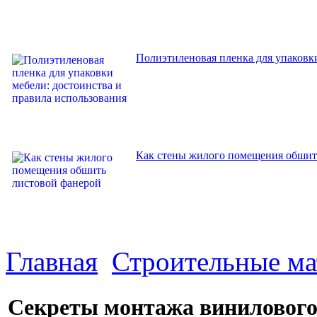
Полиэтиленовая пленка для упаковки
Как стены жилого помещения обшит
Главная
Строительные м
Секреты монтажа винилового