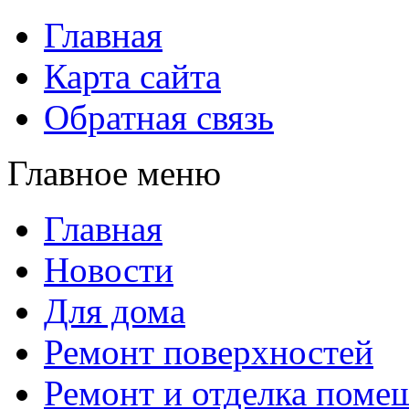
Главная
Карта сайта
Обратная связь
Главное меню
Главная
Новости
Для дома
Ремонт поверхностей
Ремонт и отделка поме