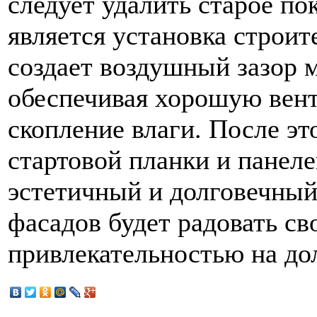
следует удалить старое п
является установка строи
создает воздушный зазор 
обеспечивая хорошую вен
скопление влаги. После эт
стартовой планки и панеле
эстетичный и долговечный
фасадов будет радовать с
привлекательностью на до