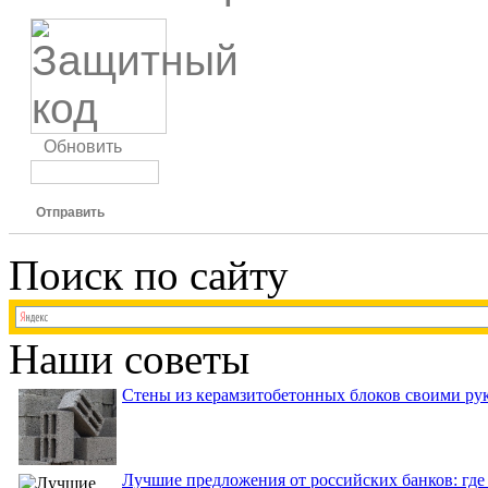
Обновить
Отправить
Поиск по сайту
Наши советы
Стены из керамзитобетонных блоков своими рук
Лучшие предложения от российских банков: где