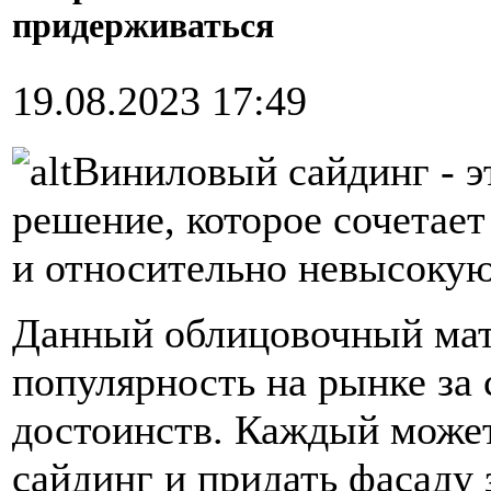
придерживаться
19.08.2023 17:49
Виниловый сайдинг - э
решение, которое сочетает
и относительно невысокую
Данный облицовочный мат
популярность на рынке за
достоинств. Каждый може
сайдинг и придать фасаду