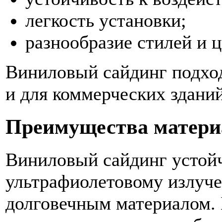
легкость установки;
разнообразие стилей и ц
Виниловый сайдинг подход
и для коммерческих зданий
Преимущества матери
Виниловый сайдинг устойч
ультрафиолетовому излучен
долговечным материалом. 