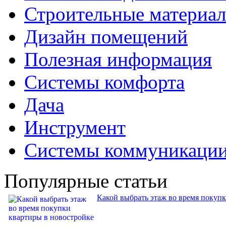
Строительные материа
Дизайн помещений
Полезная информация
Системы комфорта
Дача
Инструмент
Системы коммуникаци
Популярные статьи
Какой выбрать этаж во время покуп