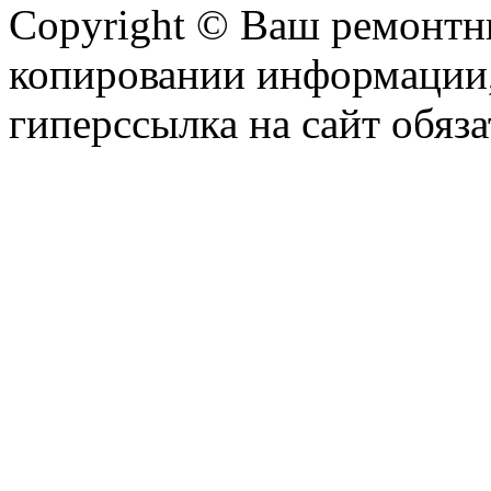
Copyright © Ваш ремонтни
копировании информации,
гиперссылка на сайт обяза