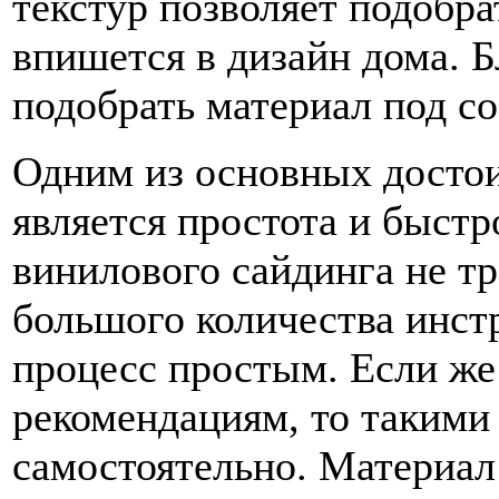
текстур позволяет подобра
впишется в дизайн дома. 
подобрать материал под с
Одним из основных достои
является простота и быстр
винилового сайдинга не т
большого количества инстр
процесс простым. Если же
рекомендациям, то такими
самостоятельно. Материал