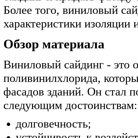
Более того, виниловый са
характеристики изоляции 
Обзор материала
Виниловый сайдинг - это 
поливинилхлорида, которы
фасадов зданий. Он стал 
следующим достоинствам:
долговечность;
устойчивость к воздейс